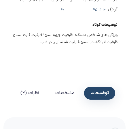
گراد) :
-10 تا 45
60
توضیحات کوتاه
ویژگی های شاخص دستگاه: ظرفیت چهره: 1500 ظرفیت کارت: 5000
ظرفیت اثرانگشت: 5000 قابلیت شناسایی: در شب
توضیحات
مشخصات
نظرات (2)