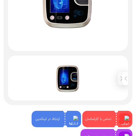
تماس با کارشناسان
ارتباط در لینکدین