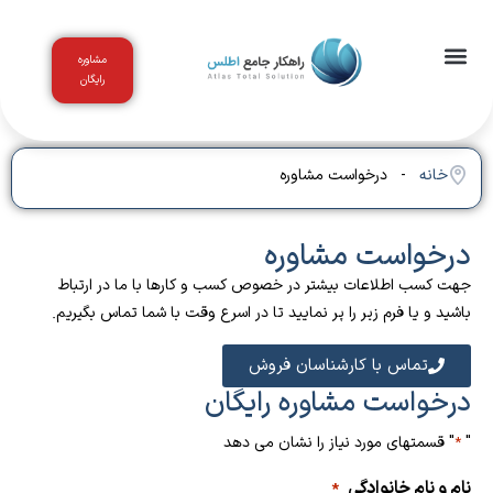
مشاوره
رایگان
اخبار و مقالات
باشگاه مشتریان
خانه
- درخواست مشاوره
درخواست مشاوره
جهت کسب اطلاعات بیشتر در خصوص کسب و کار‌ها با ما در ارتباط
باشید و یا فرم زیر را پر نمایید تا در اسرع وقت با شما تماس بگیریم.
تماس با کارشناسان فروش
درخواست مشاوره رایگان
"
" قسمتهای مورد نیاز را نشان می دهد
*
نام و نام خانوادگی
*