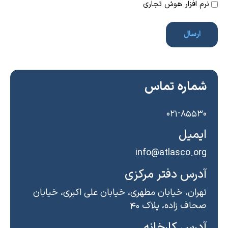
نرم افزار هوش تجاری
شماره تماس
۰۲۱-۸۵۵۳۰
ایمیل
info@atlasco.org
آدرس دفتر مرکزی
تهران، خیابان مطهری، خیابان علی اکبری، خیابان
صحاف زاده، پلاک ۴۰
آدرس کارخانه