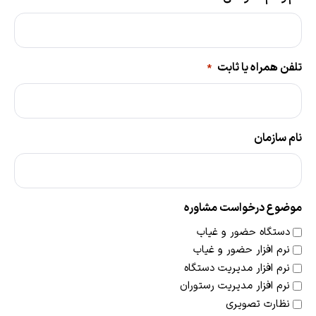
تلفن همراه یا ثابت
*
نام سازمان
موضوع درخواست مشاوره
دستگاه حضور و غیاب
نرم افزار حضور و غیاب
نرم افزار مدیریت دستگاه
نرم افزار مدیریت رستوران
نظارت تصویری