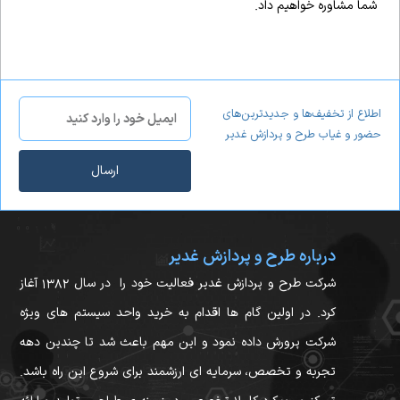
شما مشاوره خواهیم داد.
اطلاع از تخفیف‌ها و جدیدترین‌های
حضور و غیاب طرح و پردازش غدیر
ارسال
درباره طرح و پردازش غدیر
شرکت طرح و پردازش غدیر فعالیت خود را در سال ۱۳۸۲ آغاز
کرد. در اولین گام ها اقدام به خرید واحد سیستم های ویژه
شرکت پرورش داده نمود و این مهم باعث شد تا چندین دهه
تجربه و تخصص، سرمایه ای ارزشمند برای شروع این راه باشد.