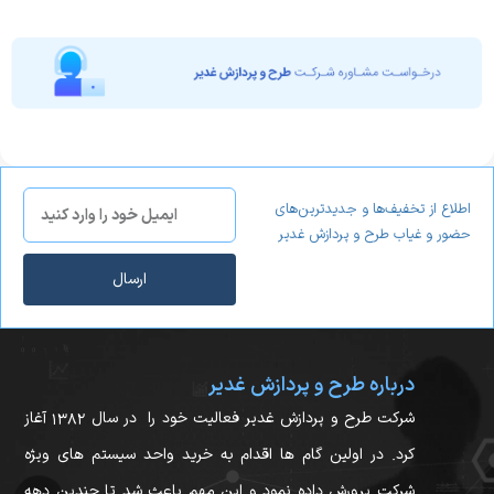
اطلاع از تخفیف‌ها و جدیدترین‌های
حضور و غیاب طرح و پردازش غدیر
ارسال
درباره طرح و پردازش غدیر
شرکت طرح و پردازش غدیر فعالیت خود را در سال ۱۳۸۲ آغاز
کرد. در اولین گام ها اقدام به خرید واحد سیستم های ویژه
شرکت پرورش داده نمود و این مهم باعث شد تا چندین دهه