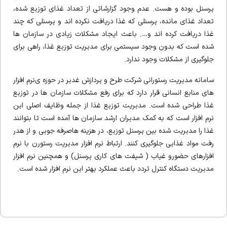
پرسنل بوده و هست. عدم وجود گزارشاتی از تعداد غذای توزیع شده،
تعداد غذای مانده، پرسنلی که غذا دریافت نکرده اند و پرسنلی که چند
غذا دریافت کرده اند و…. باعث ایجاد مشکلات زیادی در سازمان ها
شده است که بدون وجود سیستمی برای مدیریت توزیع غذا، راهی برای
جلوگیری از مشکلات وجود ندارد.
سامانه مدیریت رستورانی شرکت طرح و پردازش غدیر در حوزه ی‌‌نرم افزار
های منابع انسانی قرار دارد که برای رفع مشکلات سازمان ها در توزیع
غذا طراحی شده است. مدیریت توزیع غذا از جمله وظایف اصلی این
نرم افزار است که به کمک مدیران ارشد سازمان ها آمده است تا بتوانند
غذا را مدیریت شده بین پرسنل توزیع، در هزینه هاصرفه جویی و از هدر
رفت مواد غذایی جلوگیری کنند. ارتباط نرم افزار مدیریت رستورن با نرم
افزارهای حضورو غیاب ( شیفت های کاری پرسنل) و همچنین نرم افزار
مدیریت دستگاه کنترل تردد باعث عملکرد بهتر این نرم افزار شده است.