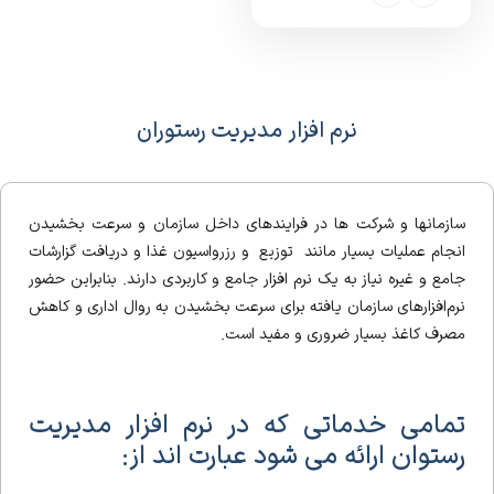
نرم افزار مدیریت رستوران
سازمانها و شرکت ها در فرایندهای داخل سازمان و سرعت بخشیدن
انجام عملیات بسیار مانند توزیع و رزرواسیون غذا و دریافت گزارشات
جامع و غیره نیاز به یک نرم افزار جامع و کاربردی دارند. بنابراین حضور
نرم‌افزارهای سازمان یافته برای سرعت بخشیدن به روال اداری و کاهش
مصرف کاغذ بسیار ضروری و مفید است.
تمامی خدماتی که در نرم افزار مدیریت
رستوان ارائه می شود عبارت اند از: