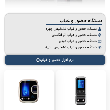
دستگاه حضور و غیاب
دستگاه حضور و غیاب تشخیص چهره
دستگاه حضور و غیاب اثر انگشتی
دستگاه حضور و غیاب کارتی
دستگاه حضور و غیاب تشخیص عنبیه
نرم افزار حضور و غیاب