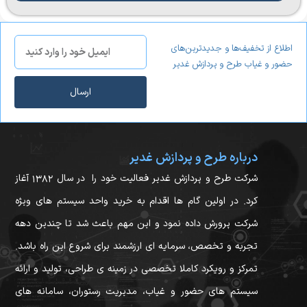
اطلاع از تخفیف‌ها و جدیدترین‌های
حضور و غیاب طرح و پردازش غدیر
ارسال
درباره طرح و پردازش غدیر
شرکت طرح و پردازش غدیر فعالیت خود را در سال ۱۳۸۲ آغاز
کرد. در اولین گام ها اقدام به خرید واحد سیستم های ویژه
شرکت پرورش داده نمود و این مهم باعث شد تا چندین دهه
تجربه و تخصص، سرمایه ای ارزشمند برای شروع این راه باشد.
تمرکز و رویکرد کاملا تخصصی در زمینه ی طراحی، تولید و ارائه
سیستم های حضور و غیاب، مدیریت رستوران، سامانه های