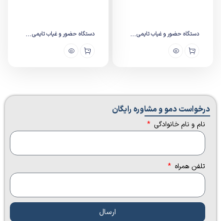
دستگاه حضور و غیاب تایمی...
دستگاه حضور و غیاب تایمی...
درخواست دمو و مشاوره رایگان​
نام و نام خانوادگی
تلفن همراه
ارسال