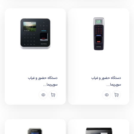
دستگاه حضور و غیاب
دستگاه حضور و غیاب
سوپریما...
سوپریما...