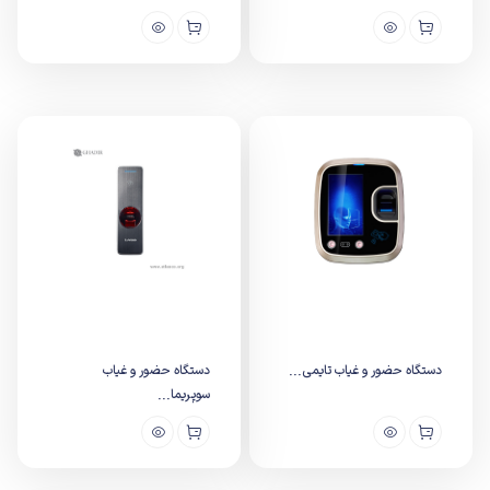
دستگاه حضور و غیاب تایمی...
دستگاه حضور و غیاب
سوپریما...