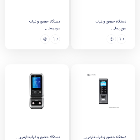
دستگاه حضور و غیاب
دستگاه حضور و غیاب
سوپریما...
سوپریما...
دستگاه حضور و غیاب تایمی...
دستگاه حضور و غیاب تایمی...