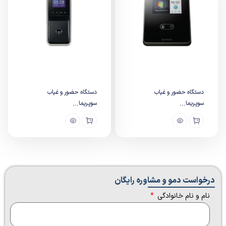
دستگاه حضور و غیاب
دستگاه حضور و غیاب
سوپریما...
سوپریما...
درخواست دمو و مشاوره رایگان​
نام و نام خانوادگی