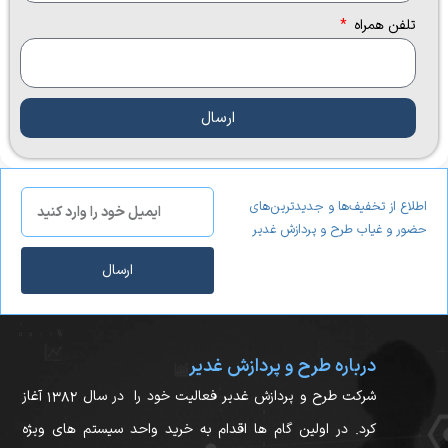
تلفن همراه
ارسال
اطلاع از تخفیف‌ها و جدیدترین‌های
حضور و غیاب طرح و پردازش غدیر
ارسال
درباره طرح و پردازش غدیر
شرکت طرح و پردازش غدیر فعالیت خود را در سال ۱۳۸۲ آغاز
کرد. در اولین گام ها اقدام به خرید واحد سیستم های ویژه