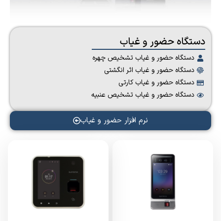
دستگاه حضور و غیاب
دستگاه حضور و غیاب تشخیص چهره
دستگاه حضور و غیاب اثر انگشتی
دستگاه حضور و غیاب کارتی
دستگاه حضور و غیاب تشخیص عنبیه
نرم افزار حضور و غیاب