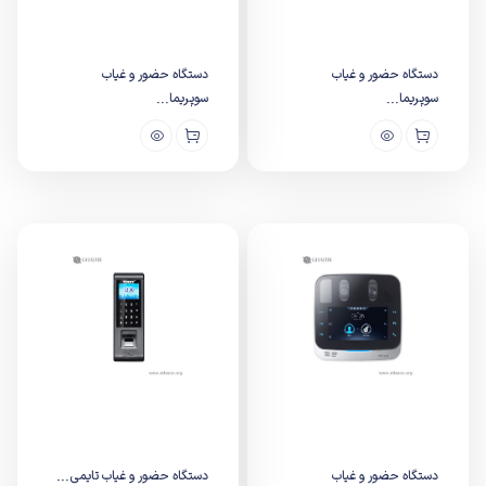
دستگاه حضور و غیاب
دستگاه حضور و غیاب
سوپریما...
سوپریما...
دستگاه حضور و غیاب
دستگاه حضور و غیاب تایمی...