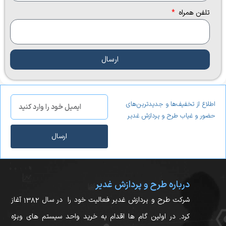
تلفن همراه
ارسال
اطلاع از تخفیف‌ها و جدیدترین‌های
حضور و غیاب طرح و پردازش غدیر
ارسال
درباره طرح و پردازش غدیر
شرکت طرح و پردازش غدیر فعالیت خود را در سال ۱۳۸۲ آغاز
کرد. در اولین گام ها اقدام به خرید واحد سیستم های ویژه