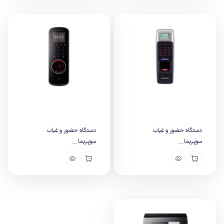
دستگاه حضور و غیاب
دستگاه حضور و غیاب
سوپریما...
سوپریما...