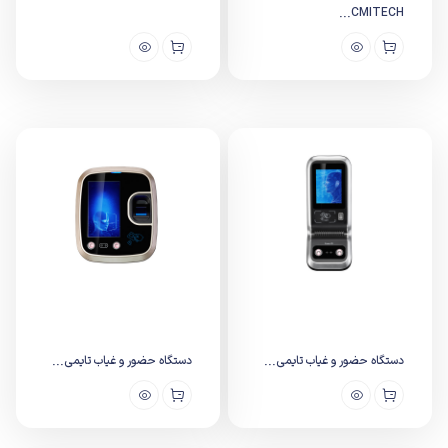
CMITECH...
دستگاه حضور و غیاب تایمی...
دستگاه حضور و غیاب تایمی...