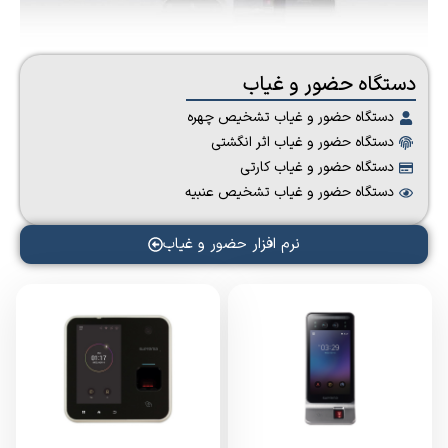
دستگاه حضور و غیاب
دستگاه حضور و غیاب تشخیص چهره
دستگاه حضور و غیاب اثر انگشتی
دستگاه حضور و غیاب کارتی
دستگاه حضور و غیاب تشخیص عنبیه
نرم افزار حضور و غیاب