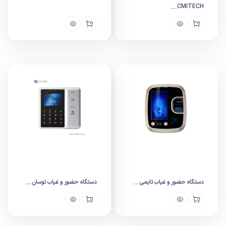
CMITECH...
دستگاه حضور و غیاب تایمی...
دستگاه حضور و غیاب توسان...