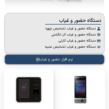
دستگاه حضور و غیاب
دستگاه حضور و غیاب تشخیص چهره
دستگاه حضور و غیاب اثر انگشتی
دستگاه حضور و غیاب کارتی
دستگاه حضور و غیاب تشخیص عنبیه
نرم افزار حضور و غیاب