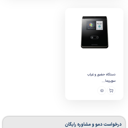
دستگاه حضور و غیاب
سوپریما...
درخواست دمو و مشاوره رایگان​