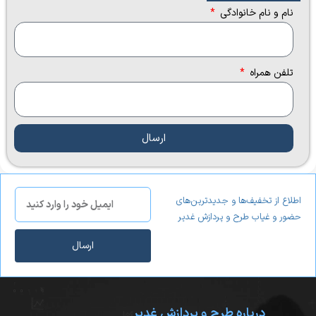
نام و نام خانوادگی
تلفن همراه
ارسال
اطلاع از تخفیف‌ها و جدیدترین‌های
حضور و غیاب طرح و پردازش غدیر
ارسال
درباره طرح و پردازش غدیر