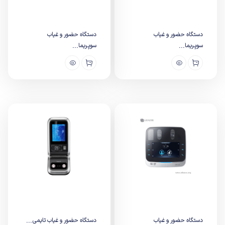
دستگاه حضور و غیاب
دستگاه حضور و غیاب
سوپریما...
سوپریما...
دستگاه حضور و غیاب
دستگاه حضور و غیاب تایمی...