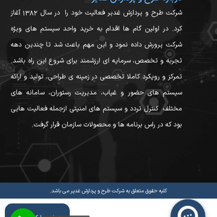
شرکت طرح و پردازش غدیر فعالیت خود را در سال ۱۳۸۲ آغاز
کرد. در اولین گام ها اقدام به خرید واحد سیستم های ویژه
شرکت پرورش داده نمود و این مهم باعث شد تا چندین دهه
تجربه و تخصص، سرمایه ای ارزشمند برای شروع این راه باشد.
تمرکز و رویکرد کاملا تخصصی در زمینه ی طراحی، تولید و ارائه
سیستم های حضور و غیاب، مدیریت رستوران، سامانه های
مختلف کنترل تردد و سیستم های امنیتی ازجمله فعالیت هایی
بود که در راس برنامه ها و محصولات سازمان قرار گرفت.
کلیه حقوق متعلق به شرکت طرح و پردازش غدیر می باشد.