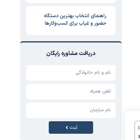
راهنمای انتخاب بهترین دستگاه
حضور و غیاب برای کسب‌وکارها
دریافت مشاوره رایگان
ثبت