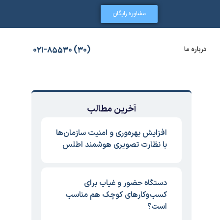
مشاوره رایگان
درباره ما
(30) 021-85530
آخرین مطالب
افزایش بهره‌وری و امنیت سازمان‌ها
با نظارت تصویری هوشمند اطلس
دستگاه حضور و غیاب برای
کسب‌وکارهای کوچک هم مناسب
است؟