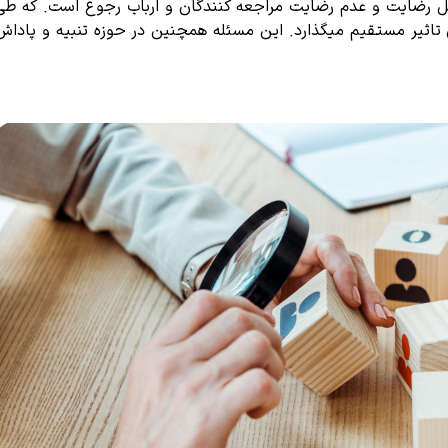
سنل رضایت و عدم رضایت مراجعه کنندگان و ارباب رجوع است. که طی
ان تاثیر مستقیم میگذارد. این مسئله همچنین در حوزه تنبیه و پاداش