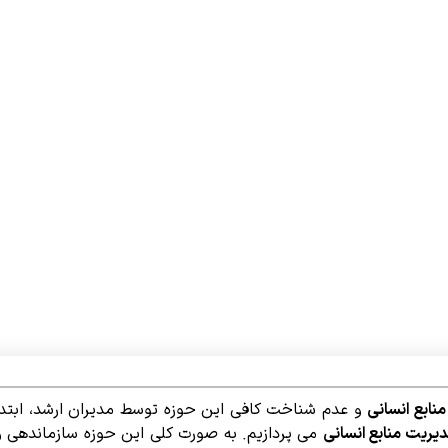
منابع انسانی
و عدم شناخت کافی این حوزه توسط مدیران ارشد، ابتدا
یریت منابع انسانی
می پردازیم. به صورت کلی این حوزه سازماندهی و