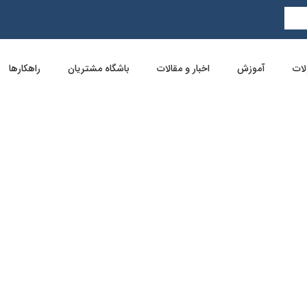
ات
آموزش
اخبار و مقالات
باشگاه مشتریان
راهکارها