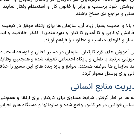
پوشش خود برحسب و برابر با قانون کار و استخدام رفتار نمایند و
تی و مراجع ذی صلاح باشند.
الا و اهمیت بسیار زیاد آن، سازمان ها برای ارتقاء موفق در کیفیت و
ایش توانایی و کارآمدی کارکنان و بهره مندی از تفکر، خلاقیت و ایده
ساز و کارهای مناسب و مطلوب را فراهم آورند.
انی آموزش های لازم کارکنان سازمان در مسیر تعالی و توسعه است. در
آموزشی مرتبط با نقش و پایگاه اجتماعی تعریف شده و همچنین وظایف
رشد سازمان ها موظف هستند. موانع و بازدارنده های این مسیر را حذف
ی برای پرسنل هموار گردد.
یریت منابع انسانی
ها در نظر گرفتن شرایط مساوی برای کارکنان برای ارتقا و همچنین
اساس قوانین در هر کشور وضع شده و سازمانها و دستگاه های اجرایی