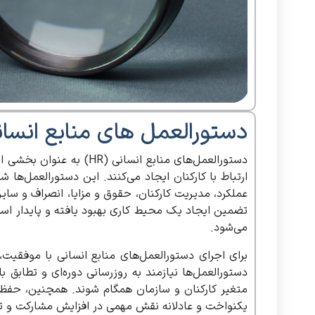
دستورالعمل های منابع انسان
دستورالعمل‌های منابع انسا
ارتباط با کارکنان ایجاد می‌کنند. این دستورالعمل‌ها
عملکرد، مدیریت کارکنان، حقوق و مزایا، انصراف و سای
تضمین ایجاد یک محیط کاری بهبود یافته و پایدار است
می‌شود.
برای اجرای دستورالعمل‌های منابع انسانی با موفقیت،
دستورالعمل‌ها نیازمند به روزرسانی دوره‌ای و تطابق ب
متغیر کارکنان و سازمان همگام شوند. همچنین، حفظ 
یکنواخت و عادلانه نقش مهمی در افزایش مشارکت و تعه