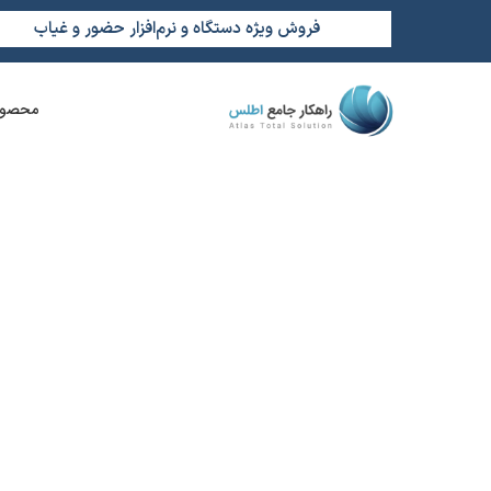
فروش ویژه دستگاه و نرم‌افزار حضور و غیاب
محصول