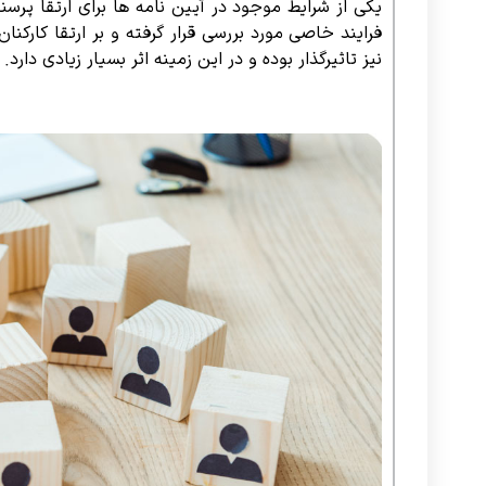
یکی از شرایط موجود در آیین نامه ها برای ارتقا پر
فرایند خاصی مورد بررسی قرار گرفته و بر ارتقا کارکن
نیز تاثیرگذار بوده و در این زمینه اثر بسیار زیادی دارد.