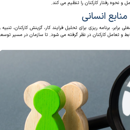
ل و نحوه رفتار کارکنان را تنظیم می کند.
 منابع انسانی
رابر، برنامه ریزی برای تحلیل فرایند کار، گزینش کارکنان، تنبیه و
بط و تعامل کارکنان در نظر گرفته می شود. تا سازمان در مسیر توسعه