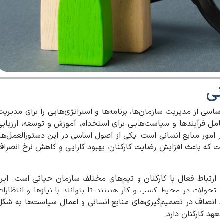
ی
نی (HR) به عنوان بخشی اساسی از مدیریت سازمان‌ها، برنامه‌ها و استراتژی‌هایی را برای مدیری
 شامل فرآیندها و سیاست‌هایی برای استخدام، آموزش و توسعه، ارزیابی
ر امور منابع انسانی است. یکی از اصول اساسی در این دستورالعمل‌ها،
 که باعث افزایش رضایت کارکنان، بهبود کارایی و کاهش نرخ انصراف
 ارتباط فعال با کارکنان و تیم‌های مختلف سازمان حیاتی است. این
ا تحولات در محیط کسب و کار هستند تا بتوانند با نیازها و انتظارات
انصاف در تصمیم‌گیری‌های منابع انسانی و اعمال سیاست‌ها به شکل
د کارکنان دارد.