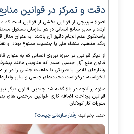
دقت و تمرکز در قوانین منابع
اصولا سرپیچی از قوانین بخشی از قوانین است که م
ارشد و مدیر منابع انسانی در هر سازمان مسئول مستقیم
رنگ، مذهب، منشاء ملی یا جنسیت ممنوع بوده. و نق
قانون منع آزار جنسی است. که عناوینی مانند پیش
رفتارهای کلامی یا فیزیکی با ماهیت جنسی را در بر 
ناخواسته، درخواست محبت‌های جنسی و سایر رفتارها
علاوه بر آنچه در بالا گفته شد چندین قانون دیگر نی
قوانین پرداخت اضافه کاری، قوانین مرخصی های ب
مقررات کار کودکان.
حتما بخوانید:
رفتار سازمانی چیست؟