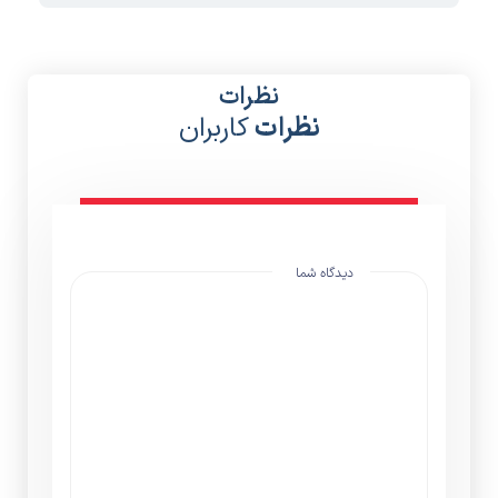
نظرات
نظرات
کاربران
دیدگاه شما