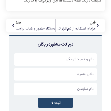
شیفت دارند. همه دستگاه‌ها این ویژگی‌ها را ندارند.
قبل
بعد
مزایای استفاده از نرم‌افزار تحت وب برای حضور و غیاب
دستگاه حضور و غیاب برای کسب‌وکارهای کوچک هم مناسب است؟
دریافت مشاوره رایگان
ثبت