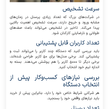
سرعت تشخیص
در شرکت‌های بزرگ که تعداد زیادی پرسنل در زمان‌های
مشابه ورود و خروج دارند، سرعت تشخیص اهمیت بالایی
پیدا می‌کند. تاخیر در تشخیص می‌تواند باعث صف‌های
طولانی و نارضایتی کارکنان شود.
تعداد کاربران قابل پشتیبانی
باید بررسی کنید که دستگاه چند کاربر را می‌تواند ثبت و
پشتیبانی کند. برخی مدل‌ها برای ۵۰ کاربر طراحی شده‌اند،
برخی دیگر تا ۵۰۰۰ کاربر را هم پوشش می‌دهند. بسته به
اندازه تیم خود انتخاب کنید.
بررسی نیازهای کسب‌وکار پیش از
انتخاب دستگاه
هر شرکتی شرایط خاص خود را دارد، بنابراین پیش از خرید
باید نیازهای واقعی خود را بسنجید:
تعداد پرسنل