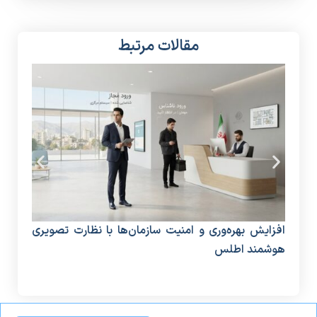
مقالات مرتبط
افزایش بهره‌وری و امنیت سازمان‌ها با نظارت تصویری
دستگ
هوشمند اطلس
منا