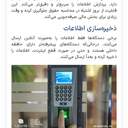
دارد، پردازش اطلاعات را سریع‌تر و دقیق‌تر می‌کند. این
قابلیت از بروز اشتباه در محاسبه حقوق جلوگیری کرده و وقت
زیادی برای بخش مالی صرفه‌جویی می‌کند.
ذخیره‌سازی اطلاعات
برخی دستگاه‌ها فقط اطلاعات را به‌صورت آنلاین ارسال
می‌کنند، درحالی‌که دستگاه‌های پیشرفته‌تر دارای حافظه
داخلی هستند و حتی در صورت قطع اینترنت، اطلاعات را
ذخیره کرده و بعداً ارسال می‌کنند.