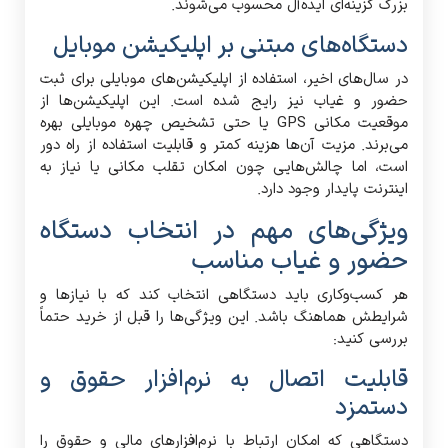
بزرگ گزینه‌ای ایده‌آل محسوب می‌شوند.
دستگاه‌های مبتنی بر اپلیکیشن موبایل
در سال‌های اخیر، استفاده از اپلیکیشن‌های موبایلی برای ثبت
حضور و غیاب نیز رایج شده است. این اپلیکیشن‌ها از
موقعیت مکانی GPS یا حتی تشخیص چهره موبایلی بهره
می‌برند. مزیت آن‌ها هزینه کمتر و قابلیت استفاده از راه دور
است، اما چالش‌هایی چون امکان تقلب مکانی یا نیاز به
اینترنت پایدار وجود دارد.
ویژگی‌های مهم در انتخاب دستگاه
حضور و غیاب مناسب
هر کسب‌وکاری باید دستگاهی انتخاب کند که با نیازها و
شرایطش هماهنگ باشد. این ویژگی‌ها را قبل از خرید حتماً
بررسی کنید:
قابلیت اتصال به نرم‌افزار حقوق و
دستمزد
دستگاهی که امکان ارتباط با نرم‌افزارهای مالی و حقوق را