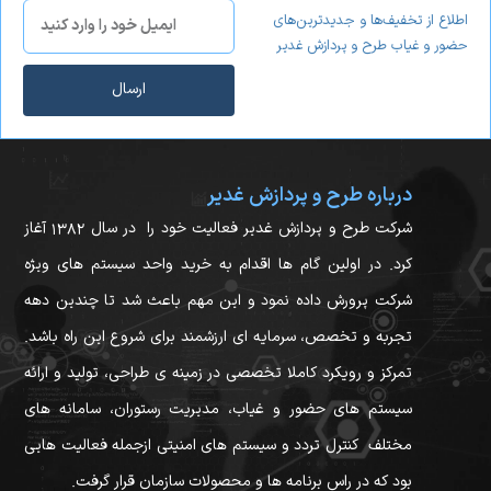
اطلاع از تخفیف‌ها و جدیدترین‌های
حضور و غیاب طرح و پردازش غدیر
ارسال
درباره طرح و پردازش غدیر
شرکت طرح و پردازش غدیر فعالیت خود را در سال ۱۳۸۲ آغاز
کرد. در اولین گام ها اقدام به خرید واحد سیستم های ویژه
شرکت پرورش داده نمود و این مهم باعث شد تا چندین دهه
تجربه و تخصص، سرمایه ای ارزشمند برای شروع این راه باشد.
تمرکز و رویکرد کاملا تخصصی در زمینه ی طراحی، تولید و ارائه
سیستم های حضور و غیاب، مدیریت رستوران، سامانه های
مختلف کنترل تردد و سیستم های امنیتی ازجمله فعالیت هایی
بود که در راس برنامه ها و محصولات سازمان قرار گرفت.