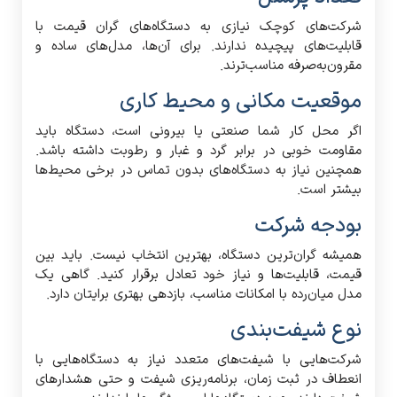
شرکت‌های کوچک نیازی به دستگاه‌های گران قیمت با
قابلیت‌های پیچیده ندارند. برای آن‌ها، مدل‌های ساده و
مقرون‌به‌صرفه مناسب‌ترند.
موقعیت مکانی و محیط کاری
اگر محل کار شما صنعتی یا بیرونی است، دستگاه باید
مقاومت خوبی در برابر گرد و غبار و رطوبت داشته باشد.
همچنین نیاز به دستگاه‌های بدون تماس در برخی محیط‌ها
بیشتر است.
بودجه شرکت
همیشه گران‌ترین دستگاه، بهترین انتخاب نیست. باید بین
قیمت، قابلیت‌ها و نیاز خود تعادل برقرار کنید. گاهی یک
مدل میان‌رده با امکانات مناسب، بازدهی بهتری برایتان دارد.
نوع شیفت‌بندی
شرکت‌هایی با شیفت‌های متعدد نیاز به دستگاه‌هایی با
انعطاف در ثبت زمان، برنامه‌ریزی شیفت و حتی هشدارهای