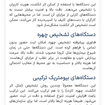
این دستگاه‌ها با استفاده از اسکن اثر انگشت، هویت کاربران
را تشخیص می‌دهند. دقت بالا و امنیت بیشتر نسبت به
دستگاه‌های کارتی از مزایای آن است. اما در محیط‌هایی که
کارگران با دست‌های کثیف یا آسیب‌دیده کار می‌کنند، ممکن
است تشخیص اثر انگشت مشکل‌ساز شود.
دستگاه‌های تشخیص چهره
فناوری پیشرفته تشخیص چهره، امکان ثبت حضور بدون
تماس را فراهم کرده است. این دستگاه‌ها حتی در زمان
شیوع بیماری‌ها مثل کرونا محبوب شدند. دقت بالا، سرعت
پردازش خوب و مقاومت در برابر تقلب از مزایای آن‌هاست.
اما هزینه بالاتر و حساسیت به نور محیط از معایب احتمالی
آن‌هاست.
دستگاه‌های بیومتریک ترکیبی
این دستگاه‌ها معمولاً چندین روش تشخیص (مثل اثر
انگشت، چهره، کارت) را با هم ترکیب می‌کنند. این ترکیب
باعث افزایش امنیت، تنوع استفاده و دقت در ثبت حضور
می‌شود. طبیعتاً هزینه آن‌ها بالاتر است، اما برای سازمان‌های