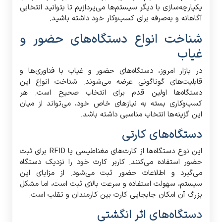
یکپارچه‌سازی با دیگر سیستم‌ها می‌پردازیم تا بتوانید انتخابی
آگاهانه و به‌صرفه برای کسب‌وکار خود داشته باشید.
شناخت انواع دستگاه‌های حضور و
غیاب
در بازار امروز، دستگاه‌های حضور و غیاب با فناوری‌ها و
قابلیت‌های گوناگونی عرضه می‌شوند. شناخت انواع این
دستگاه‌ها اولین قدم برای انتخاب صحیح است. هر
کسب‌وکاری بسته به نیازهای خاص خود، می‌تواند از میان
این گزینه‌ها انتخاب مناسبی داشته باشد.
دستگاه‌های کارتی
این نوع دستگاه‌ها از کارت‌های مغناطیسی یا RFID برای ثبت
حضور استفاده می‌کنند. کاربر کارت خود را نزدیک دستگاه
می‌گیرد و اطلاعات حضور ثبت می‌شود. از مزایای این
سیستم، سهولت استفاده و سرعت بالای ثبت است، اما مشکل
بزرگ آن امکان جابجایی کارت بین کارمندان و تقلب است.
دستگاه‌های اثر انگشتی