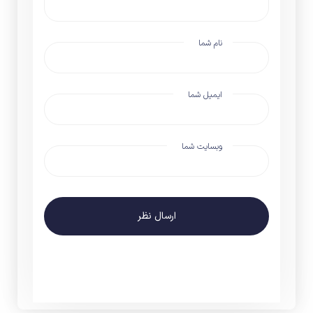
نام شما
ایمیل شما
وبسایت شما
ارسال نظر