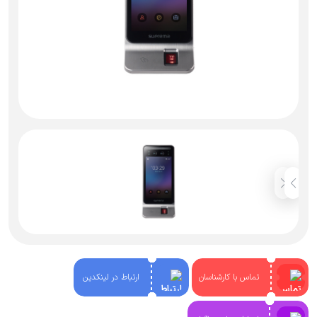
تماس با کارشناسان
ارتباط در لینکدین