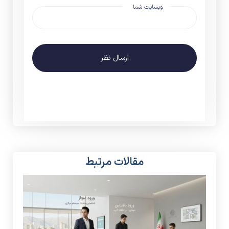
وبسایت شما
ارسال نظر
مقالات مرتبط