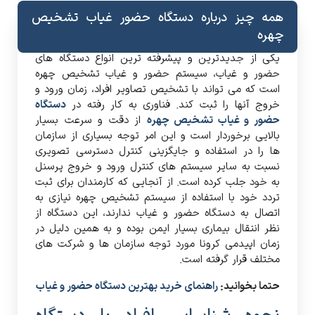
همه چیز درباره دستگاه حضور غیاب تشخیص
چهره
یکی از جدیدترین و پیشرفته ترین انواع دستگاه های
حضور و غیاب، سیستم حضور و غیاب تشخیص چهره
است که می تواند با تشخیص تصاویر افراد، زمان ورود و
خروج آنها را ثبت کند. فناوری به کار رفته در
دستگاه
حضور و غیاب تشخیص چهره
از دقت و سرعت بسیار
بالایی برخوردار است و این امر توجه بسیاری از سازمان
ها را در استفاده و جایگزینی کنترل دسترسی تصویری
نسبت به سایر سیستم های کنترل ورود و خروج پرسنل
به خود جلب کرده است. از آنجایی که کارمندان برای ثبت
تردد خود با استفاده از سیستم تشخیص چهره نیازی به
اتصال به دستگاه حضور و غیاب ندارند، این دستگاه از
نظر انتقال بیماری بسیار ایمن بوده و به همین دلیل در
زمان اپیدمی کرونا مورد توجه سازمان ها و شرکت های
مختلف قرار گرفته است.
حتما بخوانید:
راهنمای خرید بهترین دستگاه حضور و غیاب