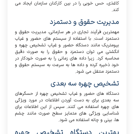
کاغذی، حس خوبی را در بین کارکنان سازمان ایجاد می
کند.
مدیریت حقوق و دستمزد
مهمترین فرآیند تجاری در هر سازمانی، مدیریت حقوق و
دستمزد است. با استفاده از سیستم های حضور و غیاب
بیومتریک مانند دستگاه حضور و غیاب تشخیص چهره و
انگشتی می توان دستمزد و حقوق را به صورت دقیق
محاسبه کرد. زیرا داده های زمانی را به صورت خودکار در
خود ذخیره کرده و داده ها به سرعت به سیستم حقوق و
دستمزد منتقل می شود.
تشخیص چهره سه بعدی
دستگاه های حضور و غیاب تشخیص چهره از حسگرهای
سه بعدی برای به دست آوردن اطلاعات در مورد ویژگی
های چهره استفاده می کنند. سپس از این اطلاعات برای
شناسایی ویژگی های متمایز سطح صورت مانند چشم
ها، بینی و چانه استفاده می شود.
بهترین دستگاه تشخیص چهره