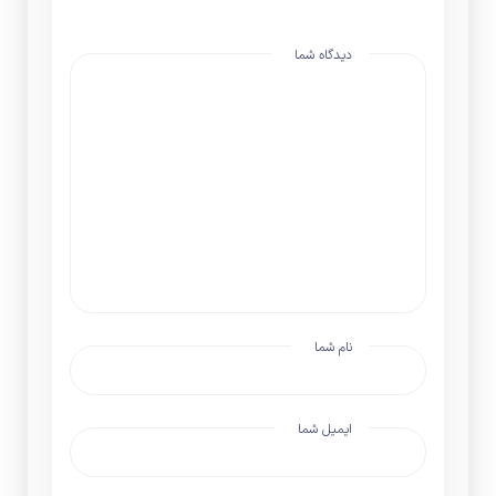
دیدگاه شما
نام شما
ایمیل شما