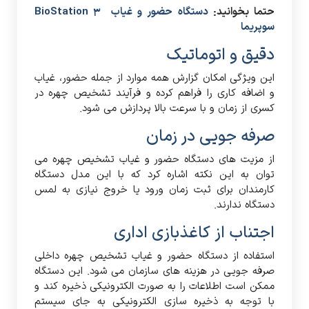
حتما بخوانید:
دستگاه حضور و غیاب BioStation 3
سوپریما
دقیق و اتوماتیک
این ویژگی امکان گزارش همه موارد از جمله حضور، غیاب
و اضافه کاری را فراهم کرده و فرآیند تشخیص چهره در
کسری از زمان و با سرعت بالا پردازش می شود.
صرفه جویی در زمان
از مزیت های دستگاه حضور و غیاب تشخیص چهره می
توان به این نکته اشاره کرد که با این مدل دستگاه
کارمندان برای ثبت زمان ورود یا خروج نیازی به لمس
دستگاه ندارند.
اجتناب از کاغذبازی اداری
استفاده از دستگاه حضور و غیاب تشخیص چهره داخلی
صرفه جویی در هزینه های سازمان می شود. این دستگاه
ممکن است اطلاعات را به صورت الکترونیکی ذخیره کند و
با توجه به ذخیره سازی الکترونیکی به جای سیستم