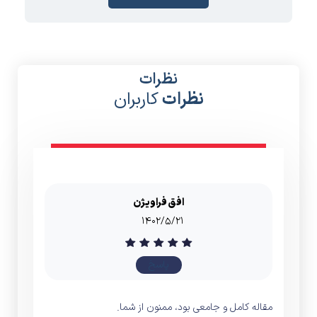
نظرات
نظرات
کاربران
افق فراویژن
۱۴۰۲/۵/۲۱
پاسخ
مقاله کامل و جامعی بود، ممنون از شما.