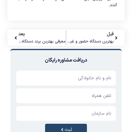
کنند.
قبل
بعد
بهترین دستگاه حضور و غیاب اثر انگشتی 2023
معرفی بهترین برند دستگاه حضور و غیاب 2024 (به همراه مدل آن)
دریافت مشاوره رایگان
ثبت