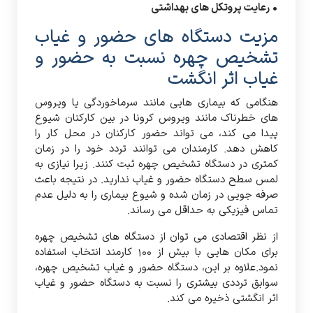
• رعایت پروتکل های بهداشتی
مزیت دستگاه های حضور و غیاب
تشخیص چهره نسبت به حضور و
غیاب اثر انگشت
هنگامی که بیماری هایی مانند سرماخوردگی یا ویروس
های خطرناک مانند ویروس کرونا در بین کارکنان شیوع
پیدا می کند، می تواند حضور کارکنان در محل کار را
کاهش دهد. کارمندان می توانند تردد خود را در زمان
کمتری در دستگاه تشخیص چهره ثبت کنند. زیرا نیازی به
لمس سطح دستگاه حضور و غیاب ندارید. در نتیجه باعث
صرفه جویی در زمان شده و شیوع بیماری را به دلیل عدم
تماس فیزیکی به حداقل می رساند.
از نظر اقتصادی می توان از دستگاه های تشخیص چهره
برای مکان هایی با بیش از 100 کارمند انتخاب استفاده
نمود.علاوه بر این، دستگاه حضور و غیاب تشخیص چهره،
سوابق ترددی بیشتری را نسبت به دستگاه حضور و غیاب
اثر انگشتی ذخیره می کند.