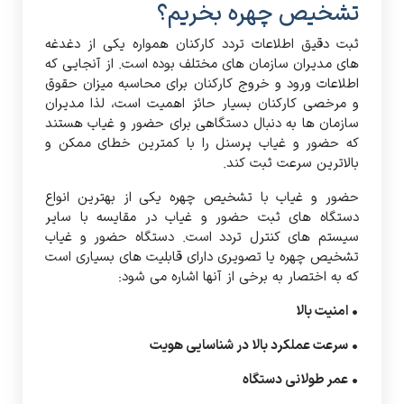
تشخیص چهره بخریم؟
ثبت دقیق اطلاعات تردد کارکنان همواره یکی از دغدغه
های مدیران سازمان های مختلف بوده است. از آنجایی که
اطلاعات ورود و خروج کارکنان برای محاسبه میزان حقوق
و مرخصی کارکنان بسیار حائز اهمیت است، لذا مدیران
سازمان ها به دنبال دستگاهی برای حضور و غیاب هستند
که حضور و غیاب پرسنل را با کمترین خطای ممکن و
بالاترین سرعت ثبت کند.
حضور و غیاب با تشخیص چهره یکی از بهترین انواع
دستگاه های ثبت حضور و غیاب در مقایسه با سایر
سیستم های کنترل تردد است. دستگاه حضور و غیاب
تشخیص چهره یا تصویری دارای قابلیت های بسیاری است
که به اختصار به برخی از آنها اشاره می شود:
• امنیت بالا
• سرعت عملکرد بالا در شناسایی هویت
• عمر طولانی دستگاه