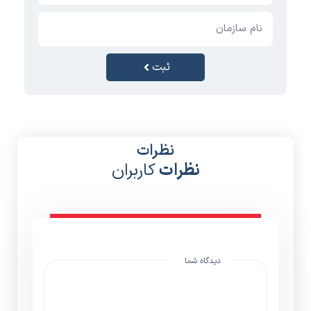
نظرات
نظرات
کاربران
دیدگاه شما