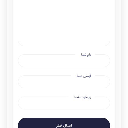
نام شما
ایمیل شما
وبسایت شما
ارسال نظر