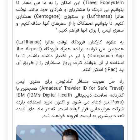
Companion App) را نیز در اختیار داشته باشند. تا با
استفاده از آن بتوانند کارت پرواز مسافران را از طریق آی
پد (iPad) اسکن کنند.
راه حل هویت مسافر آمادئوس برای سفری ایمن
(Amadeus’ Traveler ID for Safe Travel) همچنین با
گذرنامه سلامت دیجیتالی IBM (IBM’s Digital Health
Pass) نیز ادغام می شود. و اکنون مورد استفاده یازده
شرکت هواپیمایی قرار گرفته است. که در ماه های آینده
تعداد بیشتری به لیست افزوده خواهند شد.