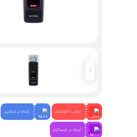
تماس با کارشناسان
ارتباط در لینکدین
ارتباط در اینستاگرام