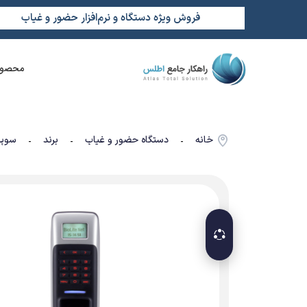
فروش ویژه دستگاه و نرم‌افزار حضور و غیاب
محصول
خانه
دستگاه حضور و غیاب
برند
سوپر
-
-
-