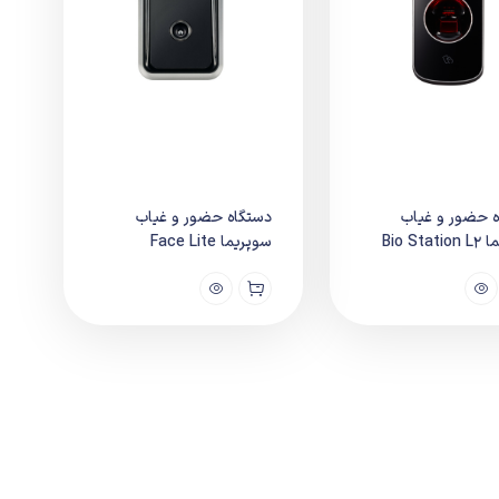
 حضور و غیاب
دستگاه حضور و غیاب
Bio Sta
سوپریما Face Lite