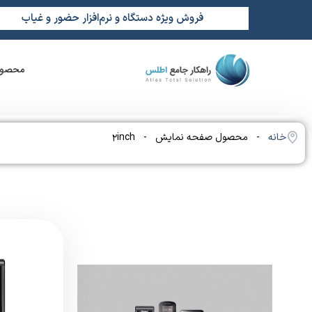
فروش ویژه دستگاه و نرم‌افزار حضور و غیاب
محصول
خانه
- محصول صفحه نمایش - 2inch