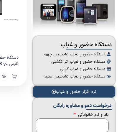
دستگاه حضور و غیاب
دستگاه حضور و غیاب تشخیص چهره
دستگاه حضو
دستگاه حضور و غیاب اثر انگشتی
تایمی TFS 70
دستگاه حضور و غیاب کارتی
دستگاه حضور و غیاب تشخیص عنبیه
نرم افزار حضور و غیاب
درخواست دمو و مشاوره رایگان​
نام و نام خانوادگی