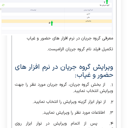
معرفی گروه جریان در نرم افزار های حضور و غیاب
تکمیل فیلد نام گروه جریان الزامیست.
ویرایش گروه جریان در نرم افزار های
حضور و غیاب:
1. از بخش گروه جریان، گروه جریان مورد نظر را جهت
ویرایش انتخاب نمایید.
2. از نوار ابزار گزینه ویرایش را انتخاب نمایید.
3. اطلاعات مورد نظر را ویرایش نمایید.
4. پس از اتمام ویرایش در نوار ابزار روی