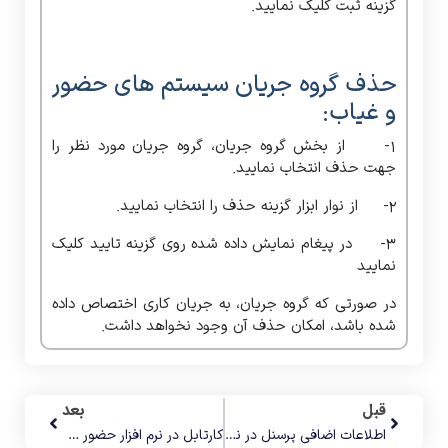
گزینه ثبت کلیک نمایید.
حذف گروه جریان سیستم های حضور
و غیاب:
1- از بخش گروه جریان، گروه جریان مورد نظر را
جهت حذف انتخاب نمایید.
2- از نوار ابزار گزینه حذف را انتخاب نمایید.
3- در پیغام نمایش داده شده روی گزینه تایید کلیک
نمایید
در صورتی که گروه جریان، به جریان کاری اختصاص داده
شده باشد، امکان حذف آن وجود نخواهد داشت.
قبل
بعد
اطلاعات اضافی پرسنل در نرم افزار حضور و غیاب اطلس
کارتابل در نرم افزار حضور و غیاب اطلس