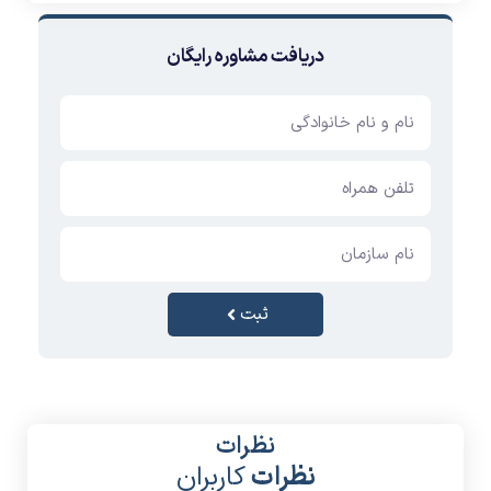
دریافت مشاوره رایگان
ثبت
نظرات
نظرات
کاربران