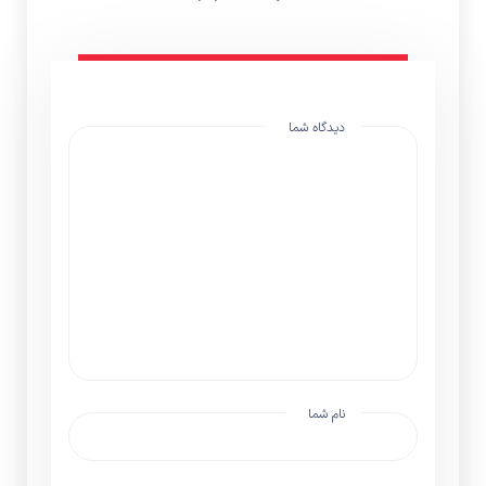
دیدگاه شما
نام شما