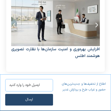
افزایش بهره‌وری و امنیت سازمان‌ها با نظارت تصویری
دستگ
هوشمند اطلس
منا
اطلاع از تخفیف‌ها و جدیدترین‌های
حضور و غیاب طرح و پردازش غدیر
ارسال