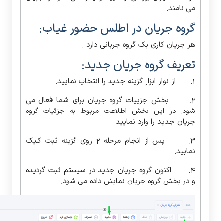
می نامند.
گروه جریان در اطلس حضور غیاب:
هر جریان کاری یک گروه جریانی دارد .
تعریف گروه جریان جدید:
1. از نوار ابزار گزینه جدید را انتخاب نمایید.
2. بخش جزییات گروه جریان برای شما فعال می
شود. در این بخش اطلاعات مربوط به جزئیات گروه
جریان جدید را وارد نمایید
3. پس از انجام مرحله 2 روی گزینه ثبت کلیک
نمایید.
4. اکنون گروه جریان جدید در سیستم ثبت گردیده
و در بخش گروه جریان نمایش داده می شود.