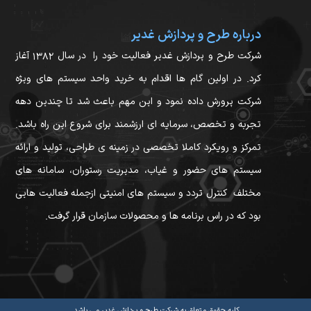
درباره طرح و پردازش غدیر
شرکت طرح و پردازش غدیر فعالیت خود را در سال ۱۳۸۲ آغاز
کرد. در اولین گام ها اقدام به خرید واحد سیستم های ویژه
شرکت پرورش داده نمود و این مهم باعث شد تا چندین دهه
تجربه و تخصص، سرمایه ای ارزشمند برای شروع این راه باشد.
تمرکز و رویکرد کاملا تخصصی در زمینه ی طراحی، تولید و ارائه
سیستم های حضور و غیاب، مدیریت رستوران، سامانه های
مختلف کنترل تردد و سیستم های امنیتی ازجمله فعالیت هایی
بود که در راس برنامه ها و محصولات سازمان قرار گرفت.
کلیه حقوق متعلق به شرکت طرح و پردازش غدیر می باشد.