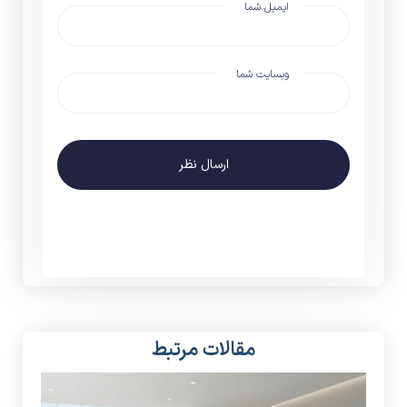
ایمیل شما
وبسایت شما
ارسال نظر
مقالات مرتبط