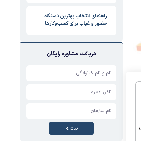
راهنمای انتخاب بهترین دستگاه
حضور و غیاب برای کسب‌وکارها
دریافت مشاوره رایگان
ثبت