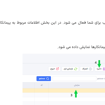
اب برای شما فعال می شود. در این بخش اطلاعات مربوط به پیمانکار