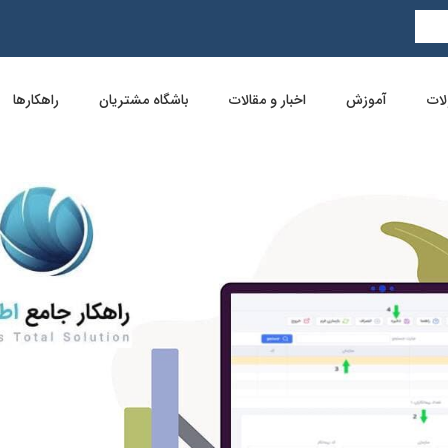
ات
آموزش
اخبار و مقالات
باشگاه مشتریان
راهکارها