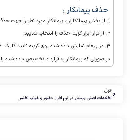
حذف پیمانکار :
1. از بخش پیمانکاران، پیمانکار مورد نظر را جهت حذف انتخاب نمایید.
2. از نوار ابزار گزینه حذف را انتخاب نمایید.
3. در پیغام نمایش داده شده روی گزینه تایید کلیک نمایید.
در صورتی که پیمانکار به قرارداد تخصیص داده شده با
قبل
اطلاعات اصلی پرسنل در نرم افزار حضور و غیاب اطلس