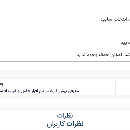
شد، امکان حذف وجود ندارد.
بع
معرفی پیش کارت در نرم افزار حضور و غیاب اطل
نظرات
نظرات
کاربران