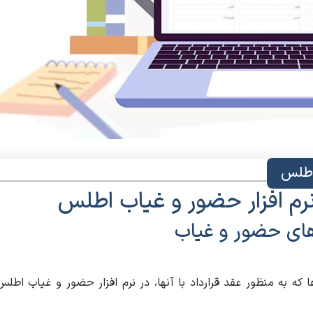
 اطلس
نرم افزار حضور و غیاب اطلس
های حضور و غیاب
 به منظور عقد قرارداد با آنها، در نرم افزار حضور و غیاب اطلس