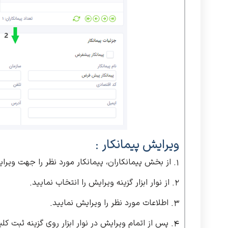
ویرایش پیمانکار :
1. از بخش پیمانکاران، پیمانکار مورد نظر را جهت ویرایش انتخاب نمایید.
2. از نوار ابزار گزینه ویرایش را انتخاب نمایید.
3. اطلاعات مورد نظر را ویرایش نمایید.
4. پس از اتمام ویرایش در نوار ابزار روی گزینه ثبت کلیک نمایید.