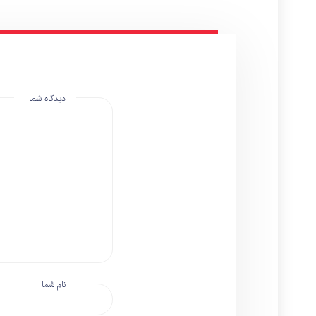
دیدگاه شما
نام شما