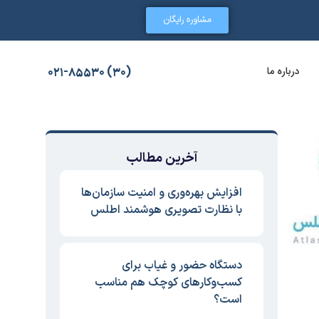
مشاوره رایگان
درباره ما
(30) 021-85530
آخرین مطالب
افزایش بهره‌وری و امنیت سازمان‌ها
با نظارت تصویری هوشمند اطلس
دستگاه حضور و غیاب برای
کسب‌وکارهای کوچک هم مناسب
است؟