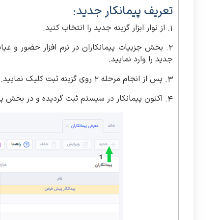
تعریف پیمانکار جدید:
1. از نوار ابزار گزینه جدید را انتخاب کنید.
2. بخش جزییات پیمانکاران در نرم افزار حضور و غی
جدید را وارد نمایید.
3. پس از انجام مرحله 2 روی گزینه ثبت کلیک نمایید.
4. اکنون پیمانکار در سیستم ثبت گردیده و در بخش پیمانکارها نمایش داده می شود.