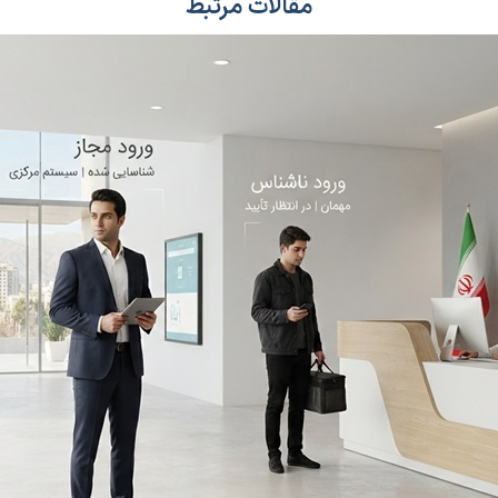
مقالات مرتبط