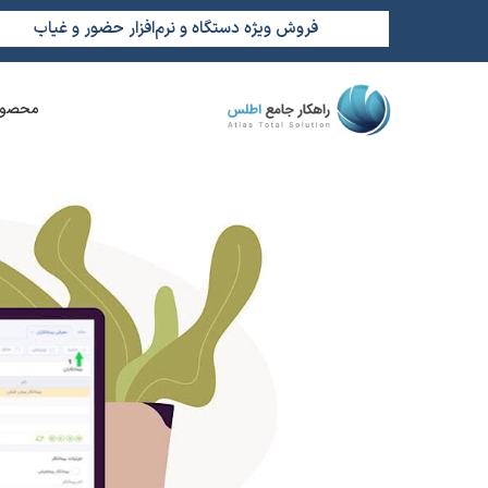
فروش ویژه دستگاه و نرم‌افزار حضور و غیاب
محصول