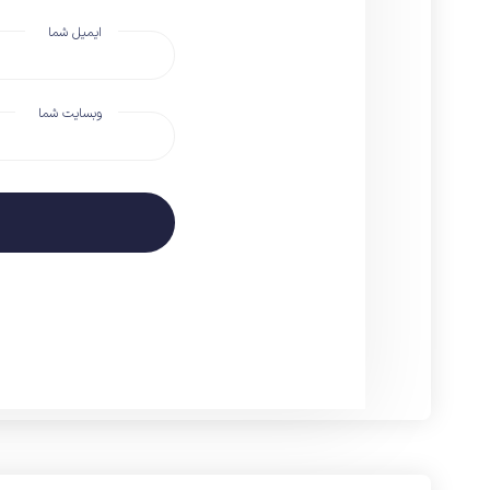
ایمیل شما
وبسایت شما