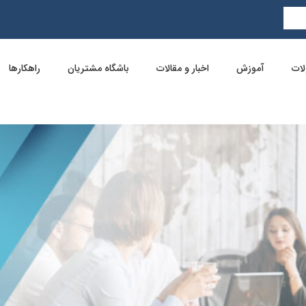
ات
آموزش
اخبار و مقالات
باشگاه مشتریان
راهکارها