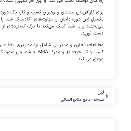
راه های توسعه کمک می کند. و این امر تعیین کننده 
برای کارآفرینان مشتاق و رهبران کسب و کار، یک دو
تکمیل این دوره دانش و مهارت‌های آکادمیک شما را 
می‌بخشد و به شما کمک می‌کند تا درک گسترده‌ای از 
دست آورید.
مطالعات تجاری و مدیریتی شامل برنامه ریزی، نظار
کسب و کار حرفه ای و مدرک
موفق می کند.
قبل
سیستم جامع منابع انسانی