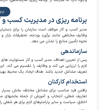
وجود دارد که عبارتند از: برنامه ریزی، سازماندهی، کارک
نرم
برنامه ریزی در مدیریت کسب و ک
مدیر کسب و کار موظف است سازمان را برای دستیابی
وظایف مختلفی مانند برآورد بودجه، تحقیقات بازار و 
نحوه تأمین منابع را نشان می دهد.
سازماندهی
پس از تعیین اهداف، مدیر کسب و کار مسئولیت های مورد
لازم را ارزیابی می کند و وظایف را تقسیم می کند. 
تعریف مشاغل جدید باشد. هدف ایجاد یک محیط بهینه 
استخدام کارکنان
یافتن فرد مناسب برای مشاغل مختلف بخش بسیار مهم
تعاریف شغلی، انتخاب و آموزش از جمله بخشهای م
اخلاق، سیاست و سایر پارامترهای لازم برای هر شغلی 