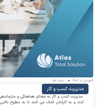
فروردین 8, 1402
بدون نظر
مدیریت کسب و کار
مدیریت کسب و کار به معنای هماهنگی و سازماندهی 
کنند و به کارکنان کمک می کنند تا به سطوح بالای