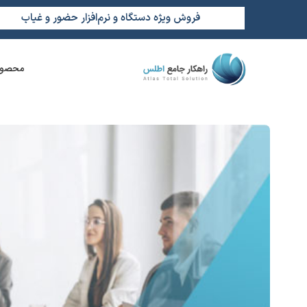
فروش ویژه دستگاه و نرم‌افزار حضور و غیاب
محصول