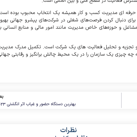
گسترش فعالیت در سطح ملی و بین المللی است.
ره حرفه ای مدیریت کسب و کار همیشه یک انتخاب محبوب بوده است
برای دنبال کردن فرصت‌های شغلی در شرکت‌های پیشرو جهانی بهبو
مشاغل و حوزه‌های خاص مدیریت مانند امور مالی و منابع انسانی ب
ت و تجزیه و تحلیل فعالیت های یک شرکت است. تکمیل مدرک مدیری
 MBA به شما می آموزد که چه چیزی یک سازمان را در یک محیط چالش برانگیز و رقابتی جهان
بع
بهترین دستگاه حضور و غیاب اثر انگشتی 2023
نظرات