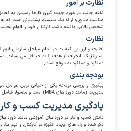
نظارت بر امور
نکته جالب در مورد جهت گیری کارها رسیدن به تعاد
مناسب منابع و ارائه یک سیستم پشتیبانی است که ب
شخصی بالایی داشته باشد، کارکنان خود را الهام بخشد 
نظارت
نظارت و ارزیابی کیفیت در تمام مراحل سازمان لازم ا
استراتژیک، انحراف از هدف را به حداقل می رساند. مس
عملکرد و عملکرد به موقع است.
بودجه بندی
پیگیری و بررسی بودجه یکی از حیاتی ترین عوامل م
مدیریت (مانند دوره های MBA) است و معمولا شامل نرم افزارهای مالی، حسابداری و حسابداری می شود.
یادگیری مدیریت کسب و کار
ذکر شده و راه های ایجاد انگیزه در کارکنان و تیم ها