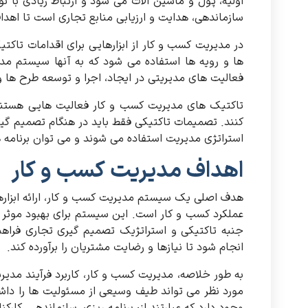
اولیه، پول و ماشین آلات می شود و ارتباط زیادی با نو
سازماندهی، هدایت و ارزیابی منابع تجاری است تا ا
در مدیریت کسب و کار از ابزارهایی برای اقدامات تاکت
فعالیت های مدیریتی در ایجاد، اجرا و توسعه طرح ها
تاکتیک های مدیریت کسب و کار فعالیت هایی هستند 
کنند. تصمیمات تاکتیکی فقط باید در هنگام تصمیم گی
استراتژی مدیریت استفاده می شوند و می توان برنامه ها
اهداف مدیریت کسب و کار
هدف اصلی یک سیستم مدیریت کسب و کار، ارائه ابزارهایی
عملکرد کسب و کار است. این سیستم برای بهبود موثر 
جنبه تاکتیکی و استراتژیک تصمیم گیری تجاری فراهم
انجام شود تا نیازها و رضایت مشتریان را برآورده کند.
به طور خلاصه، مدیریت کسب و کار، کاربرد فرآیند م
مورد نظر می تواند طیف وسیعی از مسئولیت ها را داش