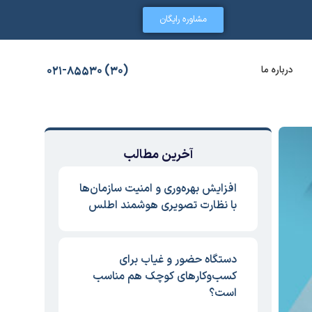
مشاوره رایگان
درباره ما
(30) 021-85530
آخرین مطالب
افزایش بهره‌وری و امنیت سازمان‌ها
با نظارت تصویری هوشمند اطلس
دستگاه حضور و غیاب برای
کسب‌وکارهای کوچک هم مناسب
است؟