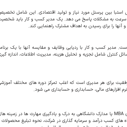
ل استبا بین پرسنل مورد نیاز و تولید اقتصادی. این شامل تخصی
ه سرعت به مشکلات پاسخ می دهد. یک مدیر کسب و کار باید شخصی
و آنها را برای رسیدن به اهداف مشترک راهنمایی کند.
ست. مدیر کسب و کار با ردیابی وظایف و مقایسه آنها با یک برنام
ائل کنترل شامل تجزیه و تحلیل هزینه، مدیریت اطلاعات، اندازه گیر
وفقیت برای هر مدیری است که اغلب تمرکز دوره های مختلف آموزش
دانش کسب و کار در دوره های آموزشی مانند دوره های MBA یا مدارک دانشگاهی به درک و یادگیری مهارت ها در زمینه ه
، راه های کسب درآمد و سرمایه گذاری در شرکت، نحوه تبلیغ محصولات 