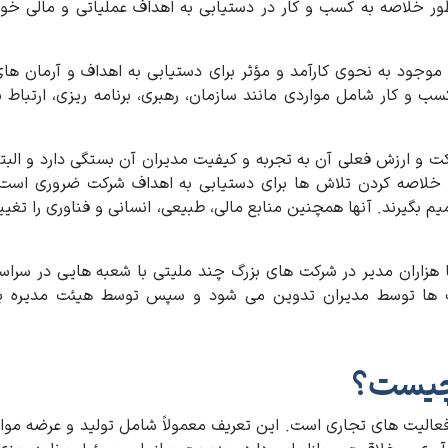
طور خلاصه به کسب و کار در دستیابی به اهداف عملیاتی و مالی خو
وجود به نحوی کارآمد و مؤثر برای دستیابی به اهداف و آرمان ها
ب و کار شامل مواردی مانند سازمان، رهبری، برنامه ریزی، ارتباط ب
ت و ارزش فعلی آن به تجربه و کیفیت مدیران آن بستگی دارد و البت
 خلاصه کردن تلاش ها برای دستیابی به اهداف شرکت ضروری است
م بگیرند. آنها همچنین منابع مالی، طبیعی، انسانی و فناوری را تغیی
هزاران مدیر در شرکت های بزرگ چند ملیتی با شعبه هایی در سراس
ست ها توسط مدیران تدوین می شود و سپس توسط هیئت مدیره یا
 چیست؟
الیت های تجاری است. این تعریف معمولاً شامل تولید و عرضه موا