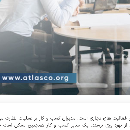
فعالیت های تجاری است. مدیران کسب و کار بر عملیات نظارت م
ی از بهره وری برسند. یک مدیر کسب و کار همچنین ممکن است ب