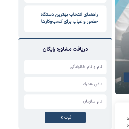
راهنمای انتخاب بهترین دستگاه
حضور و غیاب برای کسب‌وکارها
دریافت مشاوره رایگان
ثبت
ی
ر