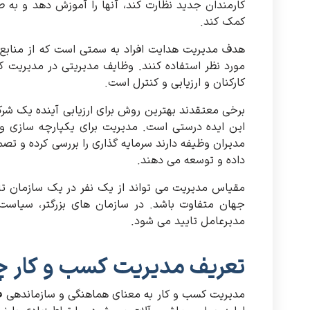
کارمندان جدید نظارت کند، آنها را آموزش دهد و به 
کمک کند.
هدف مدیریت هدایت افراد به سمتی است که از منابع م
مورد نظر استفاده کنند. وظایف مدیریتی در مدیریت کس
کارکنان و ارزیابی و کنترل است.
برخی معتقدند بهترین روش برای ارزیابی آینده یک شرک
این ایده درستی است. مدیریت برای یکپارچه سازی و
مدیران وظیفه دارند سرمایه گذاری را بررسی کرده و تصمی
داده و توسعه می دهند.
مقیاس مدیریت می تواند از یک نفر در یک سازمان تا 
جهان متفاوت باشد. در سازمان های بزرگتر، سیا
مدیرعامل تایید می شود.
تعریف مدیریت کسب و کار
مدیریت کسب و کار به معنای هماهنگی و سازماندهی فع