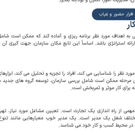
نان، مدیریت امور، کنترل و بودجه بندی.
 افزار حضور و غیاب
ار
 به اهداف مورد نظر برنامه ریزی و آماده کند که ممکن است شام
ارائه استراتژی باشد. اساساً این تابع مکان سازمان، جهت گیری آن 
 نظر را شناسایی می کند، افراد را تجزیه و تحلیل می کند، ابزارها
این مرحله ممکن است شامل بررسی سازمان، توسعه گروه های جدید ی
برای کار موثر و ثمربخش است.
ی از راه اندازی یک تجارت است. تعیین مشاغل مورد نیاز، تهی
ختلف شغل یک مدیر است. یک مدیر خوب معیارهایی مانند تنوع،
را در محیط کسب و کار خود می شناسد.