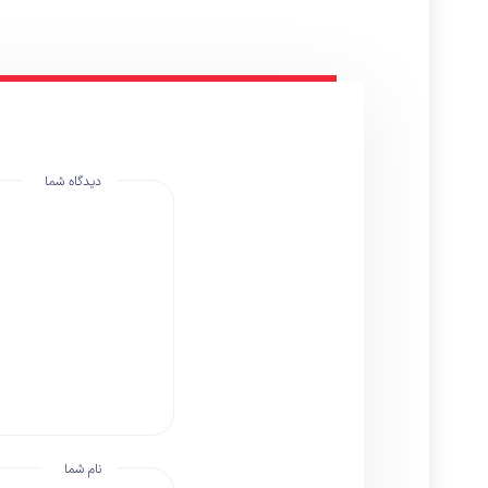
دیدگاه شما
نام شما