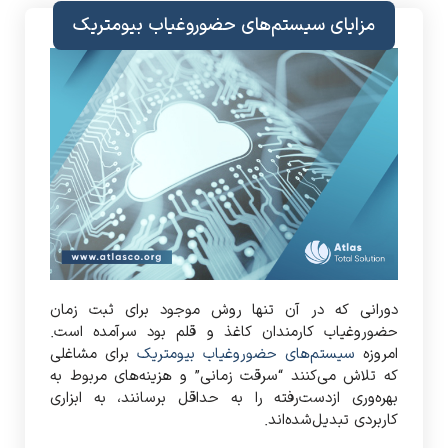
مزایای سیستم‌های حضوروغیاب بیومتریک
دورانی که در آن تنها روش موجود برای ثبت زمان
حضوروغیاب کارمندان کاغذ و قلم بود سرآمده است.
امروزه
سیستم‌های حضوروغیاب بیومتریک
برای مشاغلی
که تلاش می‌کنند “سرقت زمانی” و هزینه‌های مربوط به
بهره‌وری ازدست‌رفته را به حداقل برسانند، به ابزاری
کاربردی تبدیل‌شده‌اند.