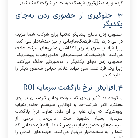
کرده و به شکل‌گیری فرهنگ درست در شرکت کمک کند.
3. جلوگیری از حضوری زدن به‌جای
یکدیگر
حضوری زدن بجای یکدیگر نه‌تنها برای شرکت شما هزینه
در پی دارد، بلکه فرهنگ‌سازمانی را نیز خدشه‌دار می¬کند،
زیرا افراد بیشتری به زیرپا گذاشتن مشی‌های شرکت عادت
می‌کنند. خوشبختانه، سیستم‌های حضوروغیاب بیومتریک،
حضوری زدن بجای یکدیگر را به‌طورکلی حذف می‌کنند،
زیرا یک فرد عملا نمی تواند علائم حیاتی شخص دیگر را
تقلید کند.
4.افزایش نرخ بازگشت سرمایه ROI
با توجه به تأثیر زیادی که سرقت زمانی کارمندان بر روی
عملکرد اکثر شرکت¬ها و توانایی سیستم حضوروغیاب
بیومتریک که برای غلبه بر آن دارد، تفاوت نرخ بازگشت
سرمایه بسیار مشهود است. بااین‌حال، برخی از
سیستم‌های حضوروغیاب بیومتریک با ارائه فرمت‌هایی که
شما را به سخت‌افزار بی‌نیاز می‌کنند، هزینه‌های اضافی را