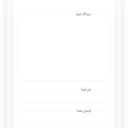
دیدگاه شما
نام شما
ایمیل شما