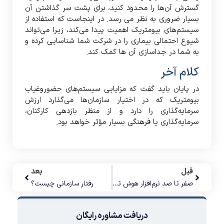
گسترش آن‌ها را محدود کنید، برای پشت سر گذاشتن آن
بسیار ضروری به نظر می رسد. در اینجاست که استفاده از
سیستم‌های بیومتریک اهمیت پیدا می‌کند، زیرا می‌تواند
شیوع احتمالی بیماری را در شرکت شما شناسایی کرده و
به شما در جداسازی آن ها کمک کند.
کلام آخر
در پایان باید گفت که مزایایی سیستم‌های حضوروغیاب
بیومتریک که در اختیار سازمان‌ها می‌گذارد ارزش
سرمایه‌گذاری را دارد و از منظر بازدهی کارکنان،
سرمایه‌گذاری یا فرهنگی بسیار مؤثر خواهد بود.
قبل
بعد
صفر تا صد نرم‌افزار هوش تجاری
رفتار سازمانی چیست؟
دریافت مشاوره رایگان