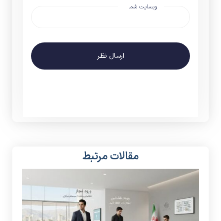
وبسایت شما
ارسال نظر
مقالات مرتبط