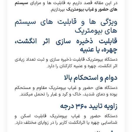
در این مقاله قصد داریم به قابلیت ها و مزایای
سیستم
های حضور و غیاب بیومتریک
بپردازیم.
ویژگی ها و قابلیت های سیستم
های بیومتریک
قابلیت ذخیره سازی اثر انگشت،
چهره، یا عنبیه
دستگاه بیومتریک قابلیت ذخیره سازی و ثبت تعداد زیادی
اثر انگشت، چهره و عنبیه کارکنان را دارد.
دوام و استحکام بالا
دستگاه های حضور و غیاب بیومتریک مقاوم و مستحکم
بوده و دمای شدید، خاک و گرد و غبار را تحمل میکنند.
زاویه تایید 360 درجه
دستگاه حضور و غیاب بیومتریک قابلیت اسکن و
شناسایی چهره یا اثرانگشت کاربر را در زوایای مختلف دارد.