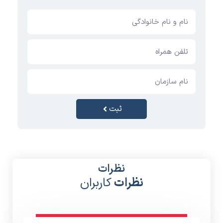
ثبت
نظرات
نظرات
کاربران