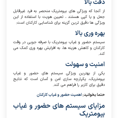
دقت بالا
از آنجا که ویژگی های بیومتریک منحصر به فرد غیرقابل
جعل و یا کپی هستند ، تعیین هویت با استفاده از این
ویژگی ها دقیق ترین گزینه برای شناسایی کارکنان است.
بهره وری بالا
سیستم حضور و غیاب بیومتریک با صرفه جویی در وقت
کارکنان و کاهش هزینه ها، به افزایش بهره وری کمک می
کند.
امنیت و سهولت
یکی از بهترین ویژگی سیستم های حضور و غیاب
بیومتریک، یکپارچه سازی امن و آسان است که نتایج
دقیق برای کاربر را فراهم می کند.
حتما بخوانید:
اهمیت حضور و غیاب کارکنان
مزایای سیستم های حضور و غیاب
بیومتریک