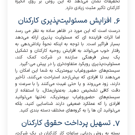
تحقیقات نشان می‌دهد که این روش بر روی انگیزه
کارکنان تأثیر مثبت زیادی دارد.
6. افزایش مسئولیت‌پذیری کارکنان
درست است که این مورد در ظاهر ساده به نظر می رسد
اما اثرات فزاینده ای که مسئولیت پذیری ارائه می‌دهد
بسیار فراگیر است. با توجه به اینکه نحوۀ پاداش‌دهی‌ به
رفتار خوب می‌تواند به افزایش روحیه کارکنان و تشکیل
یک بستر فرهنگی سازنده در شرکت کمک کند،
مسئولیت‌پذیری رویکرد متفاوت‌تری را در پیش می-گیرد.
سیستم‌های حضوروغیاب بیومتریک به شما این امکان را
می‌دهند تا افرادی که بیش‌ازحد استراحت می‌کنند، تأخیر
دارند، زود می‌روند و یا حتی غیبت می‌کنند را با سرعت و
دقت کافی تشخیص دهید. به‌عنوان‌مثال، با استفاده از
سیستم‌های حضوروغیاب بیومتریک، نه‌تنها می‌توانید
افرادی را که عملکرد ضعیفی دارند شناسایی کنید، بلکه
می‌توانید آن ها را به گروه‌های مختلف دسته بندی کنید.
7. تسهیل پرداخت حقوق کارکنان
بسته به روش ردیابی ساعات کار کارکنان در یک شرکت،