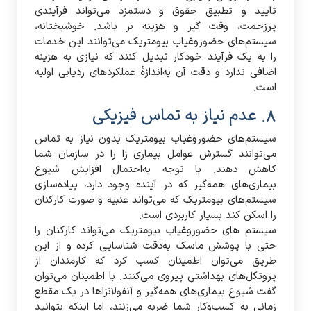
تأیید و تطبیق حقوق و دستمزد می‌تواند فرآیندی
پرزحمت، وقت گیر و هزینه بر باشد. خوشبختانه،
سیستم‌های حضوروغیاب بیومتریک می‌توانند این خدمات
را به یک فرآیند خودکار تبدیل کنند که نیازی به هزینه
اضافی ندارد و دقت آن به‌اندازۀ عملکردهای ردیابی اولیه
است.
8. عدم نیاز به تماس فیزیکی
سیستم‌های حضوروغیاب بیومتریک بدون نیاز به تماس
می‌توانند گسترش عوامل بیماری زا را در سازمان شما
کاهش دهند. با توجه به‌احتمال افزایش شیوع
بیماری‌های همه‌گیر که در آینده وجود دارد، پیاده‌سازی
سیستم‌های بیومتریک که می‌تواند عنبیه و صورت کارکنان
را اسکن کند بسیار کاربردی است.
سیستم های حضوروغیاب بیومتریک می‌تواند کارکنان را
حتی با پوشش ماسک به‌دقت شناسایی کرده و از این
طریق می‌توان اطمینان کسب کرد که کارمندان از
پروتکل‌های بهداشتی پیروی می‌کنند. با اطمینان می‌توان
گفت شیوع بیماری‌های همه‌گیر و آنفولانزاها در یک مقطع
زمانی به کسب‌وکار شما ضربه می‌زنند، اما اینکه بتوانید