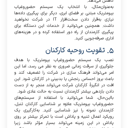
کاهش می‌دهد.
به‌عنوان‌مثال، با انتخاب یک سیستم حضوروغیاب
بیومتریک مبتنی بر فضای ابری، دیگر برای پیگیری داده‌ها
نیازی به‌قرار دادن سخت‌افزار IT در شرکت نخواهید
داشت. همچنین می‌توانید از خدمات این دستگاه برای
پیگیری کارمندان از راه دور استفاده کرده و در هزینه‌های
اداری صرفه‌جویی کنید.
5. تقویت روحیه کارکنان
نصب یک سیستم حضوروغیاب بیومتریک با هدف
جلوگیری از سرقت زمانی ضروری به نظر می رسد، اما این
امر می‌تواند فرهنگ سازی در شرکت را تضعیف کند و
باعث بروز احساس رنجش یا بدبینی در کارکنان شود. این
افت در انگیزۀ کارکنان شرکت می‌تواند منجر به از دست
دادن بازدهی بیشتر کارمندان نسبت به حالت عادی شود.
بااین‌حال، شما می‌توانید با استفاده از سیستم‌های
حضوروغیاب بیومتریک علاوه بر شناسایی کارکنان تنبل،
کارمندان نمونه را نیز شناسایی کنید. به‌کارگیری یک
رویکرد اعمال تنبیه و پاداش است با تمرکز بیشتر بر روی
پاداش در این زمینه می‌تواند بسیار مؤثر باشد زیرا