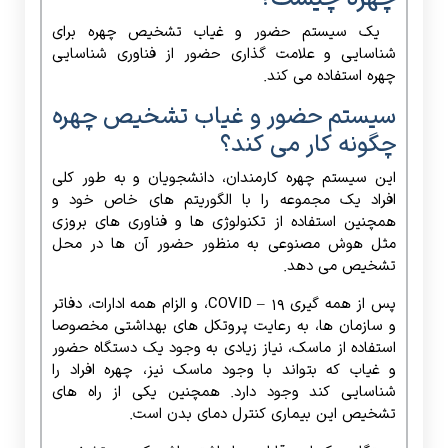
یک سیستم حضور و غیاب تشخیص چهره برای
شناسایی و علامت گذاری حضور از فناوری شناسایی
چهره استفاده می کند.
سیستم حضور و غیاب تشخیص چهره
چگونه کار می کند؟
این سیستم چهره کارمندان، دانشجویان و به طور کلی
افراد یک مجموعه را با الگوریتم های خاص خود و
همچنین استفاده از تکنولوژی ها و فناوری های بروزی
مثل هوش مصنوعی به منظور حضور آن ها در محل
تشخیص می دهد.
پس از همه گیری COVID – 19، و الزام همه ادارات، دفاتر
و سازمان ها، به رعایت پروتکل های بهداشتی مخصوصا
استفاده از ماسک، نیاز زیادی به وجود یک دستگاه حضور
و غیاب که بتواند با وجود ماسک نیز، چهره افراد را
شناسایی کند وجود دارد. همچنین یکی از راه های
تشخیص این بیماری کنترل دمای بدن است.