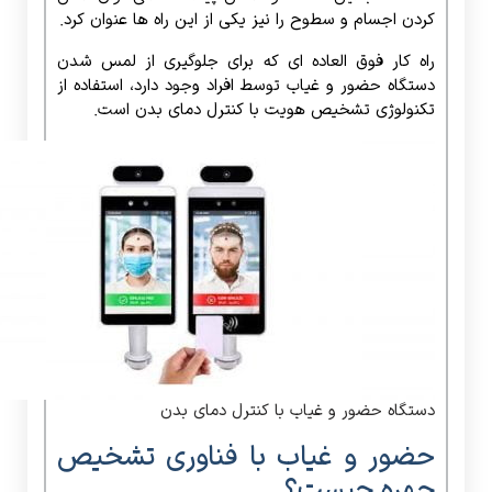
کردن اجسام و سطوح را نیز یکی از این راه ها عنوان کرد.
راه کار فوق العاده ای که برای جلوگیری از لمس شدن
دستگاه حضور و غیاب توسط افراد وجود دارد، استفاده از
تکنولوژی تشخیص هویت با کنترل دمای بدن است.
دستگاه حضور و غیاب با کنترل دمای بدن
حضور و غیاب با فناوری تشخیص
چهره چیست؟