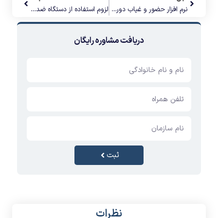
ثبت
نظرات
نظرات
کاربران
milad aliahmadi
۱۴۰۰/۵/۱۴