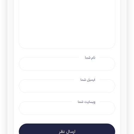
ایمیل شما
وبسایت شما
ارسال نظر
مقالات مرتبط