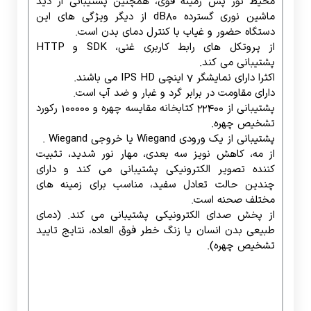
از مه، کاهش نویز سه بعدی، مهار نور شدید، تثبیت
کننده تصویر الکترونیکی پشتیبانی می کند و دارای
چندین حالت تعادل سفید، مناسب برای زمینه های
مختلف صحنه است.
از پخش صدای الکترونیکی پشتیبانی می کند. (دمای
طبیعی بدن انسان یا زنگ خطر فوق العاده، نتایج تایید
تشخیص چهره).
دستگاه حضور و غیاب با کنترل دمای بدن
مکان هایی که نیاز به استفاده از