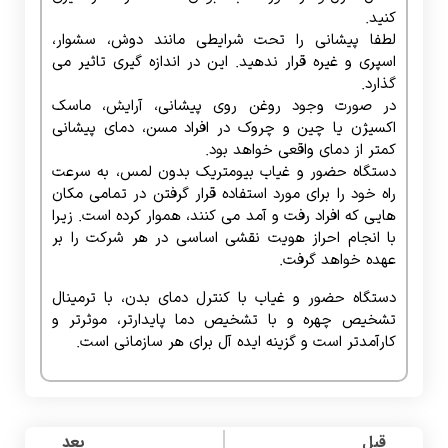
هایی که افراد رفت و آمد می کنند، هموار کرده است. زیرا
با انجام احراز هویت نقشی اساسی در هر شرکت را بر
عهده خواهد گرفت.
دستگاه حضور و غیاب با کنترل دمای بدن، با ترمینال
تشخیص چهره و با تشخیص دما پایدارتر، موثرتر و
کارآمدتر است و گزینه ایده آل برای هر سازمانی است.
قبل
بعد
نرم افزار حضور و غیاب دورکاری
لزوم استفاده از دستگاه ضدعفونی در شرکت‌ها
دریافت مشاوره رایگان