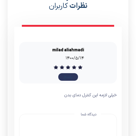
پاسخ
خیلی لازمه این کنترل دمای بدن
دیدگاه شما
نام شما