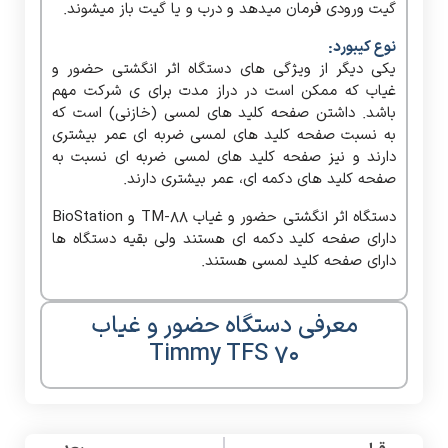
گیت ورودی فرمان میدهد و درب و یا گیت باز میشوند.
نوع کیبورد:
یکی دیگر از ویژگی های دستگاه اثر انگشتی حضور و
غیاب که ممکن است در دراز مدت برای ی شرکت مهم
باشد. داشتن صفحه کلید های لمسی (خازنی) است که
به نسبت صفحه کلید های لمسی ضربه ای عمر بیشتری
دارند و نیز صفحه کلید های لمسی ضربه ای نسبت به
صفحه کلید های دکمه ای، عمر بیشتری دارند.
دستگاه اثر انگشتی حضور و غیاب TM-88 و BioStation
دارای صفحه کلید دکمه ای هستند ولی بقیه دستگاه ها
دارای صفحه کلید لمسی هستند.
معرفی دستگاه حضور و غیاب
Timmy TFS 70