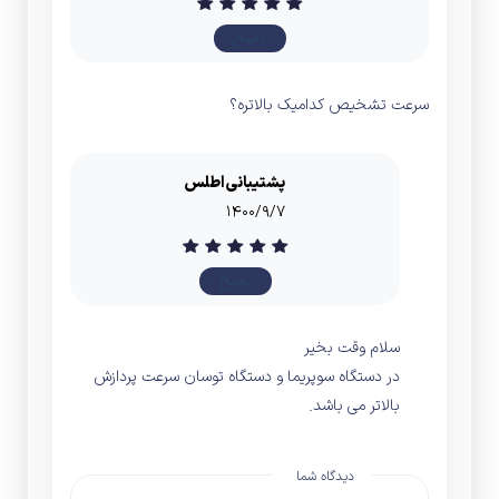
پاسخ
سرعت تشخیص کدامیک بالاتره؟
پشتیبانی اطلس
۱۴۰۰/۹/۷
پاسخ
سلام وقت بخیر
در دستگاه سوپریما و دستگاه توسان سرعت پردازش
بالاتر می باشد.
دیدگاه شما