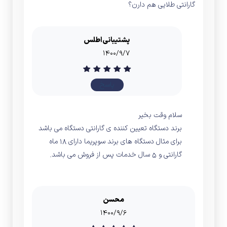
گارانتی طلایی هم دارن؟
پشتیبانی اطلس
۱۴۰۰/۹/۷
پاسخ
سلام وقت بخیر
برند دستگاه تعیین کننده ی گارانتی دستگاه می باشد
برای مثال دستگاه های برند سوپریما دارای 18 ماه
گارانتی و 5 سال خدمات پس از فروش می باشد.
محسن
۱۴۰۰/۹/۶