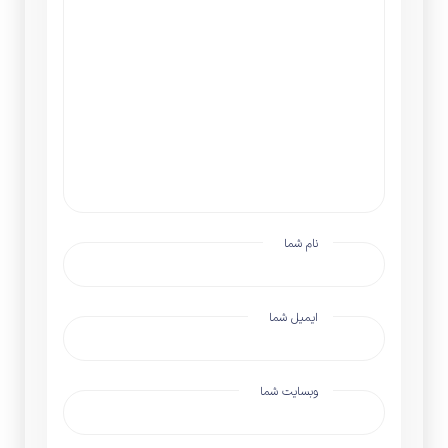
نام شما
ایمیل شما
وبسایت شما