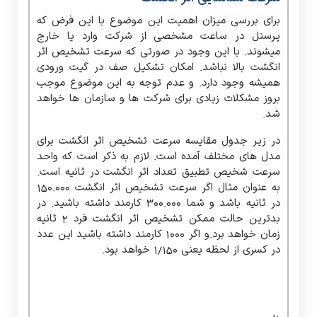
برای بررسی میزان اهمیت این موضوع با این فرض که
پرسنل در ساعت مشخصی از شرکت وارد یا خارج
میشوند. با این وجود در صورتی که سرعت تشخیص اثر
انگشت بالا نباشد. امکان تشکیل صف در گیت ورودی
همیشه وجود دارد. و عدم توجه به این موضوع موجب
بروز مشکلات زیادی برای شرکت ها و سازمان ها خواهد
شد.
در زیر جدول مقایسه سرعت تشخیص اثر انگشت برای
مدل های مختلف آمده است. لازم به ذکر است که واحد
سرعت شخیص تطبیق تعداد اثر انگشت در ثانیه است.
به عنوان مثال اگر سرعت تشخیص اثر انگشت ۱۵۰.۰۰۰
در ثانیه باشد و شما ۳۰۰.۰۰۰ کارمند داشته باشید. در
بدترین حالت ممکن تشخیص اثر انگشت فرد ۲ ثانیه
زمان خواهد برد.و اگر ۱۰۰۰ کارمند داشته باشید این عدد
در کسری از لحظه یعنی ۱/۱۵۰ خواهد بود.