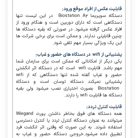
قابلیت عکس از افراد موقع ورود:
دستگاه سوپریما Biostation A2 در این لیست تنها
دستگاهی است که دارای دوربین است و هنگام ورود از
افراد عکس گرفته میشود. در صورتی که بقیه دستگاه ها
چنین قابلیتی ندارند. و ممکن است برای برخی شرکت ها
این یک ویژگی بسیار مهم تلقی شود.
پشتیبانی از wifi در دستگاه های حضور و غیاب:
یکی دیگر از امکاناتی که ممکن است برای سازمان شما
مهم باشد. قابلیت wifi است که در دستگاه اثر انگشتی
حضور و غیاب گفته شده تنها دستگاهی که از wifi
پشتیبانی نمیکند دستگاه توسان است و دستگاه
Biostation بصورت اختیاری نصب میشود ولی بقیه
دستگاه ها قابلیت wifi را دارند.
قابلیت کنترل تردد:
همه دستگاه های فوق بخاطر داشتن پورت Wiegand
میتوانند به عنوان دستگاه کنترل تردد یا کنترل دسترسی
استفاده شوند. به این صورت که وقتی اثر انگشت فرد
تطبیق داده میشود.خروجی دستگاه حضور و غیاب به