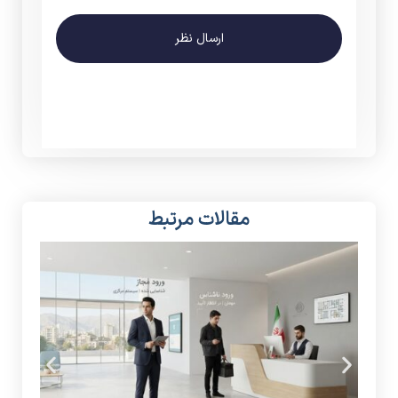
ارسال نظر
مقالات مرتبط