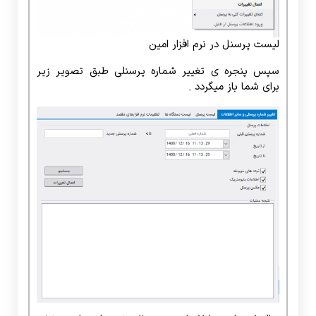
لیست پرسنل در نرم افزار امین
سپس پنجره ی تغییر شماره پرسنلی طبق تصویر زیر
برای شما باز میگردد .