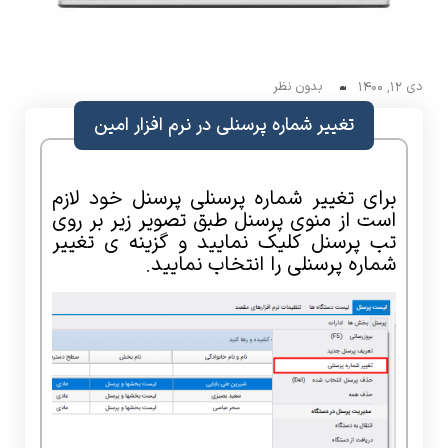
دی 12, 1400
بدون نظر
تغییر شماره پرسنلی در نرم افزار امین
برای تغییر شماره پرسنلی پرسنل خود لازم
است از منوی پرسنل طبق تصویر زیر بر روی
تب پرسنل کلیک نمایید و گزینه ی تغییر
شماره پرسنلی را انتخاب نمایید.