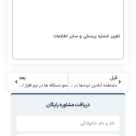
تغییر شماره پرسنلی و سایر اطلاعات
قبل
بعد
مشاهده آنلاین ترددها در نرم افزار امین
منو دستگاه ها در نرم افزار امین
دریافت مشاوره رایگان