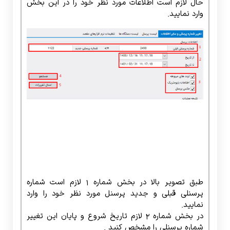
حال لازم است اطلاعات مورد نظر خود را در این بخش
وارد نمایید.
طبق تصویر بالا در بخش شماره 1 لازم است شماره
پرسنلی قبلی و جدید پرسنل مورد نظر خود را وارد
نمایید.
در بخش شماره 2 لازم تاریخ شروع و پایان این تغییر
شماره پرسنلی را مشخص کنید .