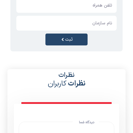
ثبت
نظرات
نظرات
کاربران
دیدگاه شما