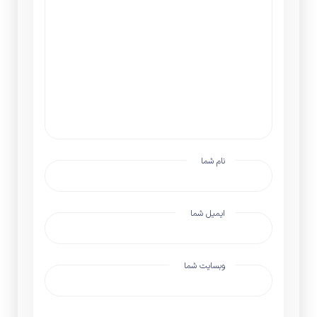
نام شما
ایمیل شما
وبسایت شما