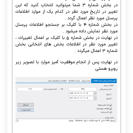
در بخش شماره 3 شما میتوانید انتخاب کنید که این
تغییر در تاریخ مورد نظر در کدام یک از موارد اطلاعات
پرسنل مورد نظر اعمال گردد .
در بخش شماره 4 با کلیک بر جستجو اطلاعات پرسنل
مورد نظر نمایش داده میشود .
در نهایت در بخش شماره 5 با کلیک بر اعمال تغییرات ،
تغییر مورد نظر در اطلاعات بخش های انتخابی بخش
شماره 3 اعمال میگردد .
در نهایت پس از انجام موفقیت آمیز موارد با تصویر زیر
روبرو هستی.