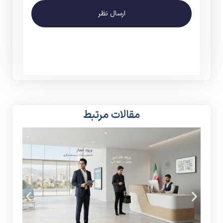
ارسال نظر
مقالات مرتبط