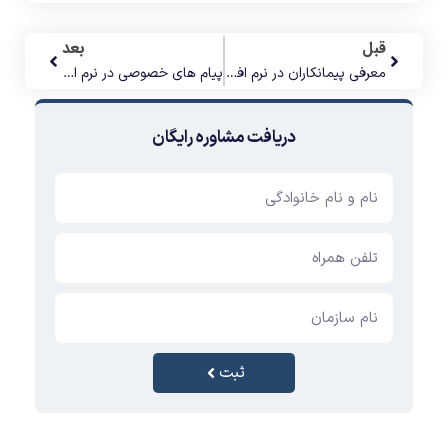
قبل
بعد
معرفی پیمانکاران در نرم افزار حضور و غیاب اطلس
پیام های خصوصی در نرم افزار حضور و غیاب اطلس
دریافت مشاوره رایگان
ثبت