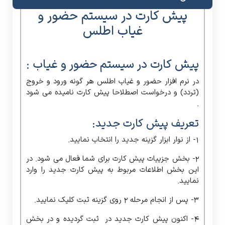
پیش کارت در سیستم حضور و
غیاب اطلس
پیش کارت در سیستم حضور و غیاب :
در نرم افزار حضور و غیاب اطلس هر گونه ورود و خروج
(تردد) و درخواست اصطلاحا پیش کارت نامیده می شود
.
تعریف پیش کارت جدید:
1- از نوار ابزار گزینه جدید را انتخاب نمایید.
2- بخش جزییات پیش کارت برای شما فعال می شود. در
این بخش اطلاعات مربوط به پیش کارت جدید را وارد
نمایید.
3- پس از انجام مرحله 2 روی گزینه ثبت کلیک نمایید.
4- اکنون پیش کارت جدید در ثبت گردیده و در بخش