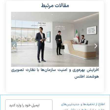
مقالات مرتبط
افزایش بهره‌وری و امنیت سازمان‌ها با نظارت تصویری
دستگ
هوشمند اطلس
منا
اطلاع از تخفیف‌ها و جدیدترین‌های
حضور و غیاب طرح و پردازش غدیر