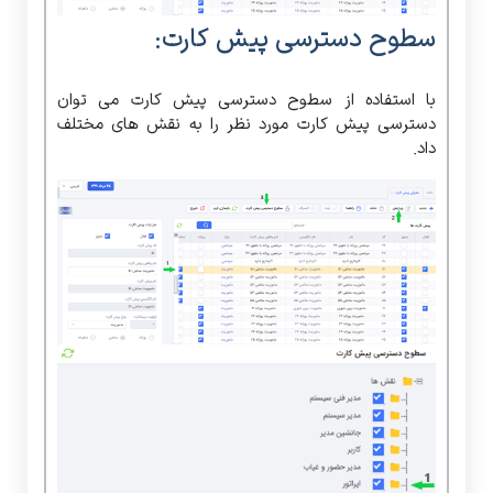
سطوح دسترسی پیش کارت:
با استفاده از سطوح دسترسی پیش کارت می توان
دسترسی پیش کارت مورد نظر را به نقش های مختلف
داد.