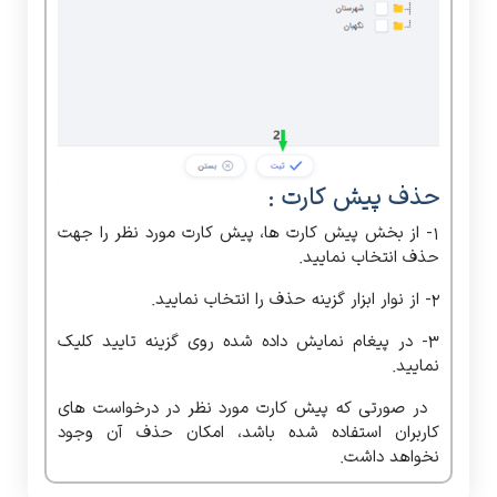
حذف پیش کارت :
1- از بخش پیش کارت ها، پیش کارت مورد نظر را جهت
حذف انتخاب نمایید.
2- از نوار ابزار گزینه حذف را انتخاب نمایید.
3- در پیغام نمایش داده شده روی گزینه تایید کلیک
نمایید.
در صورتی که پیش کارت مورد نظر در درخواست های
کاربران استفاده شده باشد، امکان حذف آن وجود
نخواهد داشت.