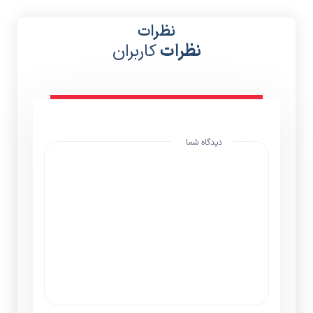
نظرات
نظرات
کاربران
دیدگاه شما