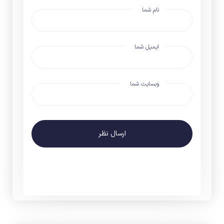
نام شما
ایمیل شما
وبسایت شما
ارسال نظر