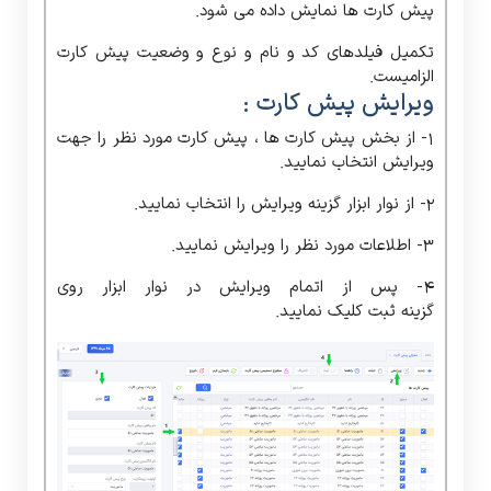
پیش کارت ها نمایش داده می شود.
تکمیل فیلدهای کد و نام و نوع و وضعیت پیش کارت
الزامیست.
ویرایش پیش کارت :
1- از بخش پیش کارت ها ، پیش کارت مورد نظر را جهت
ویرایش انتخاب نمایید.
2- از نوار ابزار گزینه ویرایش را انتخاب نمایید.
3- اطلاعات مورد نظر را ویرایش نمایید.
4- پس از اتمام ویرایش در نوار ابزار روی
گزینه ثبت کلیک نمایید.