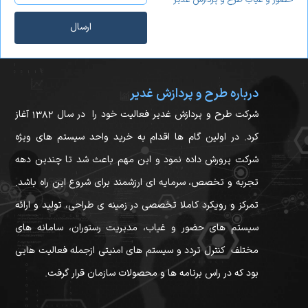
ارسال
درباره طرح و پردازش غدیر
شرکت طرح و پردازش غدیر فعالیت خود را در سال ۱۳۸۲ آغاز
کرد. در اولین گام ها اقدام به خرید واحد سیستم های ویژه
شرکت پرورش داده نمود و این مهم باعث شد تا چندین دهه
تجربه و تخصص، سرمایه ای ارزشمند برای شروع این راه باشد.
تمرکز و رویکرد کاملا تخصصی در زمینه ی طراحی، تولید و ارائه
سیستم های حضور و غیاب، مدیریت رستوران، سامانه های
مختلف کنترل تردد و سیستم های امنیتی ازجمله فعالیت هایی
بود که در راس برنامه ها و محصولات سازمان قرار گرفت.