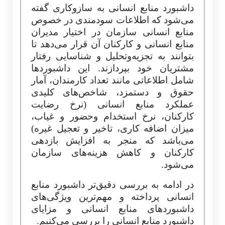
داشبورد منابع انسانی به سازوکاری گفته
می‌شود که اطلاعات
سودمندی
در خصوص
منابع انسانی سازمان در اختیار مدیران
منابع انسانی و کارکنان آن قرار می‌دهد تا
بتوانند به تجزیه‌وتحلیل و شناسایی رفتار
مشتریان خود بپردازند. این داشبوردها
شامل اطلاعاتی مانند تعداد کارمندان، آمار
حقوق و دستمزد
، شاخص‌های کلیدی
عملکرد منابع انسانی (نرخ رضایت
کارکنان، نرخ استخدام وحضور و غیاب،
میزان اضافه کاری، تاخیر و تعجیل
غیره)
می‌باشد که منجر به افزایش بازدهی
کارکنان و کاهش هزینه‌های سازمان
می‌شود.
در ادامه به بررسی دقیق‌تر داشبورد منابع
انسانی پرداخته و مهم‌ترین ویژگی‌های
داشبوردهای منابع انسانی و مزایای
داشبورد منابع انسانی را بررسی می‌کنیم.