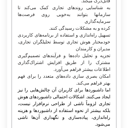
قابل‌درک می­کند
.
به شناسایی روندهای تجاری کمک می‌کند تا
سازمان­ها بتوانند به‌خوبی روی فرصت‌ها
سرمایه‌گذاری
کرده و به مشکلات رسیدگی کنند
.
تسهیل
راه‌اندازی
و استفاده از برنامه‌های کاربردی
خودمختار
هوش تجاری
توسط تحلیلگران تجاری،
مدیران و کارمندان
تجزیه‌ و تحلیل داده‌ها و فرآیندهای تصمیم‌گیری
مشترک را از طریق افزایش اشتراک‌گذاری
اطلاعات بیشتر فراهم می‌آورد.
امکان بصری سازی داده‌های متعدد را برای فهم
بهتر فراهم می‌کند
.
اما داشبوردها برای کا
ربران آن چالش‌هایی را نیز
ایجاد می‌کنند. اشکالات احتمالی داشبوردهای
هوش
تجاری
لزوماً ناشی از طراحی نرم‌افزار نیست،
بلکه بیشتر از نحوه استفاده از داشبوردها و هزینه
راه‌اندازی، پیاده‌سازی و نگهداری آن‌ها ناشی
می‌شود.