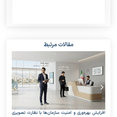
مقالات مرتبط
افزایش بهره‌وری و امنیت سازمان‌ها با نظارت تصویری
دستگ