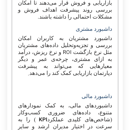
بازاریابی و فروش قرار می‌ده
ن
د تا امکان
بررسی روند پیشرفت اهداف فروش و
مشکلات احتمالی را داشته باشند.
داشبورد مشتری
داشبورد مشتریان به کاربران امکان
بررسی و تجزیه‌وتحلیل داده‌های مشتریان
ROI
مثل نرخ بازگشت
و
نرخ
ریزش، درآمد
به ازای مشتری، چرخه‌ی عمر و دیگر
معیارهایی که می‌تواند به پیشرفت
.
دپارتمان بازاریابی کمک کند را می‌دهد
داشبورد مالی
داشبوردهای مالی، به کمک نمودارهای
متنوع، داده‌های ضروری کسب‌وکار
KPI
(شاخص‌های کلیدی عملکرد
) را به
سرعت در اختیار مدیران ارشد و سایر