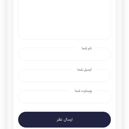
نام شما
ایمیل شما
وبسایت شما
ارسال نظر