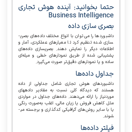
حتما بخوانید:
آینده هوش تجاری
Business Intelligence
بصری سازی داده
داشبوردها را می‌توان با انواع مختلف داده‌های بصری­
سازی شده تنظیم کرد تا معیارهای عملکردی، آمار و
اطلاعات دیگر را نمایش دهند. بصری­سازی داده‌های
پشتیبانی شده از طریق نمودارهای خطی و میله‌ای
ساده و یا نمودار‌های دقیق‌تر صورت می‌گیرد.
جداول داده‌ها
داشبوردهای هوش تجاری شامل جداولی از داده‌
هستند که دیدگاه کلی نسبت به مقادیر داده­های
موردنیاز را ارائه می‌دهند. داده‌های جداول در مواردی
مثل کاهش فروش یا زیان مالی، اغلب به‌صورت رنگی
یا با سایر روش‌های گرافیکی کدگذاری و برجسته می­
شوند.
فیلتر داده‌ها