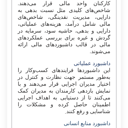
کارکنان واحد مالی قرار می‌دهند.
شاخص‌های کلیدی مثل نسبت بدهی به
دارایی، مدیریت نقدینگی، شاخص‌های
مالی شامل درآمد، هزینه‌های عملیاتی،
دارایی و بدهی، حاشیه سود، سرمایه در
گردش و
غیره
برای بررسی عملکردهای
مالی در قالب داشبوردهای مالی ارائه
می‌شوند.
داشبورد عملیاتی
این داشبوردها فرایندهای کسب‌وکار را
به‌طور مستمر جهت نظارت و کنترل در
اختیار مدیران اجرایی قرار می‌دهند و با
نمایش بازدهی کارمندان به مدیران کمک
می‌کنند تا از دستیابی به اهداف اجرایی
اطمینان حاصل کرده و مشکلات را
.
شناسایی و رفع کنند
داشبورد منابع انسانی