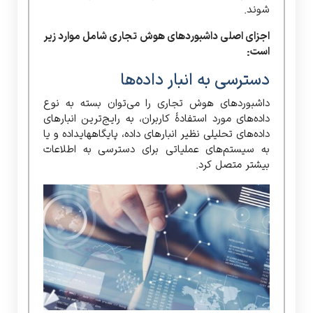
شوند.
اجزای اصلی داشبوردهای هوش تجاری شامل موارد زیر
است:
دسترسی به انبار داده‌ها
داشبوردهای هوش تجاری را می‌توان بسته به نوع
داده‌های مورد استفادۀ کاربران، به رایج‌ترین انبارهای
داده‌های تحلیلی نظیر انبارهای داده، پایگاه­های­داده و یا
به سیستم‌های عملیاتی برای دسترسی به اطلاعات
بیشتر متصل کرد.