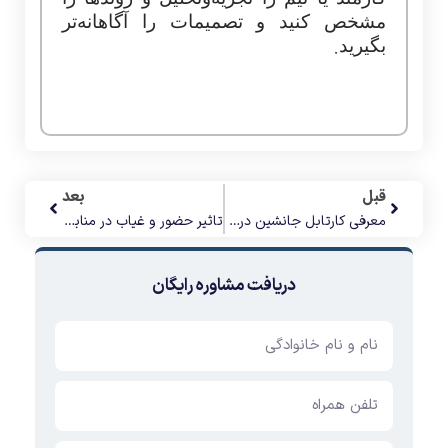
مشخص کنید و تصمیمات را آگاهانه‌تر
.
بگیرید
قبل
بعد
معرفی کارتابل جانشین درخواست در نرم افزار حضور و غیاب اطلس
تاثیر حضور و غیاب در منابع انسانی
دریافت مشاوره رایگان