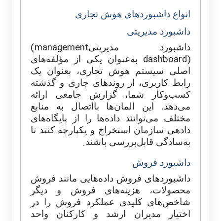
انواع داشبوردهای هوش
تجا
ری
داشبورد مدیریتی
(management
داشبورد مدیریتی
dashboard)
به‌عنوان یکی از مؤلفه‌های
اصلی سیستم هوش تجاری، بعنوان یک
رابط
کاربری، از روندهای جاری و گذشته
کسب‌وکار شما، گزارش جامعی ارائه
می‌دهد. این المان‌ها بااتصال به منابع
مختلف می‌توانند داده‌ها را از پایگاه‌های
داده­ی سازمان استخراج و یکپارچه کنند تا
.
به‌سادگی قابل‌بررسی باشند
داشبورد فروش
داشبوردهای فروش داده‌هایی مانند فروش
محصولات، هزینه‌های فروش و دیگر
شاخص‌های کلیدی عملکرد فروش را در
اختیار مدیران ارشد و کارکنان واحد