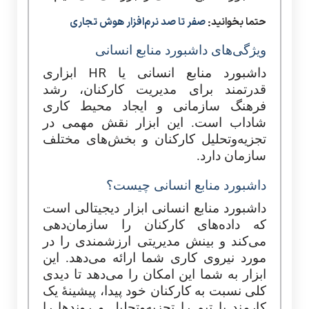
حتما بخوانید:
صفر تا صد نرم‌افزار هوش تجاری
ویژگی‌های داشبورد منابع انسانی
HR
داشبورد منابع انسانی یا
ابزاری
قدرتمند برای مدیریت کارکنان، رشد
فرهنگ‌ سازمانی و ایجاد محیط کاری
شاداب است. این ابزار نقش مهمی در
تجزیه‌وتحلیل کارکنان و بخش‌های مختلف
سازمان دارد.
داشبورد منابع انسانی چیست؟
داشبورد منابع انسانی ابزار دیجیتالی است
که داده‌های کارکنان را سازمان‌دهی
می‌کند و بینش مدیریتی ارزشمندی را در
مورد نیروی کاری شما ارائه می‌دهد. این
ابزار به شما این امکان را می‌دهد تا دیدی
کلی نسبت به کارکنان خود پیدا، پیشینۀ یک
کارمند یا تیم را تجزیه‌وتحلیل و روندها را