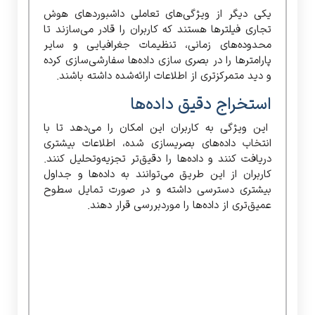
یکی دیگر از ویژگی‌های تعاملی داشبوردهای هوش
تجاری فیلترها هستند که کاربران را قادر می‌سازند تا
محدوده‌های زمانی، تنظیمات جغرافیایی و سایر
پارامترها را در بصری سازی داده‌ها سفارشی‌سازی کرده
و دید متمرکزتری از اطلاعات ارائه‌شده داشته باشند.
استخراج دقیق داده‌ها
این ویژگی به کاربران این امکان را می‌دهد تا با
انتخاب داده‌های بصری­سازی شده، اطلاعات بیشتری
دریافت کنند و داده‌ها را دقیق‌تر تجزیه‌وتحلیل کنند.
کاربران از این طریق می‌توانند به داده‌ها و جداول
بیشتری دسترسی داشته و در صورت تمایل سطوح
عمیق‌تری از داده‌ها را موردبررسی قرار دهند.