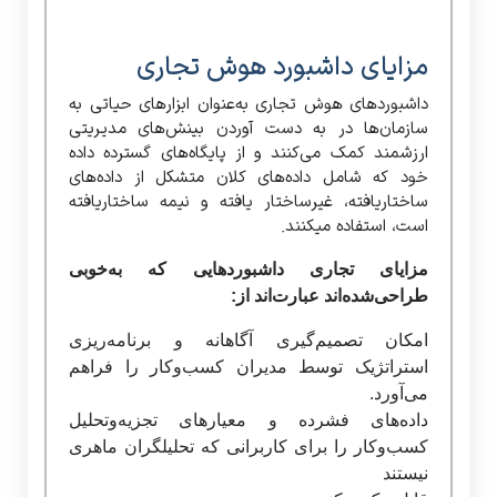
مزایای داشبورد هوش تجاری
داشبوردهای هوش تجاری به‌عنوان ابزارهای حیاتی به
سازمان‌ها در به دست آوردن بینش‌های مدیریتی
ارزشمند کمک می‌کنند و از پایگاه‌های گسترده داده
خود که شامل داده‌های کلان متشکل از داده‌های
ساختاریافته، غیرساختار یافته و نیمه ساختاریافته
است، استفاده می­کنند.
مزایای تجاری داشبوردهایی که به‌خوبی
طراحی‌شده‌اند عبارت‌اند از:
امکان تصمیم‌گیری آگاهانه و برنامه‌ریزی
استراتژیک توسط مدیران کسب‌وکار را فراهم
می‌آورد.
داده‌های فشرده و معیارهای تجزیه‌وتحلیل
کسب‌وکار را برای کاربرانی که تحلیلگران ماهری
نیستند