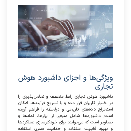
ویژگی‌ها و اجزای داشبورد هوش
تجاری
داشبورد هوش تجاری رابط منعطف و تعامل‌پذیری را
در اختیار کاربران قرار داده و با تسریع فرآیندها، امکان
استخراج داده‌های تاریخی و درلحظه را فراهم آورده
است. داشبوردها شامل منبعی از ابزار‌ها، نمادها و
تصاویر است که می‌توانند برای خودکارسازی عملکردها
و بهبود قابلیت استفاده و جذابیت بصری استفاده