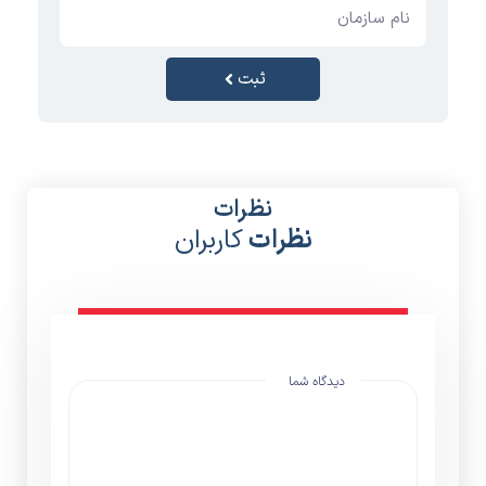
ثبت
نظرات
نظرات
کاربران
دیدگاه شما