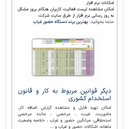
امکانات نرم افزار
امکان مشاهده لیست فعالیت کاربران هنگام بروز مشکل
به روز رسانی نرم افزار از طرق سایت شرکت
حتما بخوانید:
بهترین برند دستگاه حضور غیاب
دیگر قوانین مربوط به کار و قانون
استخدام کشوری
امکان تهیه فایل و مشاهده گزارش اضافه کار،
ماموریت، غیبت ، مرخصی ، مانده مرخصی
استحقاقی، میانگین حضور و غیاب ، خلاصه وضعیت
ماهانه، اشکالات حضور و غیاب و …