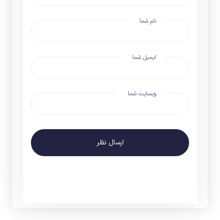
نام شما
ایمیل شما
وبسایت شما
ارسال نظر