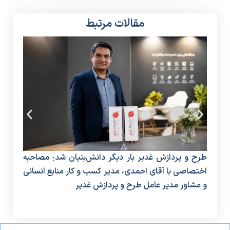
مقالات مرتبط
طرح و پردازش غدیر بار دیگر دانش‌بنیان شد: مصاحبه
افزا
اختصاصی با آقای احمدی، مدیر کسب و کار منابع انسانی
هوش
و مشاور مدیر عامل طرح و پردازش غدیر