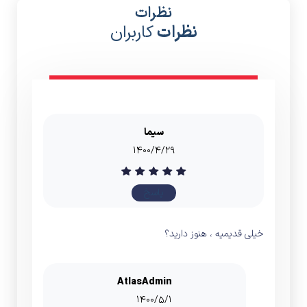
نظرات
نظرات
کاربران
سیما
۱۴۰۰/۴/۲۹
پاسخ
خیلی قدیمیه ، هنوز دارید؟
AtlasAdmin
۱۴۰۰/۵/۱