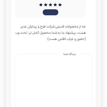
پاسخ
بله از محصولات قدیمی شرکت طرح و پردازش غدیر
هست، پیشنهاد ما به شما محصول کامل تر، تحت وب
(حضور و غیاب اطلس هست)
دیدگاه شما