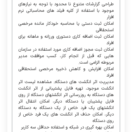
طراحی گزارشات متنوع نا محدود با توجه به نیازهای
موجود با استفاده از کلیه فیلد های محاسباتی نرم
افزار
امکان ثبت دستی یا محاسبه خودکار مانده مرخصی
استحقاقی
امکان ثبت اضافه کاری دستوری ورزانه و ماهانه برای
افراد
امکان ثبت مجوز اضافه کاری مورد استفاده در سازمان
هایی که قبل از انجام کار، کسب موافقت مدیر
مربوطه الزامی است.
امکان افزایش و کاهش ذخیره مرخصی استحقاقی
افراد
مدیریت اثر انگشت های دستگاه: مشاهده لیست اثر
انگشت موجود، تهیه فایل پشتیبانی از اثر انگشت
های دستگاه به روزرسانی اثر انگشتهای دستگاه از روی
فایل پشتیبان یا دستگاه دیگر، امکان انتقال اثر
انگشتهای یک فرد خاص از یک دستگاه به دستگاه
دیگر، امکان حذف اثر انگشت های یک فرد خاص از
روی دستگاه
امکان بهره گیری در شبکه و استفاده حداقل سه کاربر