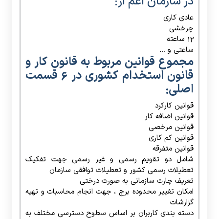
در سازمان اعم از:
عادی کاری
چرخشی
۱۲ ساعته
ساعتی و …
مجموع قوانین مربوط به قانون کار و
قانون استخدام کشوری در ۶ قسمت
اصلی:
قوانین کارکرد
قوانین اضافه کار
قوانین مرخصی
قوانین کم کاری
قوانین متفرقه
شامل دو تقویم رسمی و غیر رسمی جهت تفکیک
تعطیلات رسمی کشور و تعطیلات توافقی سازمان
تعریف چارت سازمانی به صورت درختی
امکان تغییر محدوده برج ، جهت انجام محاسبات و تهیه
گزارشات
دسته بندی کاربران بر اساس سطوح دسترسی مختلف به