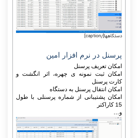
دستگاهها[/caption]
پرسنل در نرم افزار امین
امکان تعریف پرسنل
امکان ثبت نمونه ی چهره، اثر انگشت و
کارت پرسنل
امکان انتقال پرسنل به دستگاه
امکان پشتیبانی از شماره پرسنلی با طول
15 کاراکتر
و…