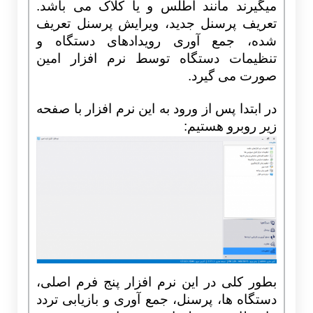
میگیرند مانند اطلس و یا کلاک می باشد.
تعریف پرسنل جدید، ویرایش پرسنل تعریف
شده، جمع آوری رویدادهای دستگاه و
تنظیمات دستگاه توسط نرم افزار امین
صورت می گیرد.
در ابتدا پس از ورود به این نرم افزار با صفحه
زیر روبرو هستیم:
بطور کلی در این نرم افزار پنج فرم اصلی،
دستگاه ها، پرسنل، جمع آوری و بازیابی تردد