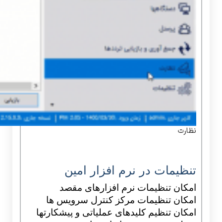
نظارت
تنظیمات در نرم افزار امین
امکان تنظیمات نرم افزارهای مقصد
امکان تنظیمات مرکز کنترل سرویس ها
امکان تنظیم کلیدهای عملیاتی و پیشکارتها