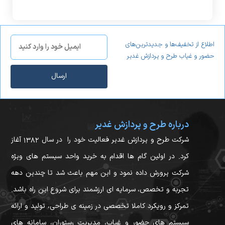
اطلاع از تخفیف‌ها و جدیدترین‌های
حضور و غیاب طرح و پردازش غدیر
ارسال
درباره طرح و پردازش غدیر
شرکت طرح و پردازش غدیر فعالیت خود را در سال ۱۳۸۲ آغاز
کرد. در اولین گام ها اقدام به خرید واحد سیستم های ویژه
شرکت پرورش داده نمود و این مهم باعث شد تا چندین دهه
تجربه و تخصص، سرمایه ای ارزشمند برای شروع این راه باشد.
تمرکز و رویکرد کاملا تخصصی در زمینه ی طراحی، تولید و ارائه
سیستم های حضور و غیاب، مدیریت رستوران، سامانه های