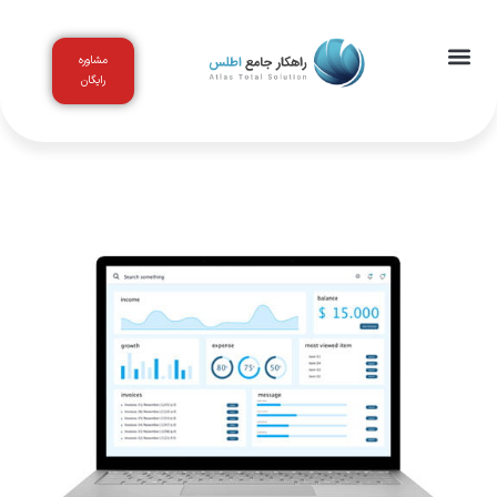
مشاوره
رایگان