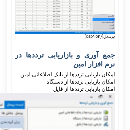
پرسنل[/caption]
جمع آوری و بازاریابی ترددها در
نرم افزار امین
امکان بازیابی ترددها از بانک اطلاعاتی امین
امکان بازیابی ترددها از دستگاه
امکان بازیابی ترددها از فایل