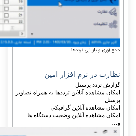
جمع آوری و بازیابی ترددها
نظارت در نرم افزار امین
گزارش تردد پرسنل
امکان مشاهده آنلاین ترددها به همراه تصاویر
پرسنل
امکان مشاهده آنلاین گرافیکی
امکان مشاهده آنلاین وضعیت دستگاه ها
و…