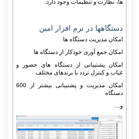
ها، نظارت و تنظیمات وجود دارد.
دستگاهها در نرم افزار امین
امکان مدیریت دستگاه ها
امکان جمع آوری خودکار از دستگاه ها
امکان پشتیبانی از دستگاه های حضور و
غیاب و کنترل تردد با برندهای مختلف
امکان مدیریت و پشتیبانی بیشتر از 600
دستگاه
و…