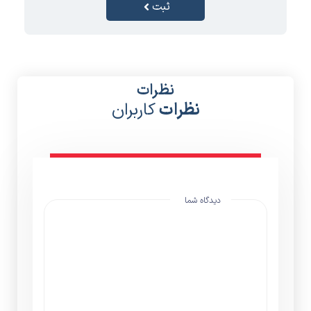
ثبت
نظرات
نظرات
کاربران
دیدگاه شما