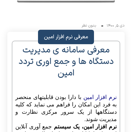
دی 5, 1400
بدون نظر
معرفی نرم افزار امین
معرفی سامانه ی مدیریت
دستگاه ها و جمع اوری تردد
امین
نرم افزار امین
با دارا بودن قابلیتهای منحصر
به فرد این امکان را فراهم می نماید که کلیه
دستگاهها از یک سرور مرکزی نظارت و
مدیریت شوند.
نرم افزار امین، یک سیستم
جمع آوری آنلاین