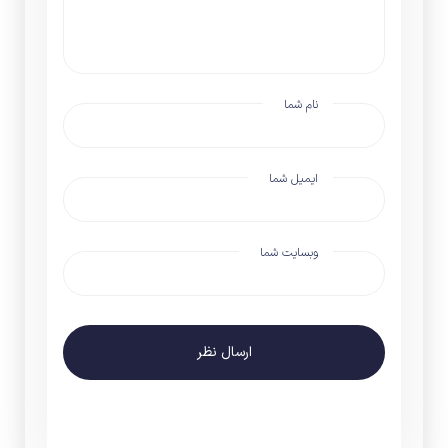
نام شما
ایمیل شما
وبسایت شما
ارسال نظر