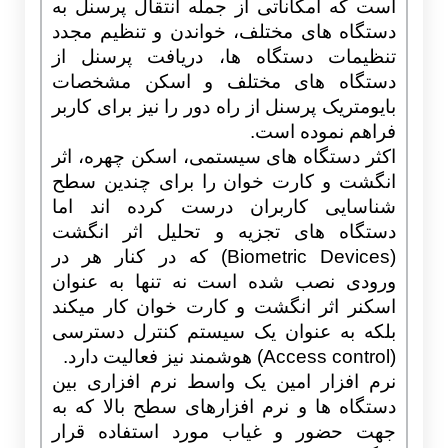
است که امکاناتی از جمله انتقال پرسنل به
دستگاه های مختلف، خواندن و تنظیم مجدد
تنظیمات دستگاه ها، دریافت پرسنل از
دستگاه های مختلف و اسکن مشخصات
بایومتریک پرسنل از راه دور را نیز برای کاربر
فراهم نموده است.
اکثر دستگاه های سیستمی، اسکن چهره، اثر
انگشت و کارت خوان را برای چندین سطح
شناسایی کاربران درست کرده اند اما
دستگاه های تجزیه و تحلیل اثر انگشت
(Biometric Devices) که در کنار هر در
ورودی نصب شده است نه تنها به عنوان
اسکنر اثر انگشت و کارت خوان کار میکند
بلکه به عنوان یک سیستم کنترل دسترسی
(Access control) هوشمند نیز فعالیت دارد.
نرم افزار امین یک واسط نرم افزاری بین
دستگاه ها و نرم افزارهای سطح بالا که به
جهت حضور و غیاب مورد استفاده قرار