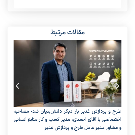
مقالات مرتبط
طرح و پردازش غدیر بار دیگر دانش‌بنیان شد: مصاحبه
افزا
اختصاصی با آقای احمدی، مدیر کسب و کار منابع انسانی
هوش
و مشاور مدیر عامل طرح و پردازش غدیر