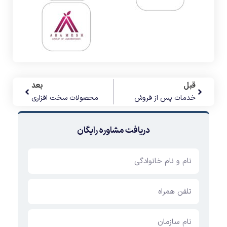
قبل
بعد
خدمات پس از فروش
محصولات سخت افزاری
دریافت مشاوره رایگان