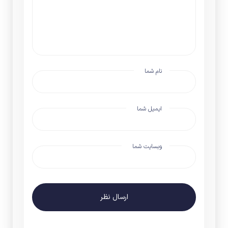
نام شما
ایمیل شما
وبسایت شما
ارسال نظر