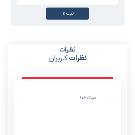
ثبت
نظرات
نظرات
کاربران
دیدگاه شما