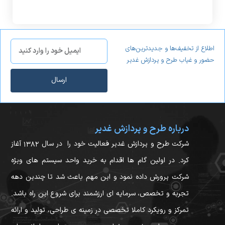
اطلاع از تخفیف‌ها و جدیدترین‌های
حضور و غیاب طرح و پردازش غدیر
ارسال
درباره طرح و پردازش غدیر
شرکت طرح و پردازش غدیر فعالیت خود را در سال ۱۳۸۲ آغاز
کرد. در اولین گام ها اقدام به خرید واحد سیستم های ویژه
شرکت پرورش داده نمود و این مهم باعث شد تا چندین دهه
تجربه و تخصص، سرمایه ای ارزشمند برای شروع این راه باشد.
تمرکز و رویکرد کاملا تخصصی در زمینه ی طراحی، تولید و ارائه