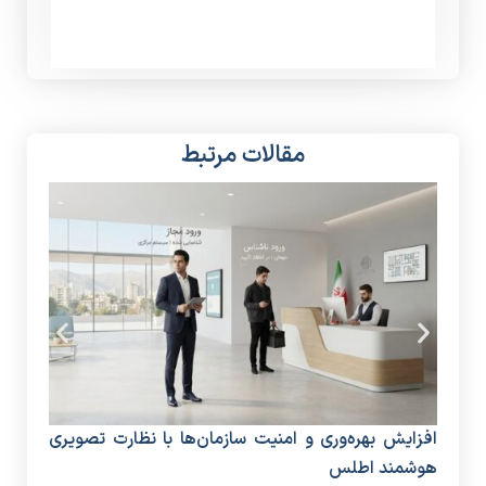
مقالات مرتبط
افزایش بهره‌وری و امنیت سازمان‌ها با نظارت تصویری
دستگ
هوشمند اطلس
منا