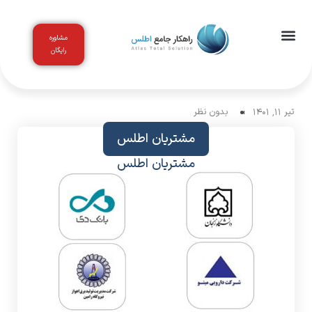
مشاوره
رایگان
اخبار و مقالات
باشگاه مشتریان
تیر 11, 1401
بدون نظر
مشتریان اطلس
مشتریان اطلس