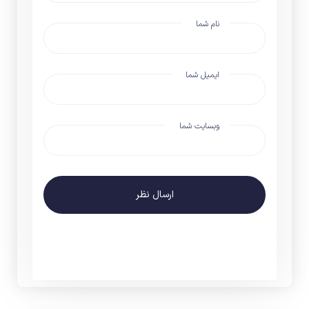
نام شما
ایمیل شما
وبسایت شما
ارسال نظر