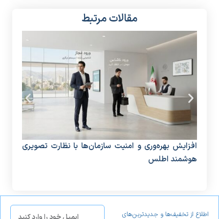
مقالات مرتبط
افزایش بهره‌وری و امنیت سازمان‌ها با نظارت تصویری
دستگ
هوشمند اطلس
منا
اطلاع از تخفیف‌ها و جدیدترین‌های