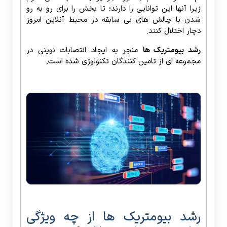
زیرا آنها این توانایی را دارند؛ تا بخش را برای رو به رو
شدن با چالش های بی سابقه در محیط آنلاین امروز
دچار اختلال کنند.
رشد بیومتریک ها
منجر به ایجاد انتصابات نوینی در
مجموعه ای از تامین کنندگان تکنولوژی شده است.
رشد بیومتریک ها از چه ویژگی