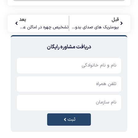
قبل
بعد
بیومتریک های صدای بدون کد از چه ویژگی هایی برخوردار می باشند؟
تشخیص چهره در اماکن عمومی در انگلستان و ایرلند به چه صورت می باشد؟
دریافت مشاوره رایگان
ثبت