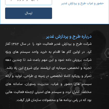
حضور و غیاب طرح و پردازش غدیر
ارسال
درباره طرح و پردازش غدیر
شرکت طرح و پردازش غدیر فعالیت خود را در سال ۱۳۸۲ آغاز
کرد. در اولین گام ها اقدام به خرید واحد سیستم های ویژه
شرکت پرورش داده نمود و این مهم باعث شد تا چندین دهه
تجربه و تخصص، سرمایه ای ارزشمند برای شروع این راه باشد.
تمرکز و رویکرد کاملا تخصصی در زمینه ی طراحی، تولید و ارائه
سیستم های حضور و غیاب، مدیریت رستوران، سامانه های
مختلف کنترل تردد و سیستم های امنیتی ازجمله فعالیت هایی
بود که در راس برنامه ها و محصولات سازمان قرار گرفت.