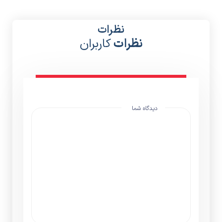
نظرات
نظرات
کاربران
دیدگاه شما