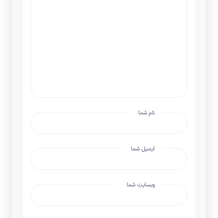
نام شما
ایمیل شما
وبسایت شما