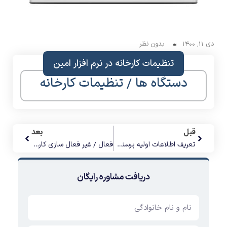
دی 11, 1400
بدون نظر
تنظیمات کارخانه در نرم افزار امین
دستگاه ها / تنظیمات کارخانه
قبل
بعد
تعریف اطلاعات اولیه پرسنل در نرم افزار امین
فعال / غیر فعال سازی کارت پرسنل در نرم افزار امین
دریافت مشاوره رایگان