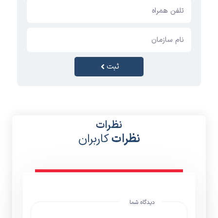
ثبت
نظرات
نظرات
کاربران
دیدگاه شما