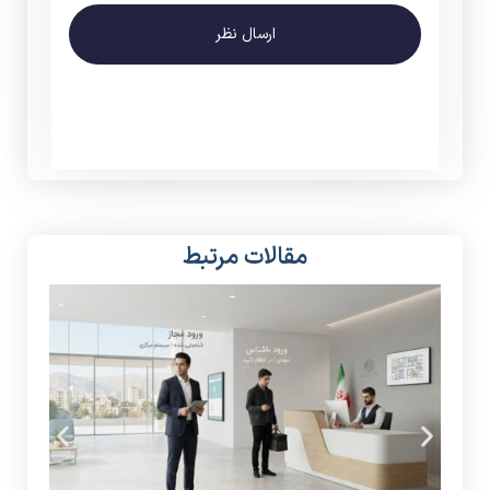
ارسال نظر
مقالات مرتبط