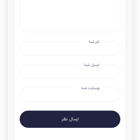
نام شما
ایمیل شما
وبسایت شما
ارسال نظر