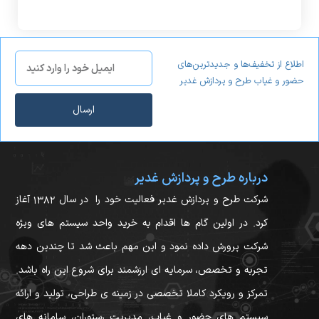
اطلاع از تخفیف‌ها و جدیدترین‌های
حضور و غیاب طرح و پردازش غدیر
ارسال
درباره طرح و پردازش غدیر
شرکت طرح و پردازش غدیر فعالیت خود را در سال ۱۳۸۲ آغاز
کرد. در اولین گام ها اقدام به خرید واحد سیستم های ویژه
شرکت پرورش داده نمود و این مهم باعث شد تا چندین دهه
تجربه و تخصص، سرمایه ای ارزشمند برای شروع این راه باشد.
تمرکز و رویکرد کاملا تخصصی در زمینه ی طراحی، تولید و ارائه
سیستم های حضور و غیاب، مدیریت رستوران، سامانه های