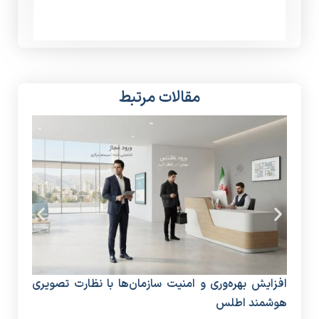
مقالات مرتبط
افزایش بهره‌وری و امنیت سازمان‌ها با نظارت تصویری
دستگ
هوشمند اطلس
منا