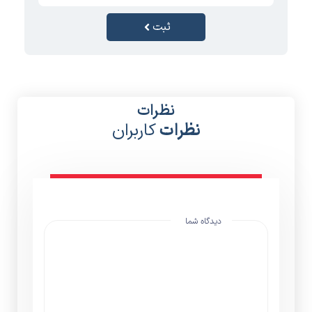
ثبت
نظرات
نظرات
کاربران
دیدگاه شما