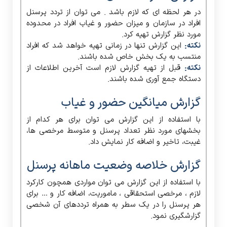
در هر لحظه ای که لازم باشد . می توان از تردد پرسنل
افراد در سازمان و میزان حضور و غیاب افراد در محدوده
مورد نظر گزارش تهیه کرد.
نکته:
این گزارش تنها در زمانی تهیه خواهد شد که افراد
منتسب به یک بخش خاص شده باشند.
نکته:
قبل از تهیه گزارش لازم است آخرین اطلاعات از
دستگاه جمع آوری شده باشند.
گزارش میانگین حضور و غیاب
با استفاده از این گزارش می توان برای هر کدام از
بخشهای مورد نظر تعداد پرسنل و متوسط مرخصی ها،
غیبت، تاخیر و اضافه کار نمایش داد.
گزارش خلاصه وضعیت ماهانه پرسنل
با استفاده از این گزارش می توان مواردی همچون کارکرد
لازم ، مرخصی استحقاقی ، ماموریت، اضافه کار و … برای
هر پرسنل را در یک سطر به همراه ترددهای آن شخصی
گزارشگیری نمود.