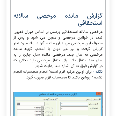
گزارش مانده مرخصی سالانه
استحقاقی
مرخصی سالانه استحقاقی پرسنل بر اساس میزان تعیین
شده در قوانین مرخصی و معین می شود و پس از
مصرف این مرخصی می توان مانده آنرا تا ماه مورد نظر
گزارش گرفت و نیز می توان با انتخاب گزینه مانده
مرخصی به سال بعد، مرخصی مانده سال جاری را به
سال بعد انتقال داد. برای انتقال مرخصی باید نکاتی که
در گزارش فوق به آن اشاره شد رعایت شود.
نکته :
برای اولین مرتبه لازم است” انجام محاسبات انجام
نشده ” روشن باشد تا محاسبات لازم صورت گیرد.