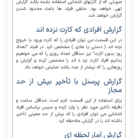
صورتی که از کارتهای انتخابی استفاده نشده باشد گزارش
تهی خواهد بود. مابقی فیلد ها باعث محدود شدن
گزارش خواهد شد.
گزارش افرادی که کارت نزده اند
در این قسمت می توان افرادی را که کارت ورود یا خروج
نزده اند ( دستی یا عادی ) مشخص کرد. در فیلد “تعداد
روز بدون کارت” نیز حداقل تعداد روزی را که می خواهیم
بدانیم افراد کارت نزد ه اند را مشخص کرده و گزارش و
روزهایی را که بیشتر از عدد باشد نمایش خواهد داد.
گزارش پرسنل با تأخیر بیش از حد
مجاز
برای استفاده از این قسمت لازم است حداقل ساعت و
دقیقه تأخیر مورد نظر را وارد کرده و سپس براساس افراد
انتخابی می توان افرادی را که بیش از حد معینی تأخیر
داشته اند را در گزارش ملاحظه کرد .
گزارش آمار لحظه ای