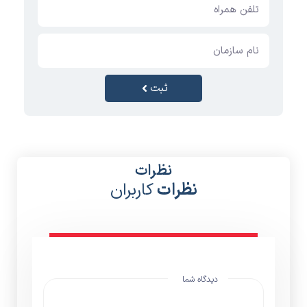
ثبت
نظرات
نظرات
کاربران
دیدگاه شما