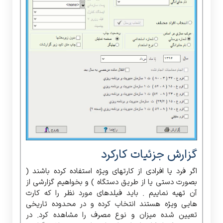
گزارش جزئیات کارکرد
اگر فرد یا افرادی از کارتهای ویژه استفاده کرده باشند (
بصورت دستی یا از طریق دستگاه ) و بخواهیم گزارشی از
آن تهیه نماییم . باید فیلدهای مورد نظر را که کارت
هایی ویژه هستند انتخاب کرده و در محدوده تاریخی
تعیین شده میزان و نوع مصرف را مشاهده کرد. در