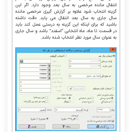
انتقال مانده مرخصی به سال بعد وجود دارد. اگر این
گزینه انتخاب شود علاوه بر گزارش گیری مرخصی مانده
سال جاری به سال بعد انتقال می یابد. دقت داشته
باشید که برای اینکه این گزینه به درستی عمل کند باید
در قسمت تا ماه، ماه انتخابی “اسفند” باشد و سال جاری
به عنوان سال مورد نظر انتخاب شده باشد.