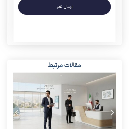
ارسال نظر
مقالات مرتبط