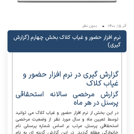
آذر 15, 1400
بدون نظر
نرم افزار حضور و غیاب کلاک بخش چهارم (گزارش
گیری)
گزارش گیری در نرم افزار حضور و
غیاب کلاک
گزارش مرخصی سالانه استحقاقی
پرسنل در هر ماه
در این بخش از نرم افزار حضور و غیاب کلاک می توانید
توسط تعیین ماه و سال مورد نظر از وضعیت مرخصی
استحقاقی پرسنل، مرتب بر اساس شماره پرسنلی نام
خانوادگی مطلع گردید. در این گزارش گزینه ای به نام