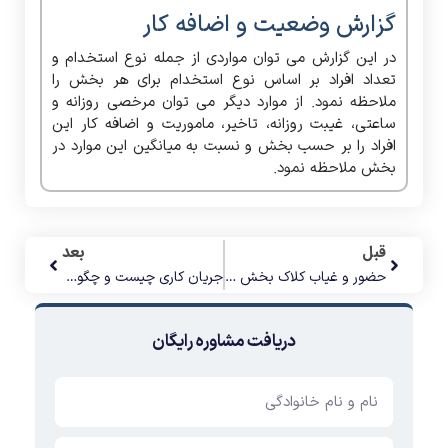
گزارش وضعیت و اضافه کار
در این گزارش می توان مواردی از جمله نوع استخدام و
تعداد افراد بر اساس نوع استخدام برای هر بخش را
ملاحظه نمود. از موارد دیگر می توان مرخصی روزانه و
ساعتی، غیبت روزانه، تاخیر، ماموریت و اضافه کار این
افراد را بر حسب بخش و نسبت به میانگین این موارد در
بخش ملاحظه نمود.
قبل
بعد
حضور و غیاب کلاک بخش پنجم (ارتباط با دستگاه ها)
جریان کاری چیست و چگونه تعریف می شود
دریافت مشاوره رایگان