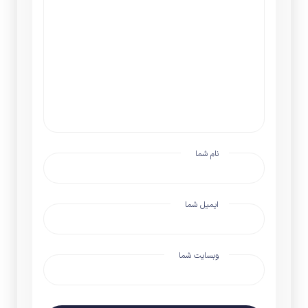
نام شما
ایمیل شما
وبسایت شما