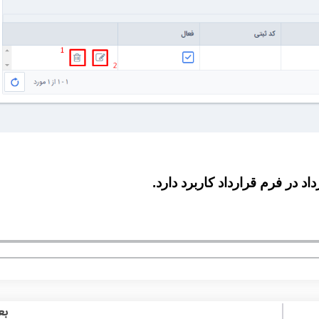
د در فرم قرارداد کاربرد دارد.
بع