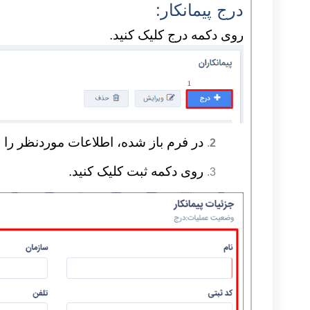
درج پیمانکار:
روی دکمه درج کلیک کنید.
در فرم باز شده، اطلاعات موردنظر را وا
.
2
روی دکمه ثبت کلیک کنید.
3.