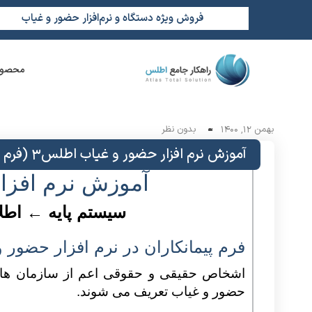
فروش ویژه دستگاه و نرم‌افزار حضور و غیاب
محصول
بهمن 12, 1400
بدون نظر
آموزش نرم افزار حضور و غیاب اطلس3 (فرم پیمانکاران)
آموزش نرم افزا
سیستم پایه ← اطلا
فرم پیمانکاران در نرم افزار حضور و
اشخاص حقیقی و حقوقی اعم از سازمان ها و 
حضور و غیاب تعریف می شوند.