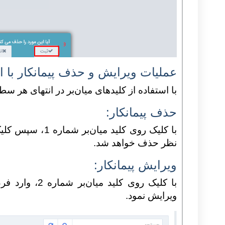
عملیات ویرایش و حذف پیمانکار با است
با استفاده از کلیدهای میان‌بر در انتهای هر سط
حذف پیمانکار:
با کلیک روی کلید
نظر حذف خواهد شد.
ویرایش پیمانکار:
با کلیک روی کل
ویرایش نمود.