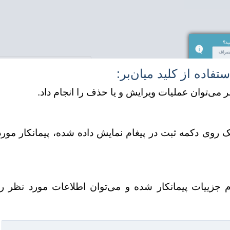
فاده از کلید میان‌بر:
ر می‌توان عملیات ویرایش و یا حذف را انجام داد.
 میان‌‌بر شماره 1، سپس کلیک روی دکمه ثبت در پیغام نمایش داده شده، پیمانکار مور
ید میان‌‌بر شماره 2، وارد فرم جزییات پیمانکار شده و می‌توان اطلاعات مورد نظر ر