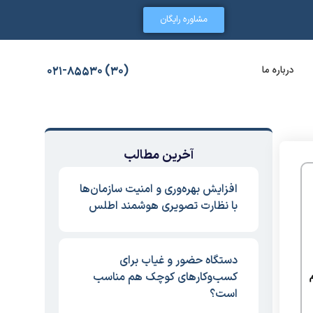
مشاوره رایگان
درباره ما
(30) 021-85530
آخرین مطالب
افزایش بهره‌وری و امنیت سازمان‌ها
با نظارت تصویری هوشمند اطلس
دستگاه حضور و غیاب برای
کسب‌وکارهای کوچک هم مناسب
است؟