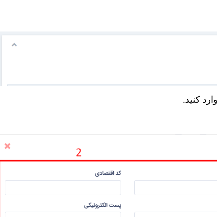
رد کنید.