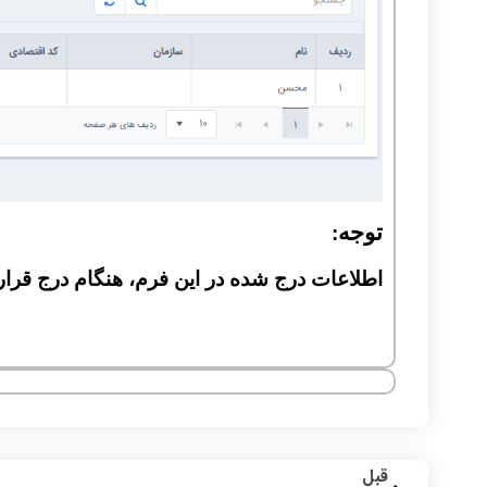
توجه
:
اطلاعات درج شده در این فرم، هنگام درج قراردا
قبل