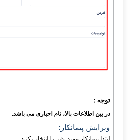
توجه :
در بین اطلاعات بالا، نام اجباری می باشد.
ویرایش پیمانکار:
ابتدا پیمانکار مورد نظر را انتخاب کنید.