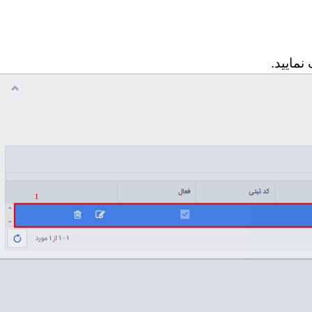
نمایید.