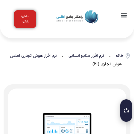
مشاوره
رایگان
اخبار و مقالات
باشگاه مشتریان
خانه
نرم افزار منابع انسانی
نرم افزار هوش تجاری اطلس
-
-
- هوش تجاری (BI)