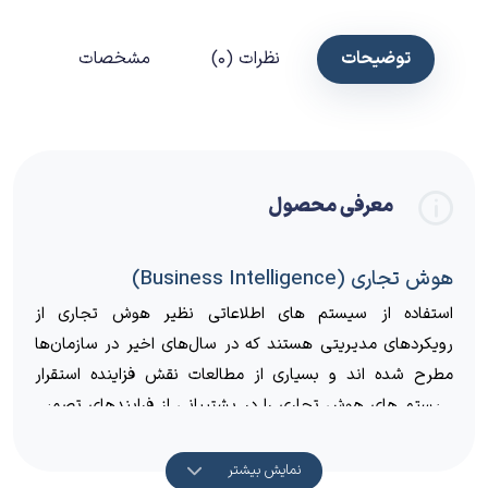
توضیحات
نظرات (0)
مشخصات
معرفی محصول
هوش تجاری (Business Intelligence)
استفاده از سیستم های اطلاعاتی نظیر هوش تجاری از
رویکردهای مدیریتی هستند که در سال‌های اخیر در سازمان‌ها
مطرح‌ شده اند و بسیاری از مطالعات نقش فزاینده استقرار
سیستم های هوش تجاری را در پشتیبانی از فرایندهای تصمیم
گیری تایید میکنند.
هوش تجاری (Business Intelligence) یا هوش
نمایش بیشتر