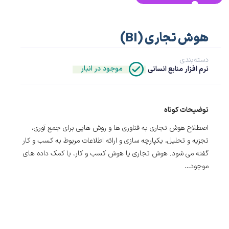
هوش تجاری (BI)
دسته‌بندی
موجود در انبار
نرم افزار منابع انسانی
توضیحات کوتاه
اصطلاح هوش تجاری به فناوری ها و روش هایی برای جمع آوری،
تجزیه و تحلیل، یکپارچه سازی و ارائه اطلاعات مربوط به کسب و کار
گفته می شود. هوش تجاری یا هوش کسب و کار، با کمک داده های
موجود…