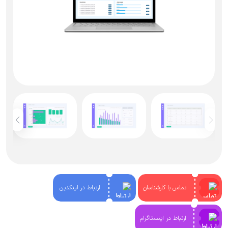
تماس با کارشناسان
ارتباط در لینکدین
ارتباط در اینستاگرام