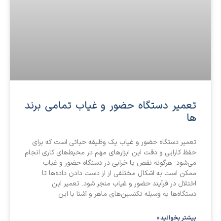
تعمیر دستگاه حضور و غیاب تمامی برند
ها
تعمیر دستگاه حضور و غیاب یک وظیفه حیاتی است که برای
حفظ کارایی و دقت این ابزارهای مهم در محیط‌های کاری انجام
می‌شود. هرگونه نقص یا خرابی در دستگاه حضور و غیاب
ممکن است به اشکال مختلفی از از دست دادن داده‌ها تا
اختلال در فرآیند حضور و غیاب منجر شود. تعمیر این
دستگاه‌ها به وسیله تکنسین‌های ماهر و آشنا با این
بیشتر بخوانید »