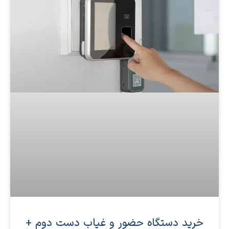
خرید دستگاه حضور و غیاب دست دوم +