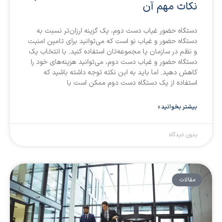
نکات مهم آن
دستگاه حضور غیاب دست دوم، یک گزینه ارزان‌تر نسبت به
دستگاه حضور و غیاب نو است که می‌توانید برای تامین امنیت
و نظم در سازمان یا مجموعه‌تان استفاده کنید. با انتخاب یک
دستگاه حضور و غیاب دست دوم، می‌توانید هزینه‌های خود را
کاهش دهید. اما باید به این نکته توجه داشته باشید که
استفاده از یک دستگاه دست دوم ممکن است با
بیشتر بخوانید »
بدون دیدگاه
مقالات