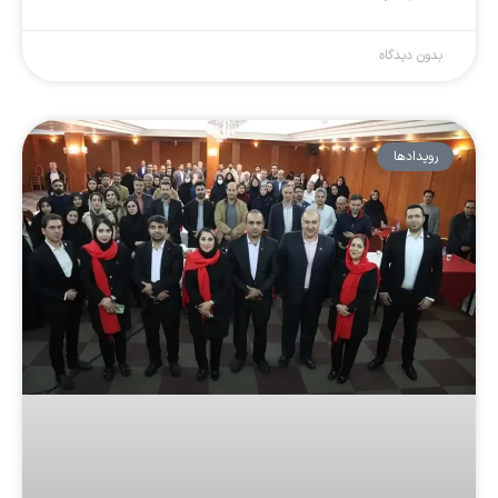
بدون دیدگاه
رویداد‌ها