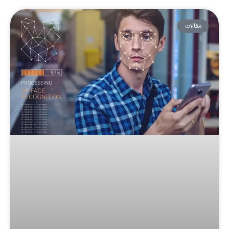
مقالات