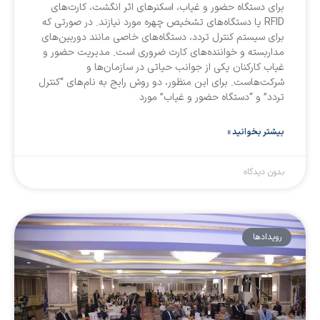
برای دستگاه حضور و غیاب، اسکنرهای اثر انگشت، کارت‌های
RFID یا دستگاه‌های تشخیص چهره مورد نیازند. در صورتی که
برای سیستم کنترل تردد، دستگاه‌های خاصی مانند دوربین‌های
مداربسته و خواننده‌های کارت ضروری است. مدیریت حضور و
غیاب کارکنان یکی از جوانب حیاتی در سازمان‌ها و
شرکت‌هاست. برای این منظور، دو روش رایج به نام‌های “کنترل
تردد” و “دستگاه حضور و غیاب” مورد
بیشتر بخوانید »
بدون دیدگاه
رویداد‌ها