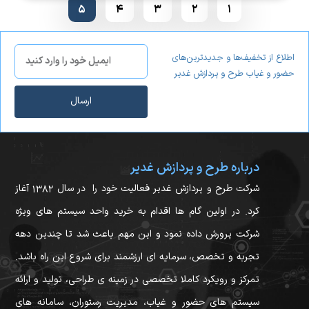
5
4
3
2
1
اطلاع از تخفیف‌ها و جدیدترین‌های
حضور و غیاب طرح و پردازش غدیر
ارسال
درباره طرح و پردازش غدیر
شرکت طرح و پردازش غدیر فعالیت خود را در سال ۱۳۸۲ آغاز
کرد. در اولین گام ها اقدام به خرید واحد سیستم های ویژه
شرکت پرورش داده نمود و این مهم باعث شد تا چندین دهه
تجربه و تخصص، سرمایه ای ارزشمند برای شروع این راه باشد.
تمرکز و رویکرد کاملا تخصصی در زمینه ی طراحی، تولید و ارائه
سیستم های حضور و غیاب، مدیریت رستوران، سامانه های