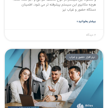
هرچه مکانیزم این سیستم پیشرفته تر می شود، اطمینان
دستگاه حضور و غیاب نیز
بیشتر بخوانید »
2 دیدگاه
نرم افزار حضور و غیاب