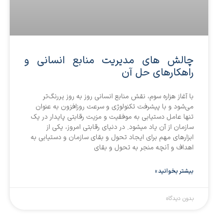
چالش های مدیریت منابع انسانی و
راهکارهای حل آن
با آغاز هزاره سوم، نقش منابع انسانی روز به روز پررنگ‌تر
می‌شود و با پیشرفت تکنولوژی و سرعت روزافزون به عنوان
تنها عامل دستیابی به موفقیت و مزیت رقابتی پایدار در یک
سازمان از آن یاد میشود. در دنیای رقابتی امروز، یکی از
ابزارهای مهم برای ایجاد تحول و بقای سازمان و دستیابی به
اهداف و آنچه منجر به تحول و بقای
بیشتر بخوانید »
بدون دیدگاه