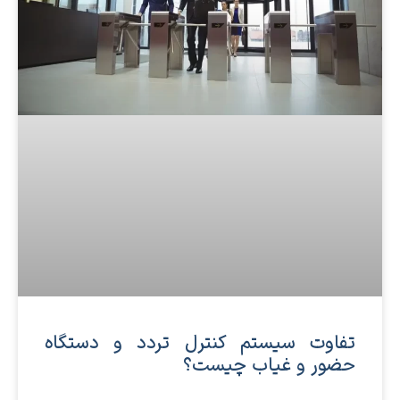
تفاوت سیستم کنترل تردد و دستگاه
حضور و غیاب چیست؟