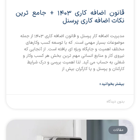
قانون اضافه کاری 1403 + جامع ترین
نکات اضافه کاری پرسنل
مدیریت اضافه کار پرسنل و قانون اضافه کاری 1403 از جمله
موضوعات بسیار مهمی است. که با توسعه کسب وکارهای
مختلف اهمیت و جایگاه ویژه ای یافته است. از آنجایی که
نیروی کار و منابع انسانی مهم ترین بخش هر کسب وکار و
شغلی به حساب می آید. لذا اهمیت بررسی و درک شرایط
کارکنان و پرسنل و یا کارگران بیش از
بیشتر بخوانید »
بدون دیدگاه
مقالات