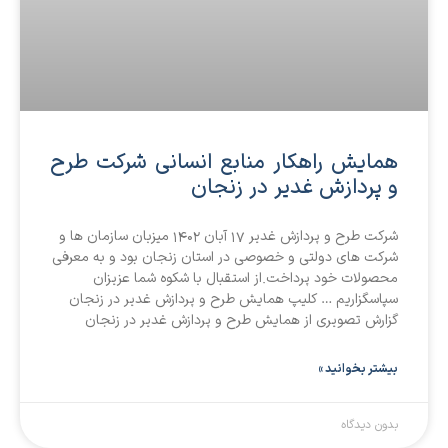
همایش راهکار منابع انسانی شرکت طرح
و پردازش غدیر در زنجان
شرکت طرح و پردازش غدیر 17 آبان 1402 میزبان سازمان ها و
شرکت های دولتی و خصوصی در استان زنجان بود و به معرفی
محصولات خود پرداخت.از استقبال با شکوه شما عزیزان
سپاسگزاریم … کلیپ همایش طرح و پردازش غدیر در زنجان
گزارش تصویری از همایش طرح و پردازش غدیر در زنجان
بیشتر بخوانید »
بدون دیدگاه