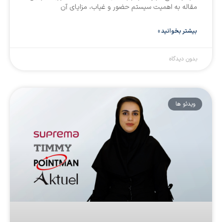
مقاله به اهمیت سیستم حضور و غیاب، مزایای آن
بیشتر بخوانید »
بدون دیدگاه
ویدئو ها