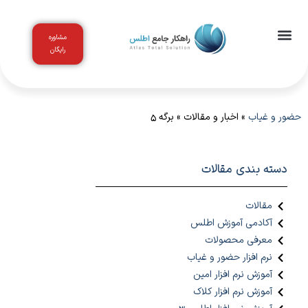
مشاوره
رایگان
اخبار و مقالات
باشگاه مشتریان
حضور و غیاب
»
اخبار و مقالات
»
برگه 5
دسته بندی مقالات
مقالات
آکادمی آموزش اطلس
معرفی محصولات
نرم افزار حضور و غیاب
آموزش نرم افزار امین
آموزش نرم افزار کلاک