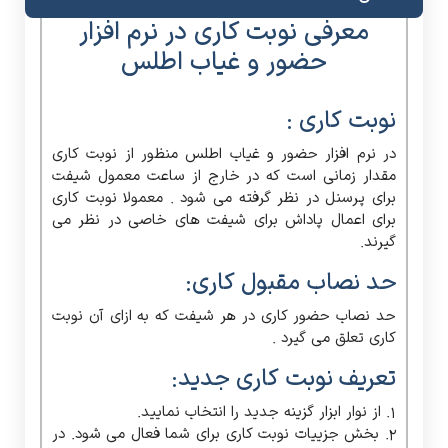
معرفی نوبت کاری در نرم افزار
حضور و غیاب اطلس
نوبت کاری :
در نرم افزار حضور و غیاب اطلس منظور از نوبت کاری
مقدار زمانی است که در خارج از ساعت معمول شیفت
برای پرسنل در نظر گرفته می شود . معمولا نوبت کاری
برای اعمال پاداش برای شیفت های خاصی در نظر می
گیرند.
حد نصاب مقبول کاری:
حد نصاب حضور کاری در هر شیفت که به ازای آن نوبت
کاری تعلق می گیرد .
تعریف نوبت کاری جدید:
1. از نوار ابزار گزینه جدید را انتخاب نمایید.
2. بخش جزییات نوبت کاری برای شما فعال می شود. در