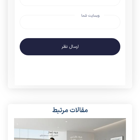
وبسایت شما
ارسال نظر
مقالات مرتبط