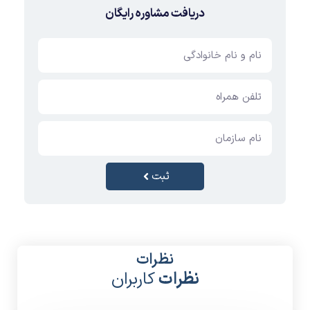
دریافت مشاوره رایگان
ثبت
نظرات
نظرات
کاربران