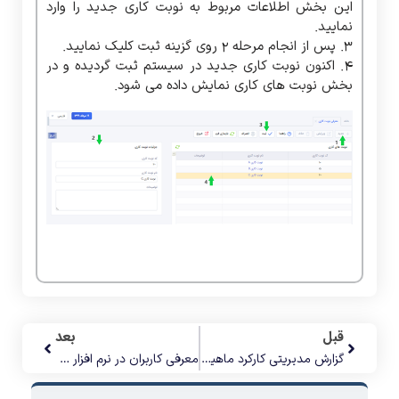
این بخش اطلاعات مربوط به نوبت کاری جدید را وارد
نمایید.
3. پس از انجام مرحله 2 روی گزینه ثبت کلیک نمایید.
4. اکنون نوبت کاری جدید در سیستم ثبت گردیده و در
بخش نوبت های کاری نمایش داده می شود.
قبل
بعد
گزارش مدیریتی کارکرد ماهیانه در نرم افزار حضور و غیاب اطلس
معرفی کاربران در نرم افزار حضور و غیاب اطلس