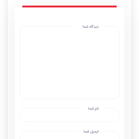
دیدگاه شما
نام شما
ایمیل شما