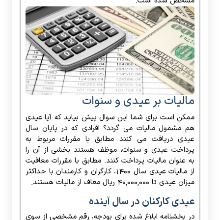
مشخص شده است.
مالیات بر عیدی و سنوات
ممکن است برای شما این سوال پیش بیاید که آیا عیدی
هم مشمول مالیات می گردد؟ افرادی که در پایان سال
عیدی دریافت می کنند مطابق با مقررات مربوط به
پرداخت عیدی و سنوات، موظف هستند بخشی از آن را
به عنوان مالیات پرداخت کنند. مطابق با مقررات معافیت
از مالیات عیدی سال ۱۴۰۰، کارگران و کارمندان با حداکثر
میزان عیدی تا ۴۰,۰۰۰,۰۰۰ ریال معاف از مالیات هستند.
عیدی کارکنان در سال آینده
در بخشنامه ابلاغ شده برای بودجه، رقم مشخصی از سوی