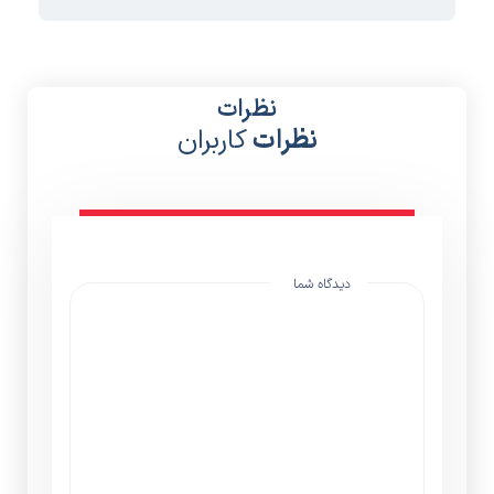
نظرات
نظرات
کاربران
دیدگاه شما