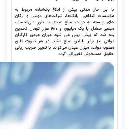
با این حال مدتی پیش از ابلاغ بخشنامه مربوط به
مؤسسات انتفاعی، بانک‌ها، شرکت‌های دولتی و ارگان
های وابسته به دولت، مبلغ عیدی به طور علی‌الحساب
مبلغی معادل با یک میلیون و ۶۵۰ هزار تومان تخمین
زده شد که پیش بینی می شود میزان عیدی کارکنان
دولتی نیز برابر با این مبلغ باشد. در هر صورت طبق
مصوبه دولت، میزان عیدی می‌تواند با تغییر ضریب ریالی
حقوق، دستخوش تغییراتی گردد.