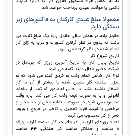
که به تمامی افراد مشمول قانون کار، با کارکرد قرارداد
دائمی یا موقت، عیدی پرداخت خواهد شد.
معمولا مبلغ عیدی کارکنان به فاکتورهای زیر
بستگی دارد:
حقوق پایه در همان سال: حقوق پایه یک مبلغ ثابت می
باشد که بدون در نظر گرفتن کسورات و مزایا به ازای کار
انجام شده در نظر گرفته می شود.
تاریخ شروع کار
تاریخ پایان کار: به تاریخ آخرین روزی که پرسنل در
شرکت حضور فعال دارند گفته می شود.
نوع کار: شاغل تمام وقت به فردی گفته می شود که به
میزان ساعت کار تعیین شده یا بیشتر از آن به کار
اشتغال داشته باشد. در حالی که فردی که کمتر از ساعات
قانونی و یا به صورت نیمه وقت کار می کند، پاره وقت
محسوب می شود. در صورت استفاده بیش از حد مجاز از
مرخصی یا غیبت افراد، تعجیل یا تاخیر در خروج و ورود،
کسر از کار محسوب می گردد.
تعداد روزهای کاری در هر ماه: حداکثر ساعت کاری، روزانه
۸ ساعت و حداکثر ساعت کار هفتگی، ۴۴ ساعت