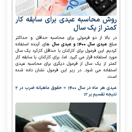
روش محاسبه عیدی برای سابقه کار
کمتر از یک سال
در بالا از دو فرمولی برای محاسبه حداقل و حداکثر
مبلغ
عیدی سال 1400 و عیدی سال
های آینده استفاده
کردیم. این فرمول برای کارکنان با حداقل کارکرد یک سال
مورد استفاده قرار می گیرد. اما، برای کارکنان با سابقه کار
کمتر از یک سال از فرمول دیگری برای محاسبه عیدی
استفاده می شود. در زیر این فرمول نشان داده شده
است:
عیدی هر ماه در سال ۱۴۰۰ = حقوق ماهیانه ضرب در ۲
نتیجه تقسیم بر ۱۲