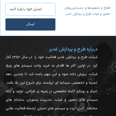
اطلاع از تخفیف‌ها و جدیدترین‌های
حضور و غیاب طرح و پردازش غدیر
ارسال
درباره طرح و پردازش غدیر
شرکت طرح و پردازش غدیر فعالیت خود را در سال ۱۳۸۲ آغاز
کرد. در اولین گام ها اقدام به خرید واحد سیستم های ویژه
شرکت پرورش داده نمود و این مهم باعث شد تا چندین دهه
تجربه و تخصص، سرمایه ای ارزشمند برای شروع این راه باشد.
تمرکز و رویکرد کاملا تخصصی در زمینه ی طراحی، تولید و ارائه
سیستم های حضور و غیاب، مدیریت رستوران، سامانه های
مختلف کنترل تردد و سیستم های امنیتی ازجمله فعالیت هایی