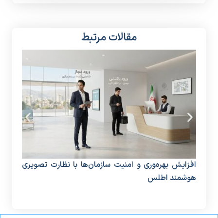
مقالات مرتبط
افزایش بهره‌وری و امنیت سازمان‌ها با نظارت تصویری
دستگ
هوشمند اطلس
منا