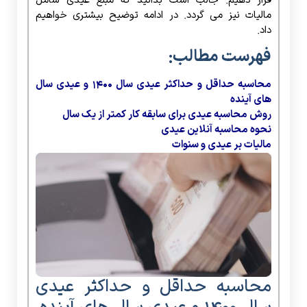
قرار دهیم. جالب است بدانید که مبلغ عیدی شامل
مالیات نیز می گردد. در ادامه توضیح بیشتری خواهیم
داد.
فهرست مطالب:
محاسبه حداقل و حداکثر عیدی سال 1400 و عیدی سال
های آینده
روش محاسبه عیدی برای سابقه کار کمتر از یک سال
نحوه محاسبه آنلاین عیدی
مالیات بر عیدی و سنوات
محاسبه حداقل و حداکثر عیدی