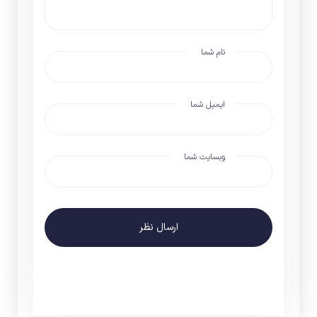
نام شما
ایمیل شما
وبسایت شما
ارسال نظر