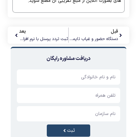
های بصورت آنلاین از مبلغ تقریبی آن مطلع شوید.
قبل
بعد
دستگاه حضور و غیاب تایمی مدل 6000
ثبت تردد پرسنل با نرم افزار حضور و غیاب اطلس
دریافت مشاوره رایگان
ثبت