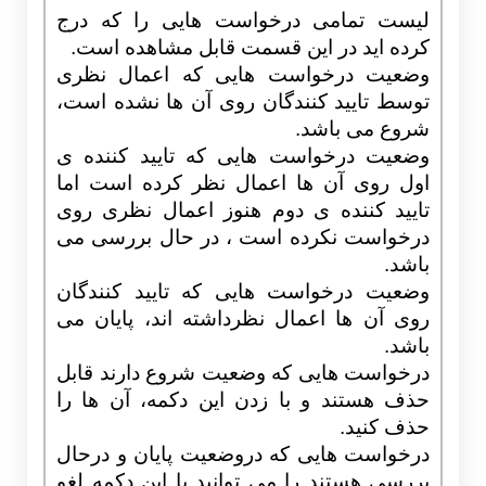
لیست تمامی درخواست هایی را که درج
کرده اید در این قسمت قابل مشاهده است.
وضعیت درخواست هایی که اعمال نظری
توسط تایید کنندگان روی آن ها نشده است،
شروع می باشد.
وضعیت درخواست هایی که تایید کننده ی
اول روی آن ها اعمال نظر کرده است اما
تایید کننده ی دوم هنوز
اعمال نظری روی
درخواست نکرده است ، در حال بررسی می
باشد.
وضعیت درخواست هایی که تایید کنندگان
روی آن ها اعمال نظرداشته اند، پایان می
باشد.
درخواست هایی که وضعیت شروع دارند قابل
حذف هستند و با زدن این دکمه، آن ها را
حذف کنید.
درخواست هایی که دروضعیت پایان و درحال
بررسی هستند را می توانید با این دکمه لغو