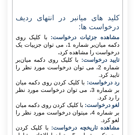
کلید های میانبر در انتهای ردیف
درخواست ها:
مشاهده جزئیات درخواست:
با کلیک روی
دکمه میان‌بر شماره 1، می توان جزییات یک
درخواست را مشاهده کرد
.
تایید درخواست:
با کلیک روی دکمه میان‌بر
شماره 2، می توان درخواست مورد نظر را
تایید کرد.
رد درخواست:
با کلیک کردن روی دکمه میان
بر شماره 3، می توان درخواست مورد نظر
را رد کرد.
لغو درخواست:
با کلیک کردن روی دکمه میان
بر شماره 4، میتوان درخواست مورد نظر را
لغو کرد.
مشاهده تاریخچه درخواست:
با کلیک کردن