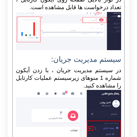
تعداد درخواست ها قابل مشاهده است.
سیستم مدیریت جریان:
در سیستم مدیریت جریان ، با زدن آیکون
شماره 1 منوهای زیرسیستم عملیات کارتابل
را مشاهده کنید.