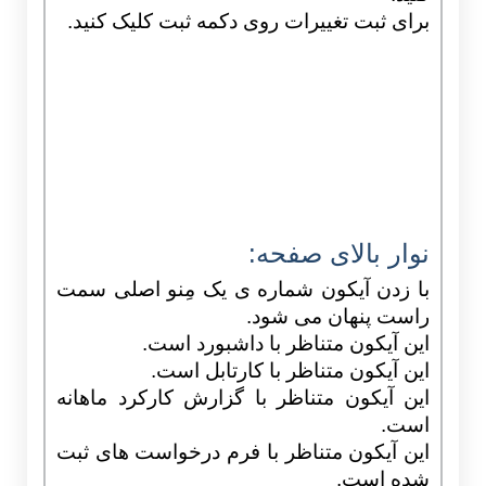
برای ثبت تغییرات روی دکمه ثبت کلیک کنید.
نوار بالای صفحه:
با زدن آیکون شماره ی یک مِنو اصلی سمت
راست پنهان می شود.
این آیکون متناظر با داشبورد است.
این آیکون متناظر با کارتابل است.
این آیکون متناظر با گزارش کارکرد ماهانه
است.
این آیکون متناظر با فرم درخواست های ثبت
شده است.