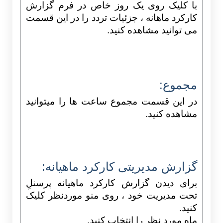
با کلیک روی یک روز خاص در فرم گزارش
کارکرد ماهانه ، جزئیات تردد را در این قسمت
می توانید مشاهده کنید.
مجموع:
در این قسمت مجموع ساعت ها را میتوانید
مشاهده کنید.
گزارش مدیریتی کارکرد ماهیانه:
برای دیدن گزارش کارکرد ماهیانه پرسنلِ
تحت مدیریت خود ، روی منو موردنظر کلیک
کنید.
ماه مورد نظر را انتخاب کنید.