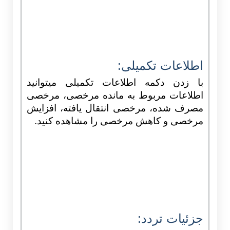
اطلاعات تکمیلی:
با زدن دکمه اطلاعات تکمیلی میتوانید
اطلاعات مربوط به مانده مرخصی، مرخصی
مصرف شده، مرخصی انتقال یافته، افزایش
مرخصی و کاهش مرخصی را مشاهده کنید.
جزئیات تردد: