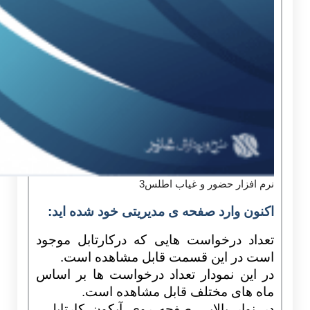
نرم افزار حضور و غیاب اطلس3
اکنون وارد صفحه ی مدیریتی خود شده اید:
تعداد درخواست هایی که درکارتابل موجود
است در این قسمت قابل مشاهده است.
در این نمودار تعداد درخواست ها بر اساس
ماه های مختلف قابل مشاهده است.
در نوار بالایی صفحه روی آیکون کارتابل ،