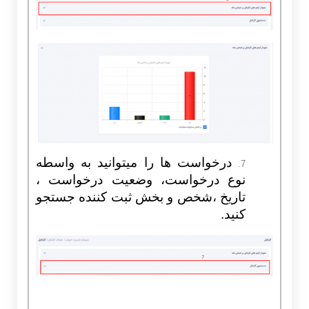
درخواست ها را میتوانید به واسطه
7.
نوع درخواست، وضعیت درخواست ،
تاریخ ،شخص و بخش ثبت کننده جستجو
کنید.