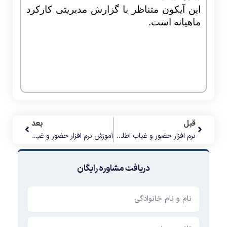
این آیکون متناظر با گزارش مدیریتی کارکرد
ماهیانه است.
قبل
بعد
نرم افزار حضور و غیاب اطلس 3 (فرم ویرایش گروهی اطلاعات سازمانی )
آموزش نرم افزار حضور و غیاب اطلس 3 (فرم تاریخچه کارتابل)
دریافت مشاوره رایگان