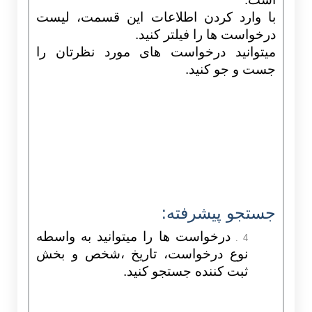
است.
با وارد کردن اطلاعات این قسمت، لیست
درخواست ها را فیلتر کنید.
میتوانید درخواست های مورد نظرتان را
جست و جو کنید.
جستجو پیشرفته:
درخواست ها را میتوانید به واسطه
4 .
نوع درخواست، تاریخ ،شخص و بخش
ثبت کننده جستجو کنید.