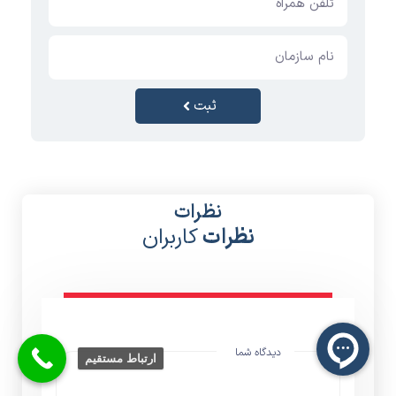
ثبت
نظرات
نظرات
کاربران
دیدگاه شما
ارتباط مستقیم