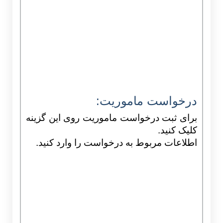
درخواست ماموریت:
برای ثبت درخواست ماموریت روی این گزینه
کلیک کنید.
اطلاعات مربوط به درخواست را وارد کنید.