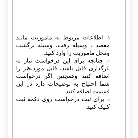
اطلاعات مربوط به ماموریت مانند
3.
مقصد ، وسیله رفت، وسیله برگشت
ومحل ماموریت را وارد کنید.
چنانچه برای این درخواست نیاز به
4.
بارگذاری فایل باشد، فایل موردنظر را
اضافه کنید وهمچنین اگر درخواست
شما احتیاج به توضیحات دارد در این
قسمت اضافه کنید.
برای ثبت درخواست روی دکمه ثبت
5.
کلیک کنید.