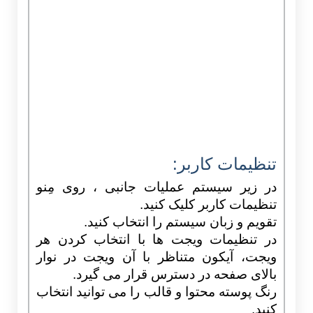
تنظیمات کاربر:
در زیر سیستم عملیات جانبی ، روی مِنو
تنظیمات کاربر کلیک کنید.
تقویم و زبان سیستم را انتخاب کنید.
در تنظیمات ویجت ها با انتخاب کردن هر
ویجت، آیکون متناظر با آن ویجت در نوار
بالای صفحه در دسترس قرار می گیرد.
رنگ پوسته محتوا و قالب را می توانید انتخاب
کنید.