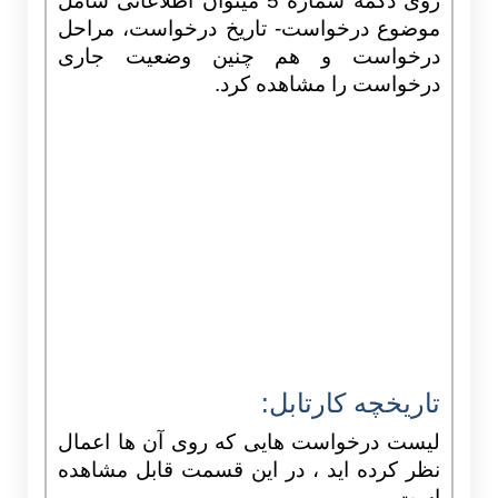
روی دکمه شماره 5 میتوان اطلاعاتی شامل
موضوع درخواست- تاریخ درخواست، مراحل
درخواست و هم چنین وضعیت جاری
درخواست را مشاهده کرد.
تاریخچه کارتابل:
لیست درخواست هایی که روی آن ها اعمال
نظر کرده اید ، در این قسمت قابل مشاهده