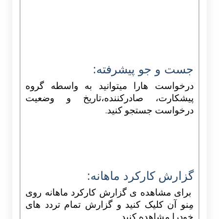
جست و جو پیشرفته:
درخواست هارا میتوانید به واسطه گروه
پیشکارت، صادرکننده،تاریخ و وضعیت
درخواست جستجو کنید
.
گزارش کارکرد ماهانه:
برای مشاهده ی گزارش کارکرد ماهانه روی
مِنو آن کلیک کنید و گزارش تمام تردد های
خودرا مشاهده کنید.