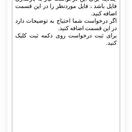
فایل باشد ، فایل موردنظر را در این قسمت
اضافه کنید.
اگر درخواست شما احتیاج به توضیحات دارد
در این قسمت اضافه کنید.
برای ثبت درخواست روی دکمه ثبت کلیک
کنید.