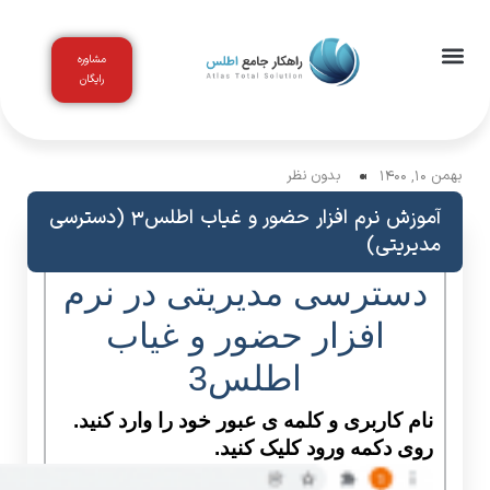
مشاوره
رایگان
اخبار و مقالات
باشگاه مشتریان
بهمن 10, 1400
بدون نظر
آموزش نرم افزار حضور و غیاب اطلس3 (دسترسی
مدیریتی)
دسترسی مدیریتی در نرم
افزار حضور و غیاب
اطلس3
نام کاربری و کلمه ی عبور خود را وارد کنید.
روی دکمه ورود کلیک کنید.