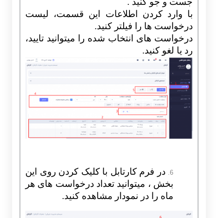
جست و جو کنید .
با وارد کردن اطلاعات این قسمت، لیست
درخواست ها را فیلتر کنید.
درخواست های انتخاب شده را میتوانید تایید،
رد یا لغو کنید.
در فرم کارتابل با کلیک کردن روی این
6.
بخش ، میتوانید تعداد درخواست های هر
ماه را در نمودار مشاهده کنید.