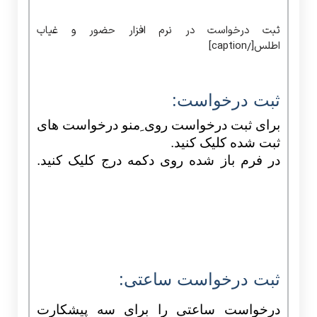
ثبت درخواست در نرم افزار حضور و غیاب
اطلس[/caption]
ثبت درخواست:
برای ثبت درخواست روی ِمنو درخواست های
ثبت شده کلیک کنید.
در فرم باز شده روی دکمه درج کلیک کنید.
ثبت درخواست ساعتی:
درخواست ساعتی را برای سه پیشکارت