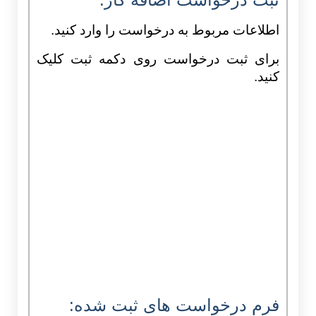
ثبت درخواست اضافه کار:
اطلاعات مربوط به درخواست را وارد کنید.
برای ثبت درخواست روی دکمه ثبت کلیک
کنید.
فرم درخواست های ثبت شده: