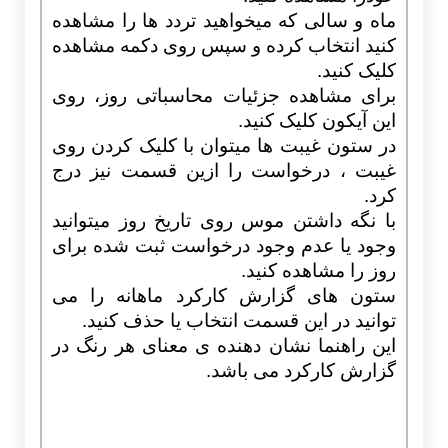
ماه و سالی که میخواهید تردد ها را مشاهده
کنید انتخاب کرده و سپس روی دکمه مشاهده
کلیک کنید.
برای مشاهده جزئیات محاسباتی روز، روی
این آیکون کلیک کنید.
در ستون غیبت ها میتوان با کلیک کردن روی
غیبت ، درخواست را ازین قسمت نیز درج
کرد.
با نگه داشتن موس روی تاریخ روز میتوانید
وجود یا عدم وجود درخواست ثبت شده برای
روز را مشاهده کنید.
ستون های گزارش کارکرد ماهانه را می
توانید در این قسمت انتخاب یا حذف کنید.
این راهنما نشان دهنده ی معنای هر رنگ در
گزارش کارکرد می باشد.