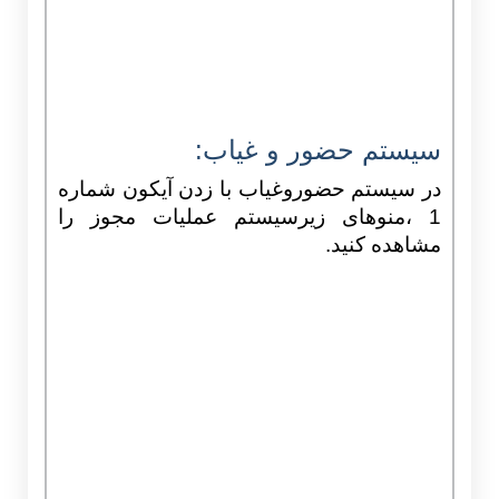
سیستم حضور و غیاب:
در سیستم حضوروغیاب با زدن آیکون شماره
1 ،منوهای زیرسیستم عملیات مجوز را
مشاهده کنید.