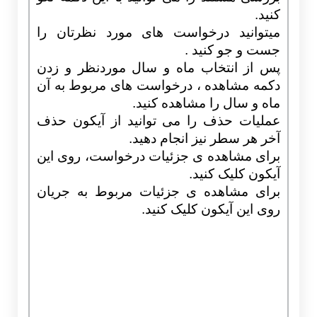
کنید.
میتوانید درخواست های مورد نظرتان را
جست و جو کنید .
پس از انتخاب ماه و سال موردنظر و زدن
دکمه مشاهده ، درخواست های مربوط به آن
ماه و سال را مشاهده کنید.
عملیات حذف را می توانید از آیکون حذف
آخر هر سطر نیز انجام دهید.
برای مشاهده ی جزئیات درخواست، روی این
آیکون کلیک کنید.
برای مشاهده ی جزئیات مربوط به جریان
روی این آیکون کلیک کنید.