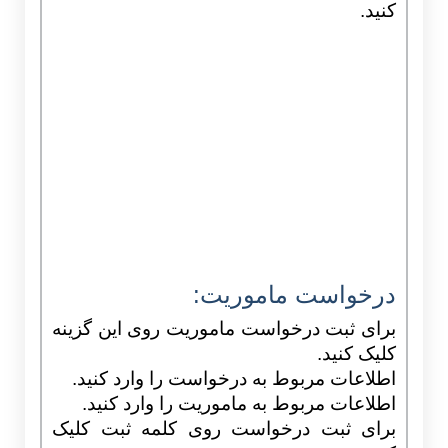
کنید.
درخواست ماموریت:
برای ثبت درخواست ماموریت روی این گزینه
کلیک کنید.
اطلاعات مربوط به درخواست را وارد کنید.
اطلاعات مربوط به ماموریت را وارد کنید.
برای ثبت درخواست روی کلمه ثبت کلیک