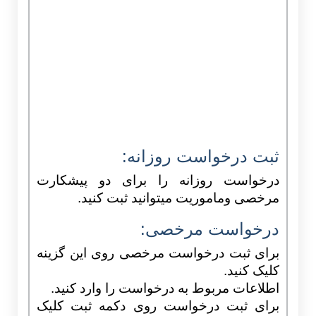
ثبت درخواست روزانه:
درخواست روزانه را برای دو پیشکارت
مرخصی وماموریت میتوانید ثبت کنید.
درخواست مرخصی:
برای ثبت درخواست مرخصی روی این گزینه
کلیک کنید.
اطلاعات مربوط به درخواست را وارد کنید.
برای ثبت درخواست روی دکمه ثبت کلیک