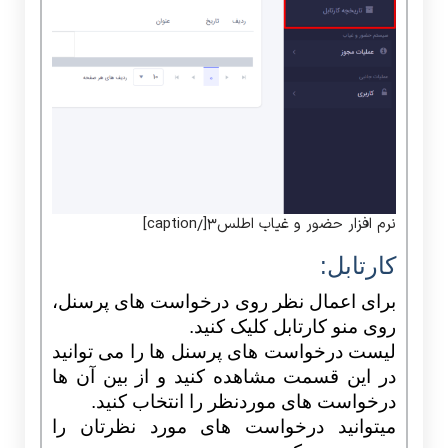
نرم افزار حضور و غیاب اطلس3[/caption]
کارتابل:
برای اعمال نظر روی درخواست های پرسنل،
روی منو کارتابل کلیک کنید.
لیست درخواست های پرسنل ها را می توانید
در این قسمت مشاهده کنید و از بین آن ها
درخواست های موردنظر
را انتخاب کنید.
میتوانید درخواست های مورد نظرتان را