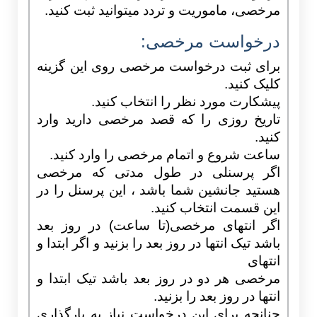
مرخصی، ماموریت و تردد میتوانید ثبت کنید.
درخواست مرخصی:
برای ثبت درخواست مرخصی روی این گزینه
کلیک کنید.
پیشکارت مورد نظر را انتخاب کنید.
تاریخ روزی را که قصد مرخصی دارید وارد
کنید.
ساعت شروع و اتمام مرخصی را وارد کنید.
اگر پرسنلی در طول مدتی که مرخصی
هستید جانشین شما باشد ، این پرسنل را در
این قسمت انتخاب کنید.
اگر انتهای مرخصی(تا ساعت) در روز بعد
باشد تیک انتها در روز بعد را بزنید و اگر ابتدا و
انتهای
مرخصی هر دو در روز بعد باشد تیک ابتدا و
انتها در روز بعد را بزنید.
چنانچه برای این درخواست نیاز به بارگذاری