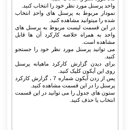
واحد پرسنل مورد نظر خود را انتخاب کنید.
نمودار مربوط به پرسنل های واحدِ انتخاب
شده را میتوانید مشاهده کنید.
در این قسمت لیست مربوط به پرسنل های
واحد به همراه خلاصه کارکرد آن ها قابل
مشاهده است.
می توانید پرسنل مورد نظر خود را جستجو
کنید.
برای دیدن گزارش کارکرد ماهیانه پرسنل
روی این آیکون کلیک کنید.
پس از زدن آیکون شماره 7 ، گزارش کارکرد
پرسنل را در این قسمت مشاهده کنید.
ستون های جدول را می توانید در این قسمت
انتخاب یا حذف کنید.