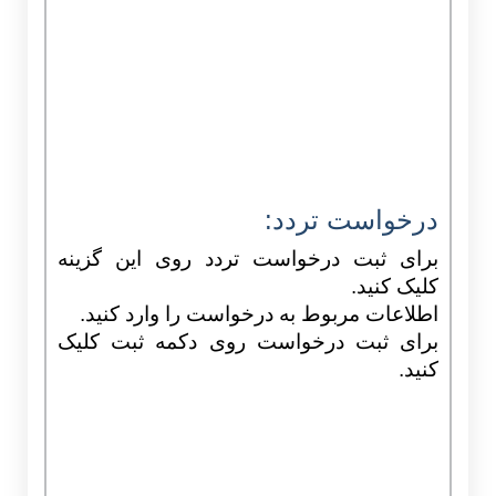
درخواست تردد:
برای ثبت درخواست تردد روی این گزینه
کلیک کنید.
اطلاعات مربوط به درخواست را وارد کنید.
برای ثبت درخواست روی دکمه ثبت کلیک
کنید.