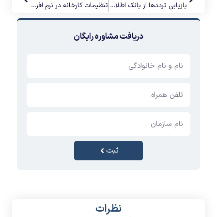
بازیابی ترددها از بانک اطلاعاتی امین
تنظیمات کارخانه در نرم افزار امین
دریافت مشاوره رایگان
ثبت
نظرات