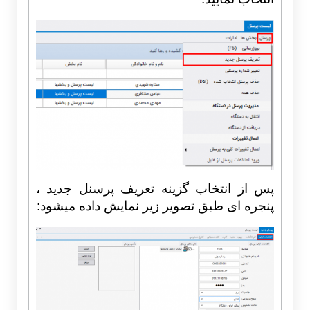
پس از انتخاب گزینه تعریف پرسنل جدید ،
پنجره ای طبق تصویر زیر نمایش داده میشود: