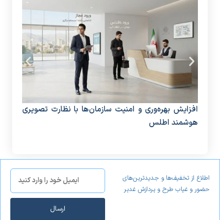
افزایش بهره‌وری و امنیت سازمان‌ها با نظارت تصویری
دستگ
هوشمند اطلس
منا
اطلاع از تخفیف‌ها و جدیدترین‌های
حضور و غیاب طرح و پردازش غدیر
ارسال