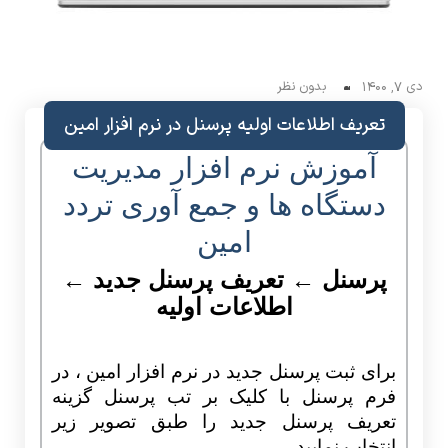
دی 7, 1400
بدون نظر
تعریف اطلاعات اولیه پرسنل در نرم افزار امین
آموزش نرم افزار مدیریت
دستگاه ها و جمع آوری تردد
امین
پرسنل ← تعریف پرسنل جدید ←
اطلاعات اولیه
برای ثبت پرسنل جدید در نرم افزار امین ، در
فرم پرسنل با کلیک بر تب پرسنل گزینه
تعریف پرسنل جدید را طبق تصویر زیر
انتخاب نمایید.