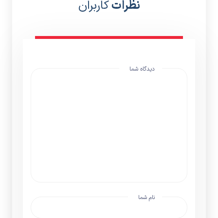
نظرات
کاربران
دیدگاه شما
نام شما