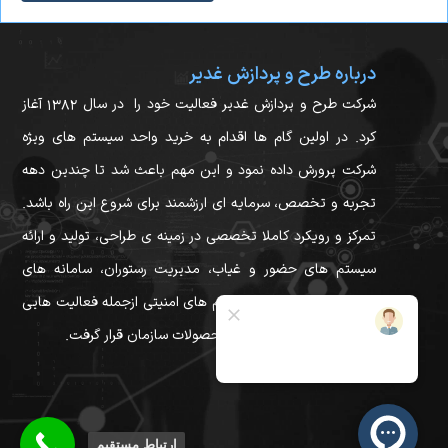
درباره طرح و پردازش غدیر
شرکت طرح و پردازش غدیر فعالیت خود را در سال ۱۳۸۲ آغاز
کرد. در اولین گام ها اقدام به خرید واحد سیستم های ویژه
شرکت پرورش داده نمود و این مهم باعث شد تا چندین دهه
تجربه و تخصص، سرمایه ای ارزشمند برای شروع این راه باشد.
تمرکز و رویکرد کاملا تخصصی در زمینه ی طراحی، تولید و ارائه
سیستم های حضور و غیاب، مدیریت رستوران، سامانه های
مختلف کنترل تردد و سیستم های امنیتی ازجمله فعالیت هایی
بود که در راس برنامه ها و محصولات سازمان قرار گرفت.
ارتباط مستقیم