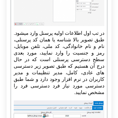
در تب اول اطلاعات اولیه پرسنل وارد میشود.
طبق تصویر بالا شناسه یا همان کد پرسنلی،
نام و نام خانوادگی، کد ملی، تلفن موبایل،
رمز و جنسیت را وارد نمایید، مورد بعدی
سطح دسترسی پرسنلی است که در حال
درج آن هستیم که طبق تصویر زیر دسترسی
های عادی، کامل، مدیر تنظیمات و مدیر
کاربران در نرم افزار وجود دارد و شما طبق
دسترسی مورد نیاز فرد دسترسی فرد را
مشخص نمایید.