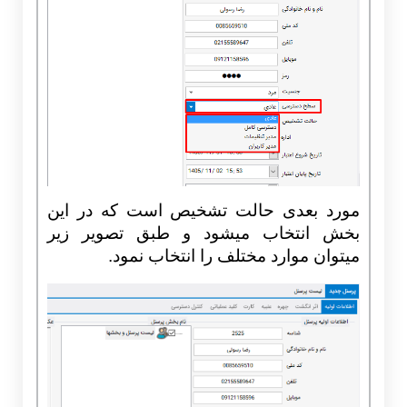
مورد بعدی حالت تشخیص است که در این
بخش انتخاب میشود و طبق تصویر زیر
میتوان موارد مختلف را انتخاب نمود.