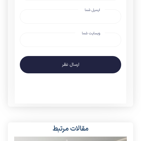
ایمیل شما
وبسایت شما
ارسال نظر
مقالات مرتبط