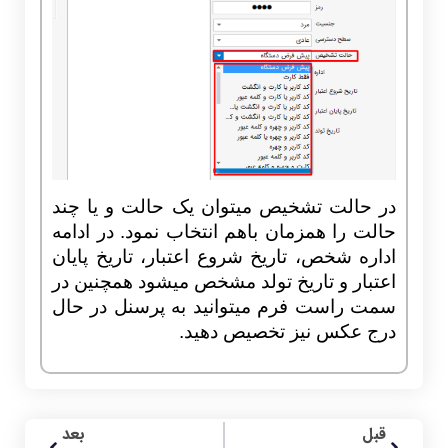
در حالت تشخیص میتوان یک حالت و یا چند
حالت را همزمان باهم انتخاب نمود. در ادامه
اداره شخص، تاریخ شروع اعتبار، تاریخ پایان
اعتبار و تاریخ تولد مشخص میشود همچنین در
سمت راست فرم میتوانید به پرسنل در حال
درج عکس نیز تخصیص دهید.
قبل
بعد