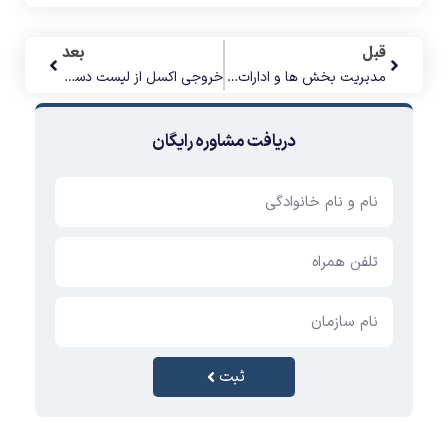
قبل
بعد
مدیریت بخش ها و ادارات در نرم افزار امین
خروجی اکسل از لیست دستگاه ها در نرم افزار امین
دریافت مشاوره رایگان
ثبت