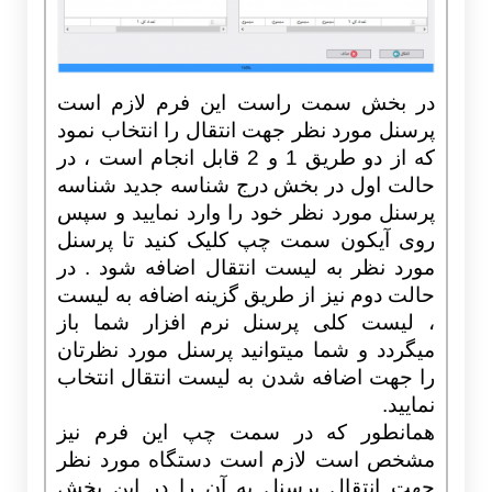
در بخش سمت راست این فرم لازم است
پرسنل مورد نظر جهت انتقال را انتخاب نمود
که از دو طریق 1 و 2 قابل انجام است ، در
حالت اول در بخش درج شناسه جدید شناسه
پرسنل مورد نظر خود را وارد نمایید و سپس
روی آیکون سمت چپ کلیک کنید تا پرسنل
مورد نظر به لیست انتقال اضافه شود . در
حالت دوم نیز از طریق گزینه اضافه به لیست
، لیست کلی پرسنل نرم افزار شما باز
میگردد و شما میتوانید پرسنل مورد نظرتان
را جهت اضافه شدن به لیست انتقال انتخاب
نمایید.
همانطور که در سمت چپ این فرم نیز
مشخص است لازم است دستگاه مورد نظر
جهت انتقال پرسنل به آن را در این بخش