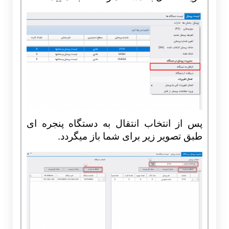
پس از انتخاب انتقال به دستگاه پنجره ای
طبق تصویر زیر برای شما باز میگردد.