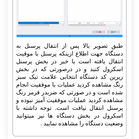
طبق تصویر بالا پس از انتقال پرسنل به
دستگاه جهت اطلاع ازینکه پرسنل با موقیت
انتقال یافته است یا خیر در بخش پرسنل
اسکرول کنید و در درصورتی که در بخش
زیرین کد دستگاه انتخابی علامت تیک سبز
رنگ مشاهده کردید عملیات با موفقیت انجام
شده است و در صورتی که ضربدر قرمز رنگ
مشاهده کردید عملیات موفقیت آمیز نبوده و
پرسنل انتقال نیافت است. توجه داشته با
اسکرول در بخش دستگاه ها نیز میتوانید
وضعیت دستگاه را مشاهده نمایید .