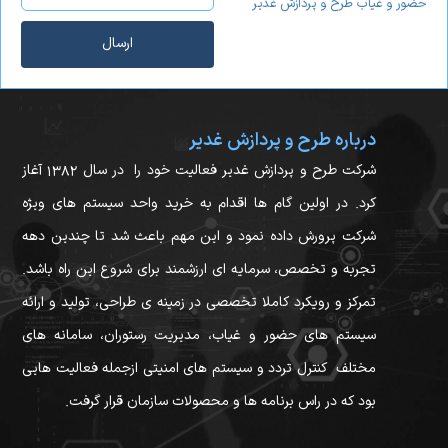
حضور و غیاب طرح و پردازش غدیر
ارسال
درباره طرح و پردازش غدیر
شرکت طرح و پردازش غدیر فعالیت خود را در سال ۱۳۸۲ آغاز
کرد. در اولین گام ها اقدام به خرید واحد سیستم های ویژه
شرکت پرورش داده نمود و این مهم باعث شد تا چندین دهه
تجربه و تخصص، سرمایه ای ارزشمند برای شروع این راه باشد.
تمرکز و رویکرد کاملا تخصصی در زمینه ی طراحی، تولید و ارائه
سیستم های حضور و غیاب، مدیریت رستوران، سامانه های
مختلف کنترل تردد و سیستم های امنیتی ازجمله فعالیت هایی
بود که در راس برنامه ها و محصولات سازمان قرار گرفت.