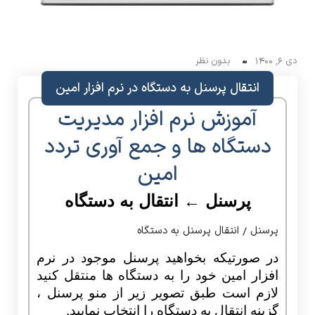
دی 6, 1400
بدون نظر
انتقال پرسنل به دستگاه در نرم افزار امین
آموزش نرم افزار مدیریت
دستگاه ها و جمع آوری تردد
امین
پرسنل ← انتقال به دستگاه
پرسنل / انتقال پرسنل به دستگاه
در صورتیکه بخواهید پرسنل موجود در نرم
افزار امین خود را به دستگاه ها منتقل کنید
لازم است طبق تصویر زیر از منو پرسنل ،
گزینه انتقال به دستگاه را انتخاب نمایید.