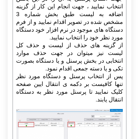
انتخاب نمایید ، جهت انجام این کار از گزینه
اضافه به لیست طبق بخش شماره 3
مشخص شده در تصویر اقدام نمایید و از فرم
دستگاه های موجود در نرم افزار خود دستگاه
مورد نظر خود را انتخاب نمایید.
از گزینه های حذف از لیست و حذف کل
لیست نیز میتوان در جهت حذف موارد
انتخابی در بخش پرسنل و یا دستگاه بصورت
تکی و یا دسته جمعی اقدام نمود.
پس از انتخاب پرسنل و دستگاه مورد نظر
تنها کافیست بر دکمه ی انتقال ایین صفحه
کلیک نمایید تا پرسنل مورد نظر به دستگاه
انتقال یابند.