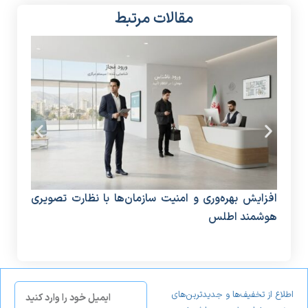
مقالات مرتبط
افزایش بهره‌وری و امنیت سازمان‌ها با نظارت تصویری
دستگ
هوشمند اطلس
منا
اطلاع از تخفیف‌ها و جدیدترین‌های