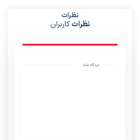
نظرات
نظرات
کاربران
دیدگاه شما