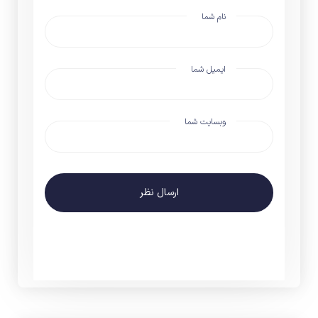
نام شما
ایمیل شما
وبسایت شما
ارسال نظر