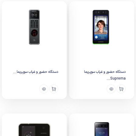
دستگاه حضور و غیاب سوپریما
دستگاه حضور و غیاب سوپریما...
Suprema...