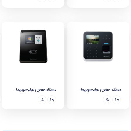
دستگاه حضور و غیاب سوپریما...
دستگاه حضور و غیاب سوپریما...