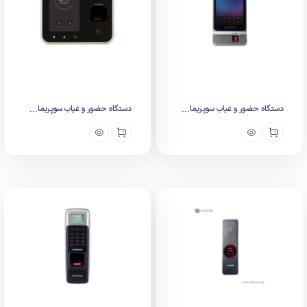
دستگاه حضور و غیاب سوپریما...
دستگاه حضور و غیاب سوپریما...