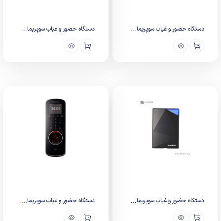
دستگاه حضور و غیاب سوپریما...
دستگاه حضور و غیاب سوپریما...
دستگاه حضور و غیاب سوپریما...
دستگاه حضور و غیاب سوپریما...