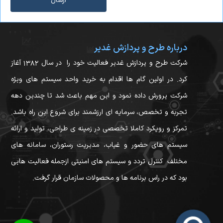
ارسال
درباره طرح و پردازش غدیر
شرکت طرح و پردازش غدیر فعالیت خود را در سال ۱۳۸۲ آغاز
کرد. در اولین گام ها اقدام به خرید واحد سیستم های ویژه
شرکت پرورش داده نمود و این مهم باعث شد تا چندین دهه
تجربه و تخصص، سرمایه ای ارزشمند برای شروع این راه باشد.
تمرکز و رویکرد کاملا تخصصی در زمینه ی طراحی، تولید و ارائه
سیستم های حضور و غیاب، مدیریت رستوران، سامانه های
مختلف کنترل تردد و سیستم های امنیتی ازجمله فعالیت هایی
بود که در راس برنامه ها و محصولات سازمان قرار گرفت.