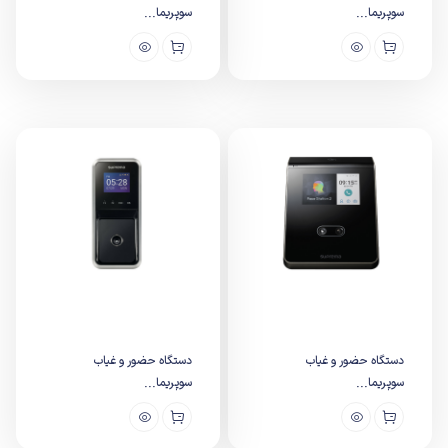
سوپریما...
سوپریما...
دستگاه حضور و غیاب
دستگاه حضور و غیاب
سوپریما...
سوپریما...