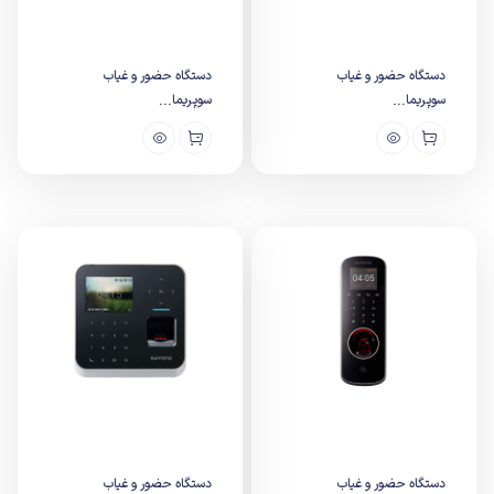
دستگاه حضور و غیاب
دستگاه حضور و غیاب
سوپریما...
سوپریما...
دستگاه حضور و غیاب
دستگاه حضور و غیاب