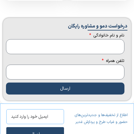
درخواست دمو و مشاوره رایگان​
نام و نام خانوادگی
تلفن همراه
ارسال
اطلاع از تخفیف‌ها و جدیدترین‌های
حضور و غیاب طرح و پردازش غدیر