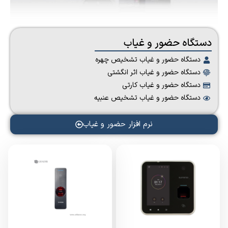
دستگاه حضور و غیاب
دستگاه حضور و غیاب تشخیص چهره
دستگاه حضور و غیاب اثر انگشتی
دستگاه حضور و غیاب کارتی
دستگاه حضور و غیاب تشخیص عنبیه
نرم افزار حضور و غیاب