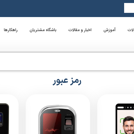
ات
آموزش
اخبار و مقالات
باشگاه مشتریان
راهکارها
رمز عبور