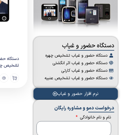
دستگاه حضور و غیاب
دستگاه حضور و غیاب تشخیص چهره
دستگاه حضو
دستگاه حضور و غیاب اثر انگشتی
تشخیص چهره S X1
دستگاه حضور و غیاب کارتی
دستگاه حضور و غیاب تشخیص عنبیه
نرم افزار حضور و غیاب
درخواست دمو و مشاوره رایگان​
نام و نام خانوادگی