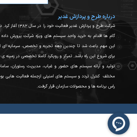
درباره طرح و پردازش غدیر
شرکت طرح و پردازش غدیر فعالیت خود را در 
گام ها اقدام به خرید واحد سیستم های ویژه شرکت پرورش داده 
این مهم باعث شد تا چندین دهه تجربه و تخصص، سرمایه ای ار
برای شروع این راه باشد. تمرکز و رویکرد کاملا تخصصی در زمینه ی 
تولید و ارائه سیستم های حضور و غیاب، مدیریت رستوران، ساما
مختلف کنترل تردد و سیستم های امنیتی ازجمله فعالیت هایی بود
راس برنامه ها و محصولات سازمان قرار گرفت.