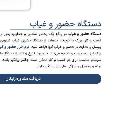
دستگاه حضور و غیاب
دستگاه حضور و غیاب
در واقع یک بخش اساسی و جدایی‌ناپذیر از ات
کسب و کار، بزرگ یا کوچک، استفاده از دستگاه حضورو غیاب ضروری 
پرسنل و نظارت بر حضور و غیاب آنها فراهم شود.
نرم‌ افزار حضور و غی
را تحلیل، مدیریت و ذخیره می‌کند. با وجود تنوع زیادی از دستگاه‌ه
سیستم مناسب برای هر کسب و کار ممکن است چالش‌برانگیز باشد.
بوده و به مدل و ویژگی های آن بستگی دارد.
دریافت مشاوره رایگان