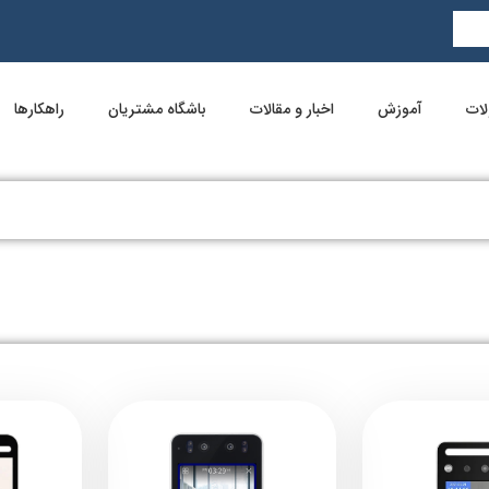
ات
آموزش
اخبار و مقالات
باشگاه مشتریان
راهکارها