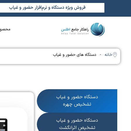
فروش ویژه دستگاه و نرم‌افزار حضور و غیاب
محصول
خانه
- دستگاه های حضور و غیاب
دستگاه حضور و غیاب
تشخیص چهره
دستگاه حضور و غیاب
تشخیص اثرانگشت