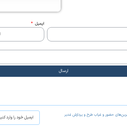
ایمیل
ارسال
ترین‌های حضور و غیاب طرح و پردازش غدیر