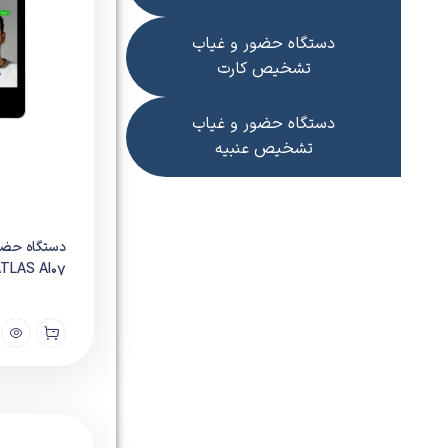
دستگاه حضور و غیاب
تشخیص کارت
دستگاه حضور و غیاب
تشخیص عنبیه
دستگاه حضو
TLAS AI07