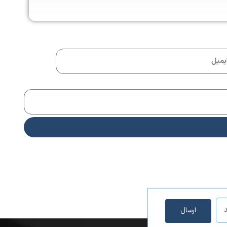
ارسال