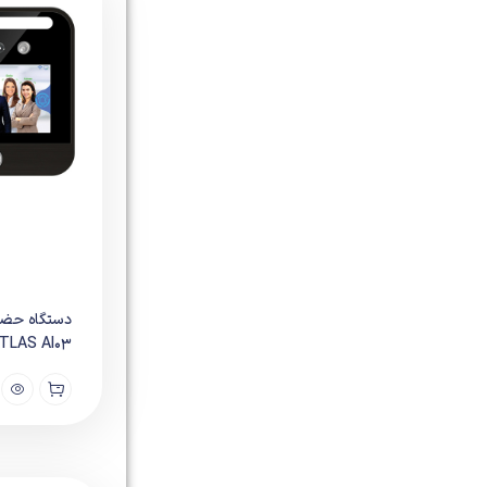
دستگاه حضو
TLAS AI03