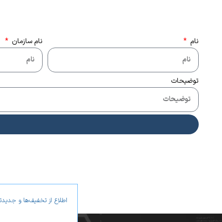
نام
نام سازمان
توضیحات
اطلاع از تخفیف‌ها و جدید