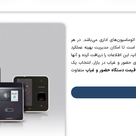
وماسیون‌های اداری می‌باشد. در هر
است تا امکان مدیریت بهینه عملکرد
اب
، این اطلاعات را دریافت کرده و آنها
ای حضور و غیاب در بازار، انتخاب یک
قیمت دستگاه حضور و غیاب
متفاوت