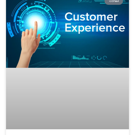
مقالات