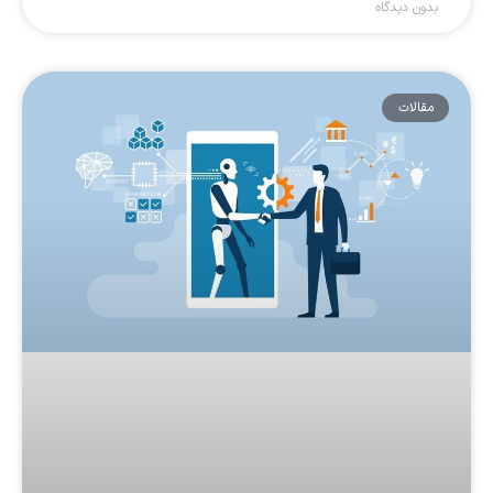
بدون دیدگاه
مقالات