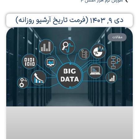
آموزش نرم افزار اطلس 3
دی ۹, ۱۴۰۳ (فرمت تاریخ آرشیو روزانه)
مقالات