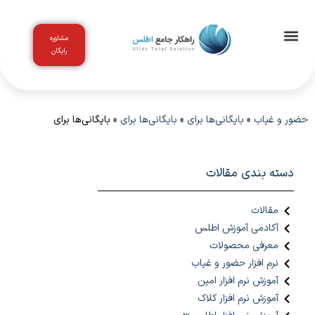
مشاوره
رایگان
اخبار و مقالات
باشگاه مشتریان
حضور و غیاب
»
بایگانی‌ها برای
»
بایگانی‌ها برای
»
بایگانی‌ها برای
دسته بندی مقالات
مقالات
آکادمی آموزش اطلس
معرفی محصولات
نرم افزار حضور و غیاب
آموزش نرم افزار امین
آموزش نرم افزار کلاک