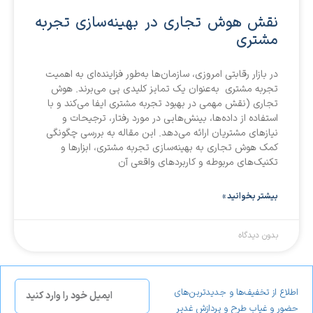
نقش هوش تجاری در بهینه‌سازی تجربه
مشتری
در بازار رقابتی امروزی، سازمان‌ها به‌طور فزاینده‌ای به اهمیت
تجربه مشتری به‌عنوان یک تمایز کلیدی پی می‌برند. هوش
تجاری (نقش مهمی در بهبود تجربه مشتری ایفا می‌کند و با
استفاده از داده‌ها، بینش‌هایی در مورد رفتار، ترجیحات و
نیازهای مشتریان ارائه می‌دهد. این مقاله به بررسی چگونگی
کمک هوش تجاری به بهینه‌سازی تجربه مشتری، ابزارها و
تکنیک‌های مربوطه و کاربردهای واقعی آن
بیشتر بخوانید »
بدون دیدگاه
اطلاع از تخفیف‌ها و جدیدترین‌های
حضور و غیاب طرح و پردازش غدیر