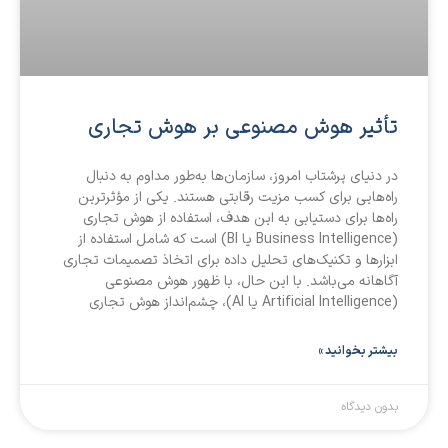
تأثیر هوش مصنوعی بر هوش تجاری
در دنیای پرشتاب امروز، سازمان‌ها به‌طور مداوم به دنبال
راه‌هایی برای کسب مزیت رقابتی هستند. یکی از مؤثرترین
راه‌ها برای دستیابی به این هدف، استفاده از هوش تجاری
(Business Intelligence یا BI) است که شامل استفاده از
ابزارها و تکنیک‌های تحلیل داده برای اتخاذ تصمیمات تجاری
آگاهانه می‌باشد. با این حال، با ظهور هوش مصنوعی
(Artificial Intelligence یا AI)، چشم‌انداز هوش تجاری
بیشتر بخوانید »
بدون دیدگاه