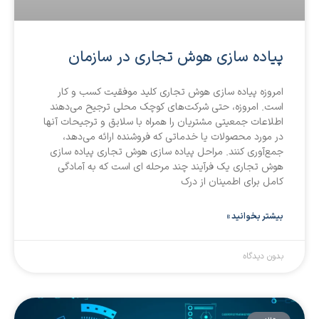
پیاده سازی هوش تجاری در سازمان
امروزه پیاده سازی هوش تجاری کلید موفقیت کسب و کار
است. امروزه، حتی شرکت‌های کوچک محلی ترجیح می‌دهند
اطلاعات جمعیتی مشتریان را همراه با سلایق و ترجیحات آنها
در مورد محصولات یا خدماتی که فروشنده ارائه می‌دهد،
جمع‌آوری کنند. مراحل پیاده سازی هوش تجاری پیاده سازی
هوش تجاری یک فرآیند چند مرحله ای است که به آمادگی
کامل برای اطمینان از درک
بیشتر بخوانید »
بدون دیدگاه