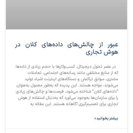
عبور از چالش‌های داده‌های کلان در
هوش تجاری
در عصر تحول دیجیتال، کسب‌وکارها با حجم زیادی از داده‌ها
که از منابع مختلفی مانند رسانه‌های اجتماعی، تعاملات
مشتری، سوابق تراکنش و دستگاه‌های اینترنت اشیاء تولید
می‌شوند، مواجه هستند. این پدیده که به‌طور معمول به‌عنوان
“داده‌های کلان” شناخته می‌شود، فرصت‌ها و چالش‌های زیادی
را برای سازمان‌ها به‌وجود می‌آورد که به‌دنبال استفاده از هوش
تجاری برای تصمیم‌گیری آگاهانه هستند. این مقاله به
بیشتر بخوانید »