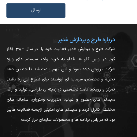
ارسال
درباره طرح و پردازش غدیر
شرکت طرح و پردازش غدیر فعالیت خود را در سال ۱۳۸۲ آغاز
کرد. در اولین گام ها اقدام به خرید واحد سیستم های ویژه
شرکت پرورش داده نمود و این مهم باعث شد تا چندین دهه
تجربه و تخصص، سرمایه ای ارزشمند برای شروع این راه باشد.
تمرکز و رویکرد کاملا تخصصی در زمینه ی طراحی، تولید و ارائه
سیستم های حضور و غیاب، مدیریت رستوران، سامانه های
مختلف کنترل تردد و سیستم های امنیتی ازجمله فعالیت هایی
بود که در راس برنامه ها و محصولات سازمان قرار گرفت.