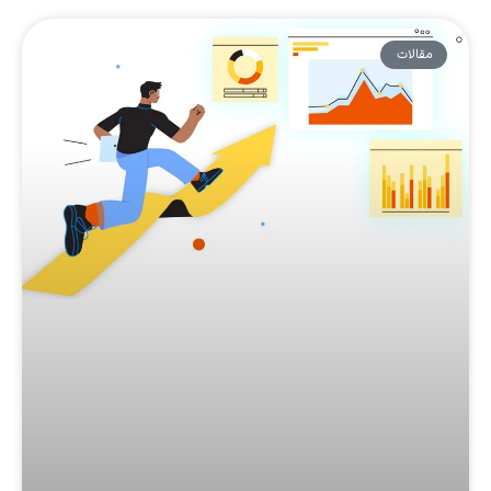
مقالات