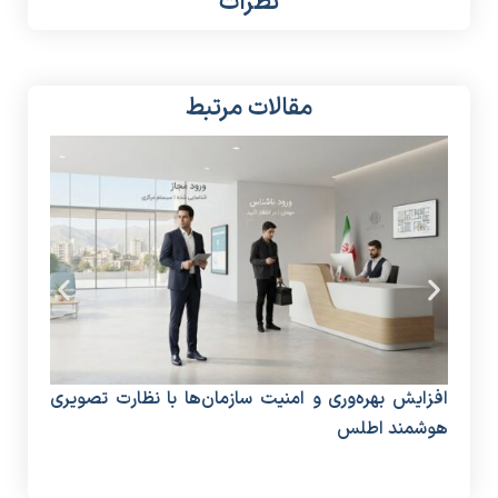
نظرات
مقالات مرتبط
افزایش بهره‌وری و امنیت سازمان‌ها با نظارت تصویری
دستگ
هوشمند اطلس
منا