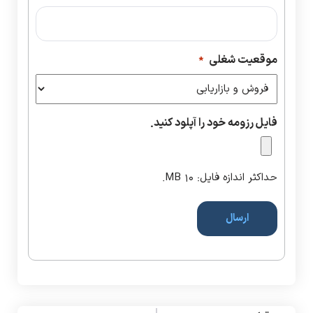
موقعیت شغلی
*
فایل رزومه خود را آپلود کنید.
حداکثر اندازه فایل: 10 MB.