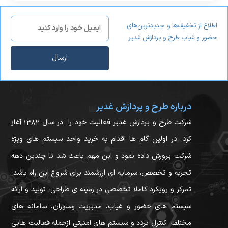
اطلاع از تخفیف‌ها و جدیدترین‌های
حضور و غیاب طرح و پردازش غدیر
ارسال
درباره طرح و پردازش غدیر
شرکت طرح و پردازش غدیر فعالیت خود را در سال ۱۳۸۲ آغاز
کرد. در اولین گام ها اقدام به خرید واحد سیستم های ویژه
شرکت پرورش داده نمود و این مهم باعث شد تا چندین دهه
تجربه و تخصص، سرمایه ای ارزشمند برای شروع این راه باشد.
تمرکز و رویکرد کاملا تخصصی در زمینه ی طراحی، تولید و ارائه
سیستم های حضور و غیاب، مدیریت رستوران، سامانه های
مختلف کنترل تردد و سیستم های امنیتی ازجمله فعالیت هایی