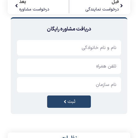
قبل
بعد
درخواست نمایندگی
درخواست مشاوره
دریافت مشاوره رایگان
ثبت