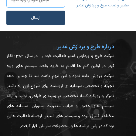
حضور و غیاب طرح و پردازش غدیر
ارسال
درباره طرح و پردازش غدیر
شرکت طرح و پردازش غدیر فعالیت خود را در سال ۱۳۸۲ آغاز
کرد. در اولین گام ها اقدام به خرید واحد سیستم های ویژه
شرکت پرورش داده نمود و این مهم باعث شد تا چندین دهه
تجربه و تخصص، سرمایه ای ارزشمند برای شروع این راه باشد.
تمرکز و رویکرد کاملا تخصصی در زمینه ی طراحی، تولید و ارائه
سیستم های حضور و غیاب، مدیریت رستوران، سامانه های
مختلف کنترل تردد و سیستم های امنیتی ازجمله فعالیت هایی
بود که در راس برنامه ها و محصولات سازمان قرار گرفت.