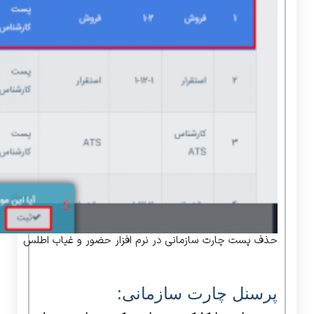
حذف پست چارت سازمانی در نرم افزار حضور و غیاب اطلس
پرسنل چارت سازمانی: