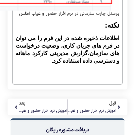
پرسنل چارت سازمانی در نرم افزار حضور و غیاب اطلس
نکته:
اطلاعات ذخیره شده در این فرم را می توان
در فرم های جریان کاری، وضعیت درخواست
های سازمان،گزارش مدیریتی کارکرد ماهانه
و دسترسی داده استفاده کرد.
قبل
بعد
آموزش نرم افزار حضور و غیاب اطلس3 (فرم تعطیلات)
آموزش نرم افزار حضور و غیاب اطلس3 (فرم دستگاه)
دریافت مشاوره رایگان