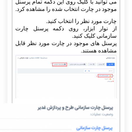
می توانید با کلیک روی این دکمه تمام پرسنل
موجود در چارت انتخاب شده را مشاهده کرد.
چارت مورد نظر را انتخاب کنید.
از نوار ابزار، روی دکمه پرسنل چارت
سازمانی کلیک کنید.
پرسنل های موجود در چارت مورد نظر قابل
مشاهده هستند.