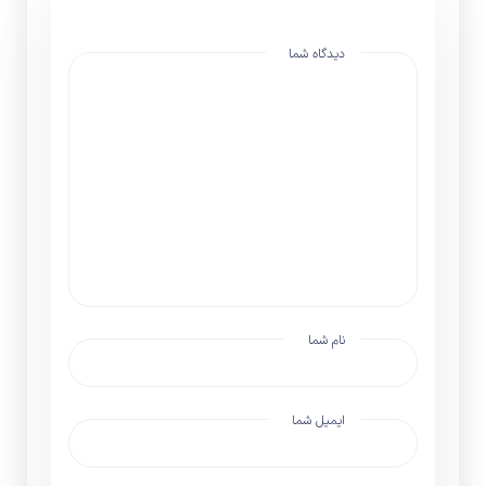
دیدگاه شما
نام شما
ایمیل شما