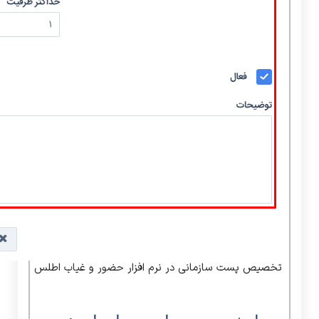
تخصیص پست سازمانی در نرم افزار حضور و غیاب اطلس