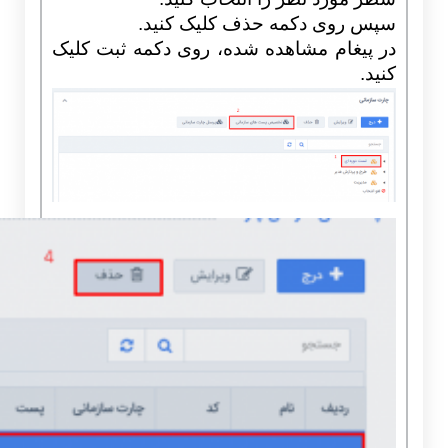
سپس روی دکمه حذف کلیک کنید.
در پیغام مشاهده شده، روی دکمه ثبت کلیک
کنید.