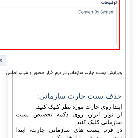
ویرایش پست چارت سازمانی در نرم افزار حضور و غیاب اطلس
حذف پست چارت سازمانی:
ابتدا روی چارت مورد نظر کلیک کنید.
از نوار ابزار، روی دکمه تخصیص پست
سازمانی کلیک کنید.
در فرم پست های سازمانی چارت، ابتدا
سطر مورد نظر را انتخاب کنید.