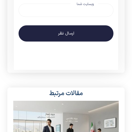
وبسایت شما
ارسال نظر
مقالات مرتبط