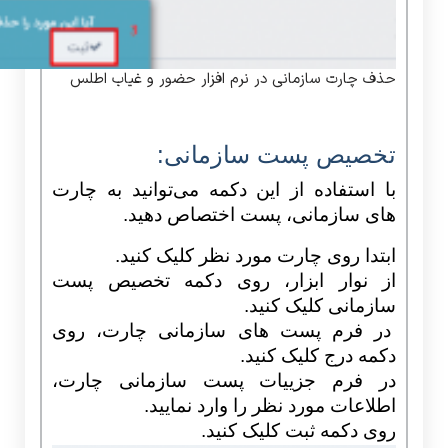
حذف چارت سازمانی در نرم افزار حضور و غیاب اطلس
تخصیص پست سازمانی:
با استفاده از این دکمه می‌توانید به چارت
های سازمانی، پست اختصاص دهید.
ابتدا روی چارت مورد نظر کلیک کنید.
از نوار ابزار، روی دکمه تخصیص پست
سازمانی کلیک کنید.
در فرم پست های سازمانی چارت، روی
دکمه درج کلیک کنید.
در فرم جزییات پست سازمانی چارت،
اطلاعات مورد نظر را وارد نمایید.
روی دکمه ثبت کلیک کنید.