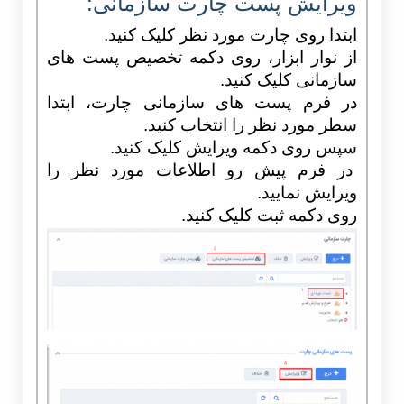
ویرایش پست چارت سازمانی:
ابتدا روی چارت مورد نظر کلیک کنید.
از نوار ابزار، روی دکمه تخصیص پست های
سازمانی کلیک کنید.
در فرم پست های سازمانی چارت، ابتدا
سطر مورد نظر را انتخاب کنید.
سپس روی دکمه ویرایش کلیک کنید.
در فرم پیش رو اطلاعات مورد نظر را
ویرایش نمایید.
روی دکمه ثبت کلیک کنید.