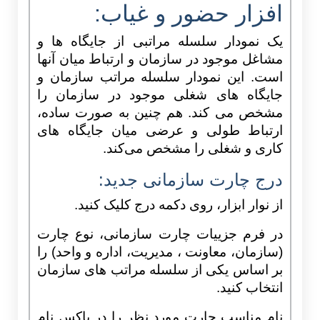
افزار حضور و غیاب:
یک نمودار سلسله مراتبی از جایگاه ها و
مشاغل موجود در سازمان و ارتباط میان آنها
است. این نمودار سلسله مراتب سازمان و
جایگاه های شغلی موجود در سازمان را
مشخص می کند. هم چنین به صورت ساده،
ارتباط طولی و عرضی میان جایگاه های
کاری و شغلی را مشخص می‌کند.
درج چارت سازمانی جدید:
از نوار ابزار، روی دکمه درج کلیک کنید.
در فرم جزییات چارت سازمانی، نوع چارت
(سازمان، معاونت ، مدیریت، اداره و واحد) را
بر اساس یکی از سلسله مراتب های سازمان
انتخاب کنید.
نام مناسب چارت مورد نظر را در باکس نام