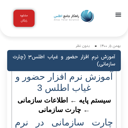
مشاوره
رایگان
اخبار و مقالات
باشگاه مشتریان
بهمن 5, 1400
بدون نظر
آموزش نرم افزار حضور و غیاب اطلس3 (چارت
سازمانی)
آموزش نرم افزار حضور و
غیاب اطلس 3
سیستم پایه ←
اطلاعات سازمانی
← چارت سازمانی
چارت سازمانی در نرم