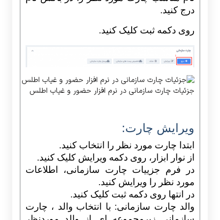
درج کنید.
روی دکمه ثبت کلیک کنید.
جزئیات چارت سازمانی در نرم افزار حضور و غیاب اطلس
ویرایش چارت:
ابتدا چارت مورد نظر را انتخاب کنید.
از نوار ابزار، روی دکمه ویرایش کلیک کنید.
در فرم جزییات چارت سازمانی، اطلاعات
مورد نظر را ویرایش کنید.
در انتها روی دکمه ثبت کلیک کنید.
والد چارت
سازمانی: با انتخاب والد ، چارت
سازمانی زیرمجموعه ای از والد موردنظ
ر