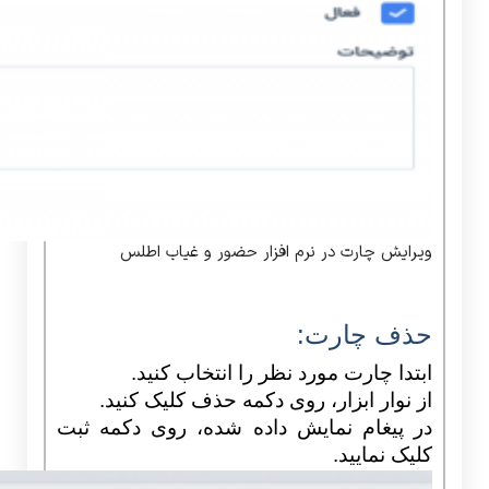
ویرایش چارت در نرم افزار حضور و غیاب اطلس
حذف چارت:
ابتدا چارت مورد نظر را انتخاب کنید.
از نوار ابزار، روی دکمه حذف کلیک کنید.
در پیغام نمایش داده شده، روی دکمه ثبت
کلیک نمایید.