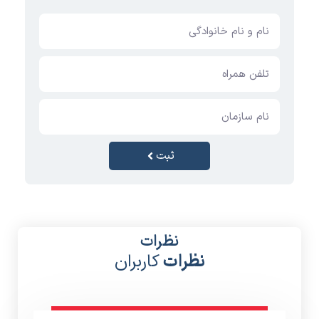
ثبت
نظرات
نظرات
کاربران