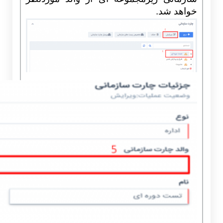
خواهد شد.