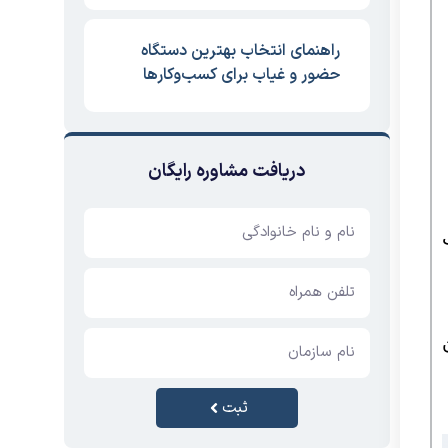
راهنمای انتخاب بهترین دستگاه
حضور و غیاب برای کسب‌وکارها
دریافت مشاوره رایگان
ثبت