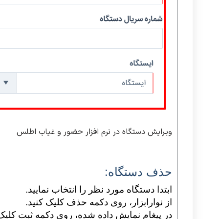
ویرایش دستگاه در نرم افزار حضور و غیاب اطلس
حذف دستگاه:
ابتدا دستگاه مورد نظر را انتخاب نمایید.
از نوارابزار، روی دکمه حذف کلیک کنید.
در پیغام نمایش داده شده، روی دکمه ثبت کلیک 