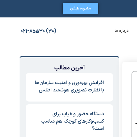
مشاوره رایگان
درباره ما
(30) 021-85530
آخرین مطالب
افزایش بهره‌وری و امنیت سازمان‌ها
با نظارت تصویری هوشمند اطلس
دستگاه حضور و غیاب برای
کسب‌وکارهای کوچک هم مناسب
است؟