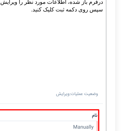
درفرم باز شده، اطلاعات مورد نظر را ویرایش ن
سپس روی دکمه ثبت کلیک کنید.