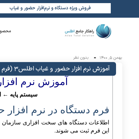
فروش ویژه دستگاه و نرم‌افزار حضور و غیاب
محصول
بهمن 5, 1400
بدون نظر
آموزش نرم افزار حضور و غیاب اطلس3 (فرم دستگاه)
آموزش نرم افزا
سیستم پایه ← ا
فرم دستگاه در نرم افزار ح
اطلاعات دس
تگاه های سخت افزاری سازمان ما
این فرم ثبت می شوند.