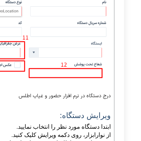
درج دستگاه در نرم افزار حضور و غیاب اطلس
ویرایش دستگاه:
ابتدا دستگاه مورد نظر را انتخاب نمایید.
از نوارابزار، روی دکمه ویرایش کلیک کنید.