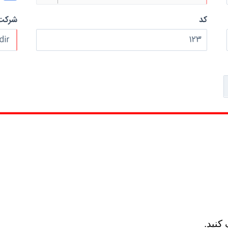
کنید.