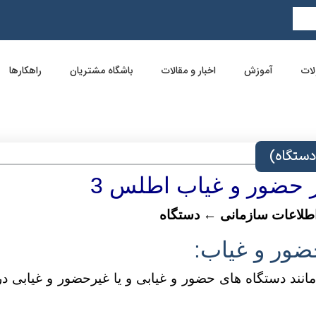
ات
آموزش
اخبار و مقالات
باشگاه مشتریان
راهکارها
ر حضور و غیاب اطلس
3
طلاعات سازمانی ← دستگاه
ضور و غیاب:
نند دستگاه های حضور و غیابی و یا غیرحضور و غیابی در