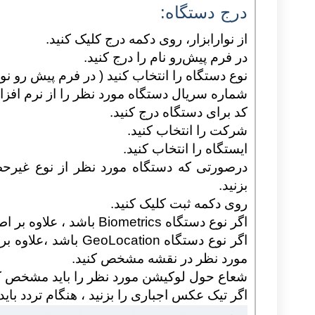
درج دستگاه:
از نوارابزار، روی دکمه درج کلیک کنید.
در فرم پیش‌رو نام را درج کنید.
نوع دستگاه را انتخاب کنید ( در فرم پیش رو ن
شماره سریال دستگاه مورد نظر را از نرم افزار ا
کد برای دستگاه درج کنید.
شرکت را انتخاب کنید.
ایستگاه را انتخاب کنید.
درصورتی که دستگاه مورد نظر از نوع غیرحض
بزنید.
روی دکمه ثبت کلیک کنید.
اگر نوع دستگاه Biometrics باشد ، علاوه بر اطلاعات بالا باید مدل دستگاه را نیز مشخص کنیم.
اگر نوع دستگاه ation
مورد نظر در نقشه مشخص کنید
.
شعاع حول لوکیشن مورد نظر را باید مشخص کن
اگر تیک عکس اجباری را بزنید ، هنگام تردد بای